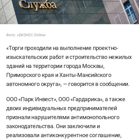
Фото: «БИЗНЕС Online»
«Торги проходили на выполнение проектно-
изыскательских работ и строительство нежилых
зданий на территории города Москвы,
Приморского края и Ханты-Мансийского
автономного округа», — говорится в сообщении.
ООО «Парк Инвест», ООО «Гардарика», а также
двоих индивидуальных предпринимателей
признали нарушителями антимонопольного
законодательства. Они заключили и
реализовали антиконкурентное соглашение,