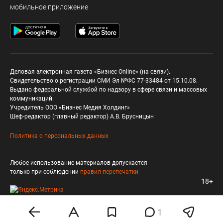
мобильное приложение
Деловая электронная газета «Бизнес Online» (на связи).
Свидетельство о регистрации СМИ Эл №ФС 77-33484 от 15.10.08.
Выдано федеральной службой по надзору в сфере связи и массовых
коммуникаций.
Учредитель ООО «Бизнес Медия Холдинг»
Шеф-редактор (главный редактор) А.В. Брусницын
Политика о персональных данных
Любое использование материалов допускается
только при соблюдении
правил перепечатки
18+
1