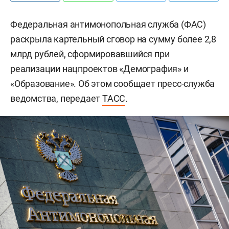
Федеральная антимонопольная служба (ФАС)
раскрыла картельный сговор на сумму более 2,8
млрд рублей, сформировавшийся при
реализации нацпроектов «Демография» и
«Образование». Об этом сообщает пресс-служба
ведомства, передает
ТАСС
.