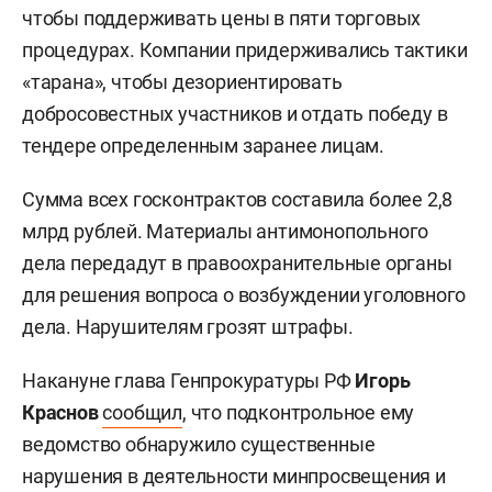
чтобы поддерживать цены в пяти торговых
процедурах. Компании придерживались тактики
«тарана», чтобы дезориентировать
добросовестных участников и отдать победу в
тендере определенным заранее лицам.
Сумма всех госконтрактов составила более 2,8
млрд рублей. Материалы антимонопольного
дела передадут в правоохранительные органы
для решения вопроса о возбуждении уголовного
дела. Нарушителям грозят штрафы.
Накануне глава Генпрокуратуры РФ
Игорь
Краснов
сообщил
, что подконтрольное ему
ведомство обнаружило существенные
нарушения в деятельности минпросвещения и