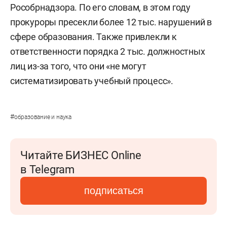
Рособрнадзора. По его словам, в этом году
прокуроры пресекли более 12 тыс. нарушений в
сфере образования. Также привлекли к
ответственности порядка 2 тыс. должностных
лиц из-за того, что они «не могут
систематизировать учебный процесс».
#
образование и наука
Читайте БИЗНЕС Online
в Telegram
подписаться