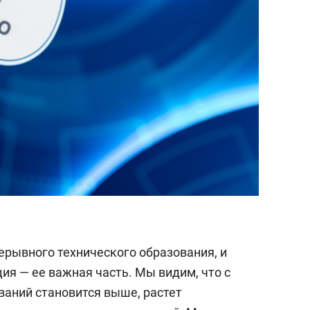
рывного технического образования, и
ия — ее важная часть. Мы видим, что с
аний становится выше, растет