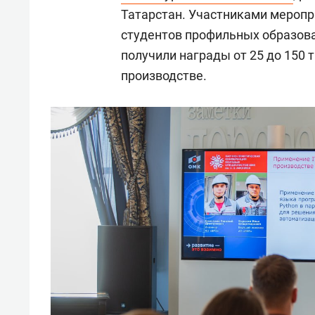
Татарстан. Участниками меропр
студентов профильных образова
получили награды от 25 до 150 
производстве.