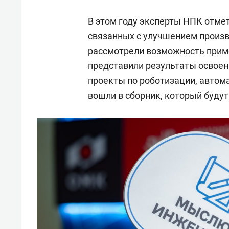
В этом году эксперты НПК отме
связанных с улучшением произв
рассмотрели возможность приме
представили результаты освоен
проекты по роботизации, автом
вошли в сборник, который будут