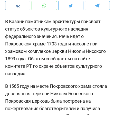
В Казани памятникам архитектуры присвоят
статус объектов культурного наследия
федерального значения. Речь идет о
Покровском храме 1703 года и часовне при
храмовом комплексе церкви Николы Нисского
1893 года. Об этом
сообщается
на сайте
комитета РТ по охране объектов культурного
наследия.
В 1565 году на месте Покровского храма стояла
деревянная церковь Николы Боровского.
Покровская церковь была построена на
пожертвования благотворителей и получила