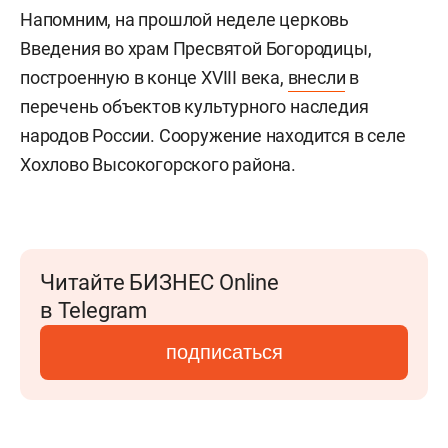
Напомним, на прошлой неделе церковь
Введения во храм Пресвятой Богородицы,
построенную в конце XVIII века,
внесли
в
перечень объектов культурного наследия
народов России. Сооружение находится в селе
Хохлово Высокогорского района.
Читайте БИЗНЕС Online
в Telegram
подписаться