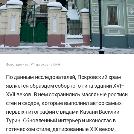
Фото: комитет РТ по охране ОКН
По данным исследователей, Покровский храм
является образцом соборного типа зданий XVI–
XVII веков. В нем сохранились масляные росписи
стен и сводов, которые выполнил автор самых
первых литографий с видами Казани Василий
Турин. Обновленный интерьер и иконостас в
готическом стиле, датированные XIX веком,