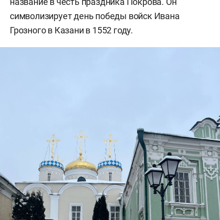
название в честь праздника Покрова. Он
символизирует день победы войск Ивана
Грозного в Казани в 1552 году.