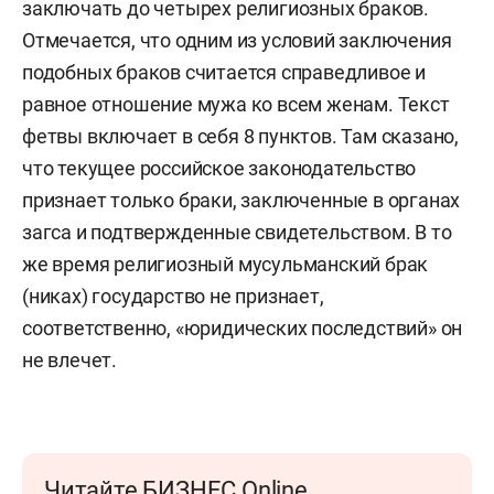
заключать до четырех религиозных браков.
Отмечается, что одним из условий заключения
подобных браков считается справедливое и
равное отношение мужа ко всем женам. Текст
фетвы включает в себя 8 пунктов. Там сказано,
что текущее российское законодательство
признает только браки, заключенные в органах
загса и подтвержденные свидетельством. В то
же время религиозный мусульманский брак
(никах) государство не признает,
соответственно, «юридических последствий» он
не влечет.
Читайте БИЗНЕС Online