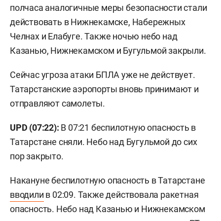
полчаса аналогичные меры безопасности стали
действовать в Нижнекамске, Набережных
Челнах и Елабуге. Также ночью небо над
Казанью, Нижнекамском и Бугульмой закрыли.
Сейчас угроза атаки БПЛА уже не действует.
Татарстанские аэропорты вновь принимают и
отправляют самолеты.
UPD (07:22):
В 07:21 беспилотную опасность в
Татарстане сняли. Небо над Бугульмой до сих
пор закрыто.
Накануне беспилотную опасность в Татарстане
вводили
в 02:09. Также действовала ракетная
опасность. Небо над Казанью и Нижнекамском