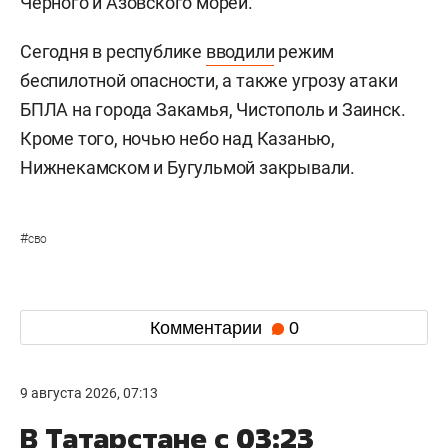
Черного и Азовского морей.
Сегодня в республике
вводили
режим
беспилотной опасности, а также угрозу атаки
БПЛА на города Закамья, Чистополь и Заинск.
Кроме того, ночью небо над Казанью,
Нижнекамском и Бугульмой закрывали.
#
сво
Комментарии
0
9 августа 2026, 07:13
В Татарстане с 03:23