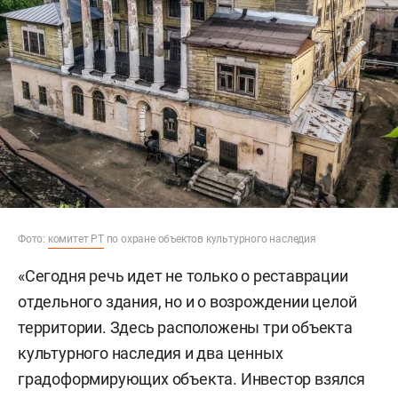
Фото:
комитет РТ
по охране объектов культурного наследия
«Сегодня речь идет не только о реставрации
отдельного здания, но и о возрождении целой
территории. Здесь расположены три объекта
культурного наследия и два ценных
градоформирующих объекта. Инвестор взялся