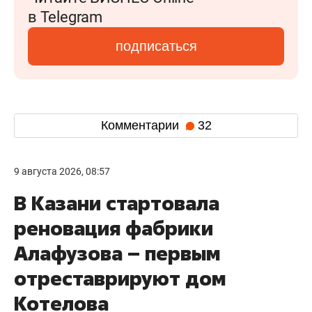
в Telegram
подписаться
Комментарии
32
9 августа 2026, 08:57
В Казани стартовала
реновация фабрики
Алафузова – первым
отреставрируют дом
Котелова