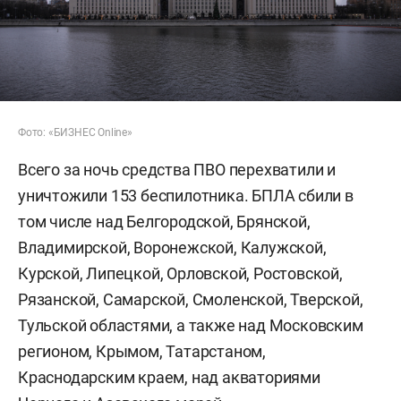
Фото: «БИЗНЕС Online»
Всего за ночь средства ПВО перехватили и
уничтожили 153 беспилотника. БПЛА сбили в
том числе над Белгородской, Брянской,
Владимирской, Воронежской, Калужской,
Курской, Липецкой, Орловской, Ростовской,
Рязанской, Самарской, Смоленской, Тверской,
Тульской областями, а также над Московским
регионом, Крымом, Татарстаном,
Краснодарским краем, над акваториями