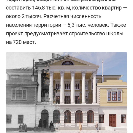
составить 146,8 тыс. кв. м, количество квартир —
около 2 тысяч. Расчетная численность
населения территории — 5,3 тыс. человек. Также
проект предусматривает строительство школы
на 720 мест.