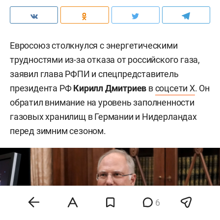
Евросоюз столкнулся с энергетическими
трудностями из-за отказа от российского газа,
заявил глава РФПИ и спецпредставитель
президента РФ
Кирилл Дмитриев
в
соцсети X
. Он
обратил внимание на уровень заполненности
газовых хранилищ в Германии и Нидерландах
перед зимним сезоном.
6