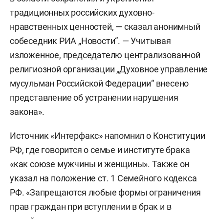
традиционных российских духовно-
нравственных ценностей, — сказал анонимный
собеседник РИА „Новости“. — Учитывая
изложенное, председателю централизованной
религиозной организации „Духовное управление
мусульман Российской Федерации“ внесено
представление об устранении нарушения
закона».
Источник «Интерфакс» напомнил о Конституции
РФ, где говорится о семье и институте брака
«как союзе мужчины и женщины». Также он
указал на положение ст. 1 Семейного кодекса
РФ. «Запрещаются любые формы ограничения
прав граждан при вступлении в брак и в