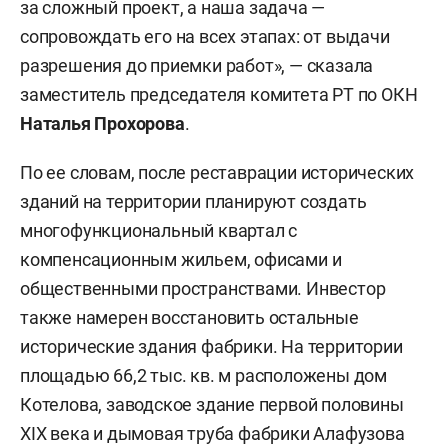
за сложный проект, а наша задача —
сопровождать его на всех этапах: от выдачи
разрешения до приемки работ», — сказала
заместитель председателя комитета РТ по ОКН
Наталья Прохорова
.
По ее словам, после реставрации исторических
зданий на территории планируют создать
многофункциональный квартал с
компенсационным жильем, офисами и
общественными пространствами. Инвестор
также намерен восстановить остальные
исторические здания фабрики. На территории
площадью 66,2 тыс. кв. м расположены дом
Котелова, заводское здание первой половины
XIX века и дымовая труба фабрики Алафузова