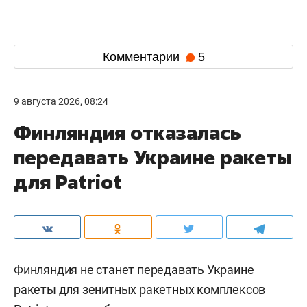
Комментарии
5
9 августа 2026, 08:24
Финляндия отказалась
передавать Украине ракеты
для Patriot
Финляндия не станет передавать Украине
ракеты для зенитных ракетных комплексов