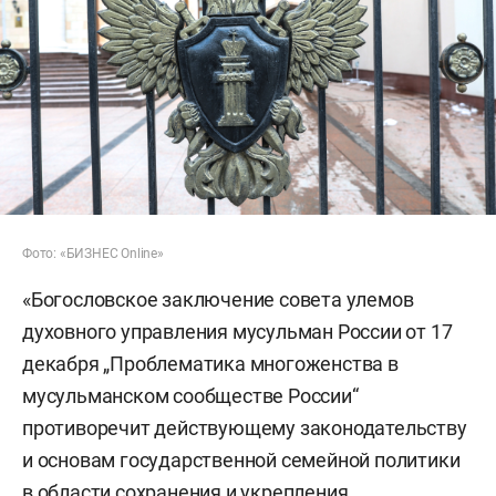
Фото: «БИЗНЕС Online»
«Богословское заключение совета улемов
духовного управления мусульман России от 17
декабря „Проблематика многоженства в
мусульманском сообществе России“
противоречит действующему законодательству
и основам государственной семейной политики
в области сохранения и укрепления