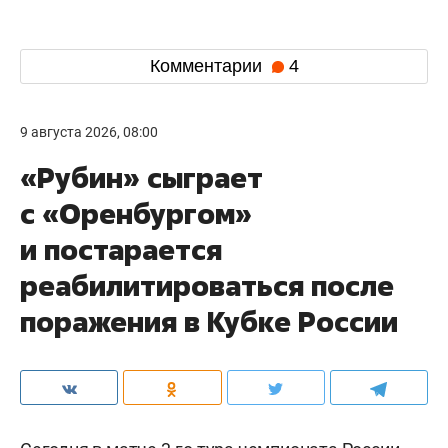
Комментарии
4
9 августа 2026, 08:00
«Рубин» сыграет
с «Оренбургом»
и постарается
реабилитироваться после
поражения в Кубке России