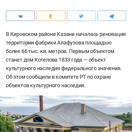
В Кировском районе Казани началась реновация
территории фабрики Алафузова площадью
более 66 тыс. кв. метров. Первым объектом
станет дом Котелова 1833 года — объект
культурного наследия федерального значения.
Об этом сообщили в комитете РТ по охране
объектов культурного наследия.