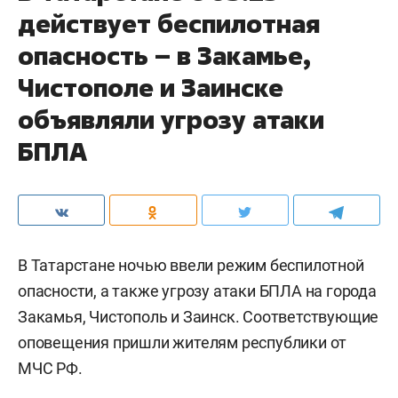
действует беспилотная
опасность – в Закамье,
Чистополе и Заинске
объявляли угрозу атаки
БПЛА
В Татарстане ночью ввели режим беспилотной
опасности, а также угрозу атаки БПЛА на города
Закамья, Чистополь и Заинск. Соответствующие
оповещения пришли жителям республики от
МЧС РФ.