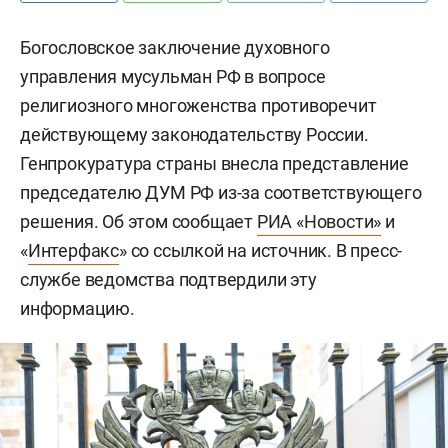
Богословское заключение духовного
управления мусульман РФ в вопросе
религиозного многоженства противоречит
действующему законодательству России.
Генпрокуратура страны внесла представление
председателю ДУМ РФ из-за соответствующего
решения. Об этом сообщает
РИА «Новости»
и
«
Интерфакс
» со ссылкой на источник. В пресс-
службе ведомства подтвердили эту
информацию.