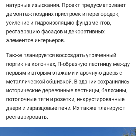
натурные изыскания. Проект предусматривает
демонтаж поздних пристроек и перегородок,
усиление и гидроизоляцию фундаментов,
реставрацию фасадов и декоративных
элементов интерьеров.
Также планируется воссоздать утраченный
портик на колоннах, П-образную лестницу между
первым и вторым этажами и арочную дверь с
металлической обшивкой. В здании сохранились
исторические деревянные лестницы, балясины,
потолочные тяги и розетки, инкрустированные
двери и изразцовые печи. Их также планируют
реставрировать.