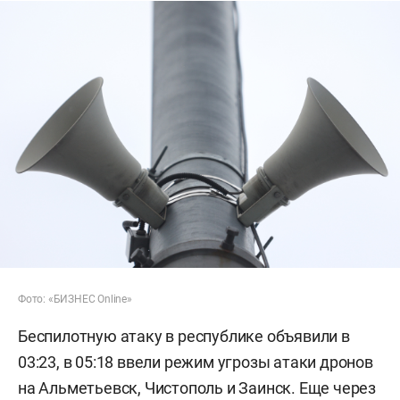
Фото: «БИЗНЕС Online»
Беспилотную атаку в республике объявили в
03:23, в 05:18 ввели режим угрозы атаки дронов
на Альметьевск, Чистополь и Заинск. Еще через