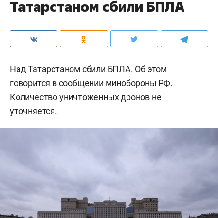
Татарстаном сбили БПЛА
Над Татарстаном сбили БПЛА. Об этом
говорится в
сообщении
минобороны РФ.
Количество уничтоженных дронов не
уточняется.