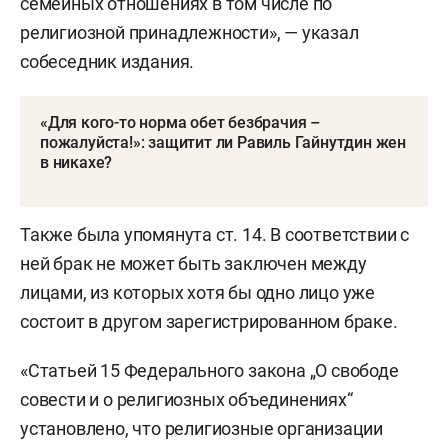
семейных отношениях в том числе по
религиозной принадлежности», — указал
собеседник издания.
«Для кого-то норма обет безбрачия –
пожалуйста!»: защитит ли Равиль Гайнутдин жен
в никахе?
Также была упомянута ст. 14. В соответствии с
ней брак не может быть заключен между
лицами, из которых хотя бы одно лицо уже
состоит в другом зарегистрированном браке.
«Статьей 15 Федерального закона „О свободе
совести и о религиозных объединениях“
установлено, что религиозные организации