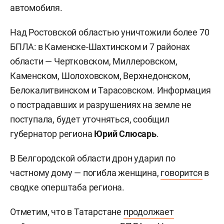
автомобиля.
Над Ростовской областью уничтожили более 70
БПЛА: в Каменске-Шахтинском и 7 районах
области — Чертковском, Миллеровском,
Каменском, Шолоховском, Верхнедонском,
Белокалитвинском и Тарасовском. Информация
о пострадавших и разрушениях на земле не
поступала, будет уточняться, сообщил
губернатор региона
Юрий Слюсарь
.
В Белгородской области дрон ударил по
частному дому — погибла женщина,
говорится
в
сводке оперштаба региона.
Отметим, что в Татарстане
продолжает