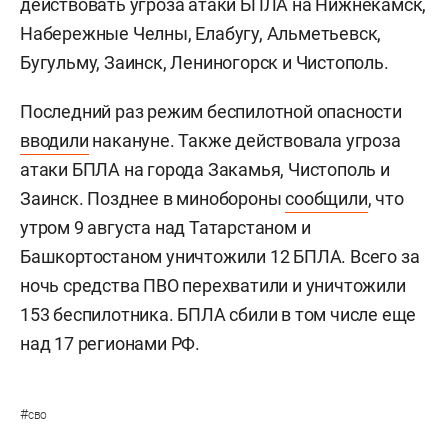
действовать угроза атаки БПЛА на Нижнекамск,
Набережные Челны, Елабугу, Альметьевск,
Бугульму, Заинск, Лениногорск и Чистополь.
Последний раз режим беспилотной опасности
вводили
накануне. Также действовала угроза
атаки БПЛА на города Закамья, Чистополь и
Заинск. Позднее в минобороны
сообщили
, что
утром 9 августа над Татарстаном и
Башкортостаном уничтожили 12 БПЛА. Всего за
ночь средства ПВО перехватили и уничтожили
153 беспилотника. БПЛА сбили в том числе еще
над 17 регионами РФ.
#
сво