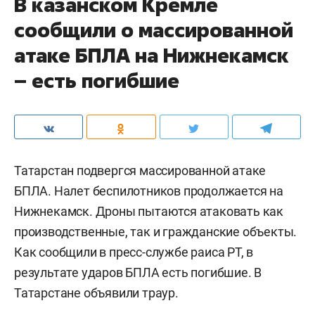
В казанском Кремле
сообщили о массированной
атаке БПЛА на Нижнекамск
– есть погибшие
Татарстан подвергся массированной атаке
БПЛА. Налет беспилотников продолжается на
Нижнекамск. Дроны пытаются атаковать как
производственные, так и гражданские объекты.
Как сообщили в пресс-службе раиса РТ, в
результате ударов БПЛА есть погибшие. В
Татарстане объявили траур.