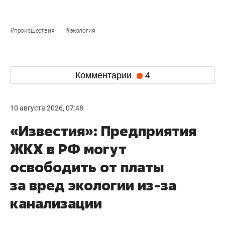
#
#
происшествия
экология
Комментарии
4
10 августа 2026, 07:48
«Известия»: Предприятия
ЖКХ в РФ могут
освободить от платы
за вред экологии из-за
канализации