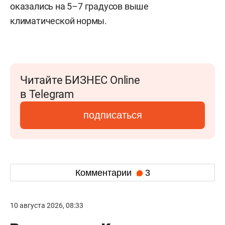
оказались на 5–7 градусов выше
климатической нормы.
Читайте БИЗНЕС Online
в Telegram
подписаться
Комментарии
3
10 августа 2026, 08:33