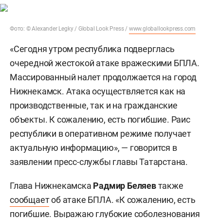
Фото: © Alexander Legky / Global Look Press /
www.globallookpress.com
«Сегодня утром республика подверглась
очередной жестокой атаке вражескими БПЛА.
Массированный налет продолжается на город
Нижнекамск. Атака осуществляется как на
производственные, так и на гражданские
объекты. К сожалению, есть погибшие. Раис
республики в оперативном режиме получает
актуальную информацию», — говорится в
заявлении пресс-службы главы Татарстана.
Глава Нижнекамска
Радмир Беляев
также
сообщает
об атаке БПЛА. «К сожалению, есть
погибшие. Выражаю глубокие соболезнования