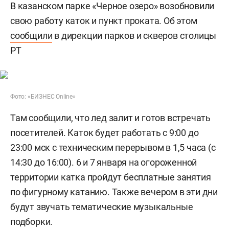
В казанском парке «Черное озеро» возобновили
свою работу каток и пункт проката. Об этом
сообщили
в дирекции парков и скверов столицы
РТ
Фото: «БИЗНЕС Online»
Там сообщили, что лед залит и готов встречать
посетителей. Каток будет работать с 9:00 до
23:00 мск с техническим перерывом в 1,5 часа (с
14:30 до 16:00). 6 и 7 января на огороженной
территории катка пройдут бесплатные занятия
по фигурному катанию. Также вечером в эти дни
будут звучать тематические музыкальные
подборки.