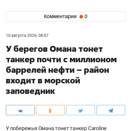
Комментарии
0
10 августа 2026, 08:07
У берегов Омана тонет
танкер почти с миллионом
баррелей нефти – район
входит в морской
заповедник
У побережья Омана тонет танкер Caroline