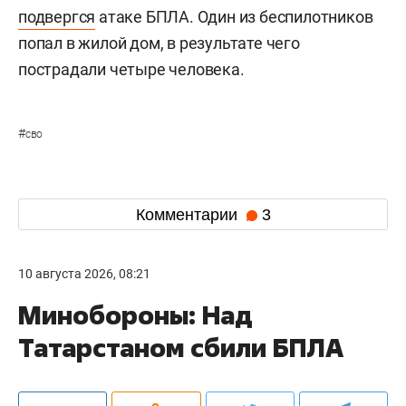
подвергся
атаке БПЛА. Один из беспилотников
попал в жилой дом, в результате чего
пострадали четыре человека.
#
сво
Комментарии
3
10 августа 2026, 08:21
Минобороны: Над
Татарстаном сбили БПЛА