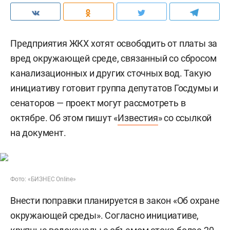
Предприятия ЖКХ хотят освободить от платы за
вред окружающей среде, связанный со сбросом
канализационных и других сточных вод. Такую
инициативу готовит группа депутатов Госдумы и
сенаторов — проект могут рассмотреть в
октябре. Об этом пишут «
Известия
» со ссылкой
на документ.
Фото: «БИЗНЕС Online»
Внести поправки планируется в закон «Об охране
окружающей среды». Согласно инициативе,