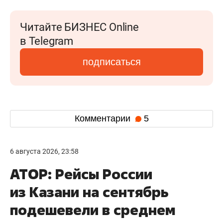
Читайте БИЗНЕС Online
в Telegram
подписаться
Комментарии
5
6 августа 2026, 23:58
АТОР: Рейсы России
из Казани на сентябрь
подешевели в среднем