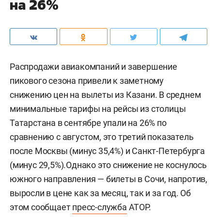
на 26%
Распродажи авиакомпаний и завершение
пикового сезона привели к заметному
снижению цен на вылеты из Казани. В среднем
минимальные тарифы на рейсы из столицы
Татарстана в сентябре упали на 26% по
сравнению с августом, это третий показатель
после Москвы (минус 35,4%) и Санкт-Петербурга
(минус 29,5%).Однако это снижение не коснулось
южного направления — билеты в Сочи, напротив,
выросли в цене как за месяц, так и за год. Об
этом сообщает
пресс-служба
АТОР.