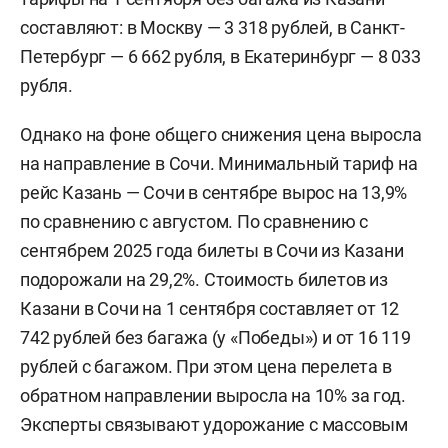
составляют: в Москву — 3 318 рублей, в Санкт-
Петербург — 6 662 рубля, в Екатеринбург — 8 033
рубля.
Однако на фоне общего снижения цена выросла
на направление в Сочи. Минимальный тариф на
рейс Казань — Сочи в сентябре вырос на 13,9%
по сравнению с августом. По сравнению с
сентябрем 2025 года билеты в Сочи из Казани
подорожали на 29,2%. Стоимость билетов из
Казани в Сочи на 1 сентября составляет от 12
742 рублей без багажа (у «Победы») и от 16 119
рублей с багажом. При этом цена перелета в
обратном направлении выросла на 10% за год.
Эксперты связывают удорожание с массовым