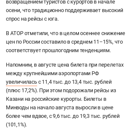
возвращением туристов с курортов в начале
осени, что традиционно поддерживает высокий
спрос на рейсы с юга.
В АТОР отметили, что в целом осеннее снижение
цен по России составило в среднем 11–15%, что
соответствует прошлогодним тенденциям.
Напомним, в августе цена билета при перелетах
между крупнейшими аэропортами РФ
увеличилась
с 11,4 тыс. до 13,4 тыс. рублей
(плюс 17,2%). При этом подорожали рейсы из
Казани на российские курорты. Билеты в
Минводы на начало августа выросли в цене
более чем вдвое, с 9,6 тыс. до 19,3 тыс. рублей
(101,1%).