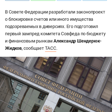
В Совете Федерации разработали законопроект
о блокировке счетов или иного имущества
подозреваемых в диверсиях. Его подготовил
первый зампред комитета Совфеда по бюджету
и финансовым рынкам
Александр Шендерюк-
Жидков
, сообщает
ТАСС
.