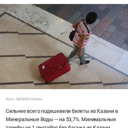
Фото: «БИЗНЕС Online»
Сильнее всего подешевели билеты из Казани в
Минеральные Воды — на 53,7%. Минимальные
тарифы на 1 сентября без багажа из Казани