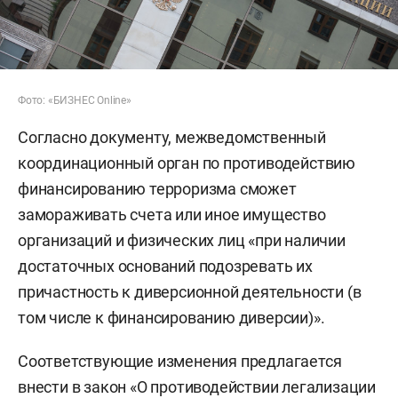
Фото: «БИЗНЕС Online»
Согласно документу, межведомственный
координационный орган по противодействию
финансированию терроризма сможет
замораживать счета или иное имущество
организаций и физических лиц «при наличии
достаточных оснований подозревать их
причастность к диверсионной деятельности (в
том числе к финансированию диверсии)».
Соответствующие изменения предлагается
внести в закон «О противодействии легализации