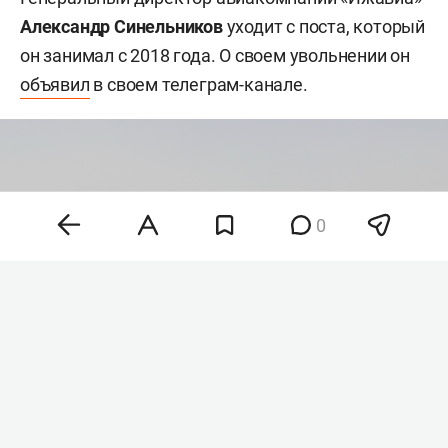
Александр Синельников
уходит с поста, который
он занимал с 2018 года. О своем увольнении он
объявил
в своем телеграм-канале.
0