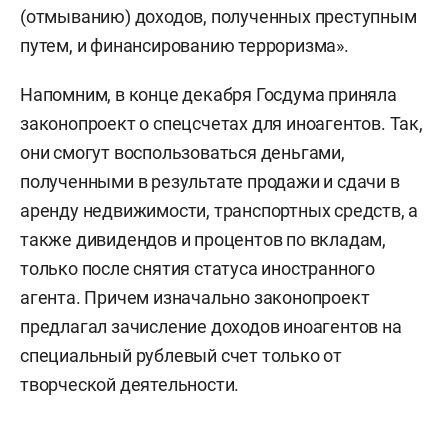
(отмыванию) доходов, полученных преступным
путем, и финансированию терроризма».
Напомним, в конце декабря Госдума приняла
законопроект о спецсчетах для иноагентов. Так,
они смогут воспользоваться деньгами,
полученными в результате продажи и сдачи в
аренду недвижимости, транспортных средств, а
также дивидендов и процентов по вкладам,
только после снятия статуса иностранного
агента. Причем изначально законопроект
предлагал зачисление доходов иноагентов на
специальный рублевый счет только от
творческой деятельности.