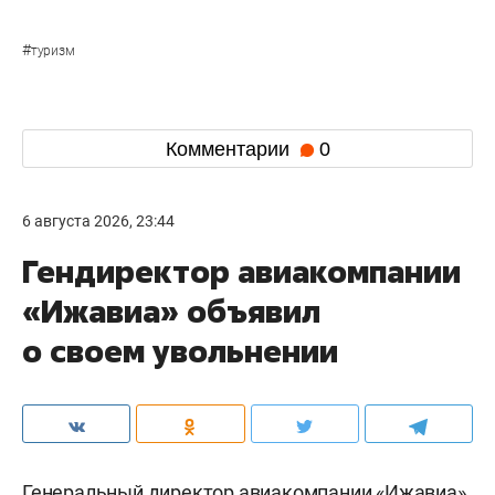
#
туризм
Комментарии
0
6 августа 2026, 23:44
Гендиректор авиакомпании
«Ижавиа» объявил
о своем увольнении
Генеральный директор авиакомпании «Ижавиа»