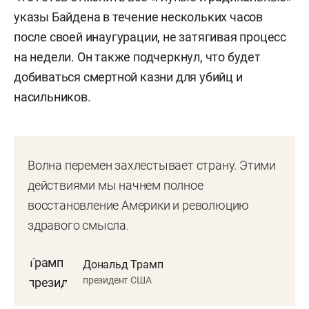
указы Байдена в течение нескольких часов
после своей инаугурации, не затягивая процесс
на недели. Он также подчеркнул, что будет
добиваться смертной казни для убийц и
насильников.
Волна перемен захлестывает страну. Этими
действиями мы начнем полное
восстановление Америки и революцию
здравого смысла.
Дональд Трамп
президент США