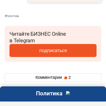
#
политика
Читайте БИЗНЕС Online
в Telegram
подписаться
Комментарии
2
Политика