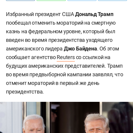
Избранный президент США
Дональд Трамп
пообещал отменить мораторий на смертную
казнь на федеральном уровне, который был
введен во время президентства уходящего
американского лидера
Джо Байдена
. Об этом
сообщает агентство
Reuters
со ссылкой на
будущих американских представителей. Трамп
во время предвыборной кампании заявлял, что
отменит мораторий в первый же день
президентства.