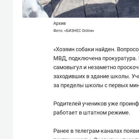
Архив
Фото: «БИЗНЕС Online»
«Хозяин собаки найден. Вопрос
МВД, подключена прокуратура. 
самовыгул и незаметно проскоч
заходивших в здание школы. Уч
за пределы школы с первых мин
Родителей учеников уже проинф
работает в штатном режиме.
Ранее в телеграм-каналах появ