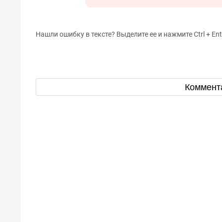
Нашли ошибку в тексте? Выделите ее и нажмите Ctrl + Ent
Коммент