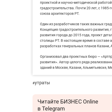
проектной и научно-методической работой
градостроительства. Почти 20 лет, с 1985-
союза архитекторов РТ.
Один из разработчиков таких важных град
Концепция градостроительного развития, 
развития города до 2015 года, проект дет
столицы РТ. В настоящее время в составе 
разработках генеральных планов Казани, 
Организовал два проектных бюро — «Артпр
развития». Автор целого ряда реализован
зданий в Москве, Казани, Альметьевске, М
утраты
#
Читайте БИЗНЕС Online
в Telegram