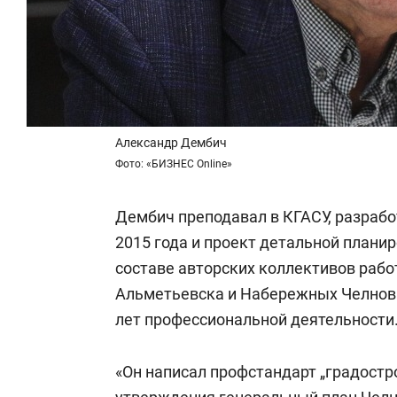
Александр Дембич
Фото: «БИЗНЕС Online»
Дембич преподавал в КГАСУ, разрабо
2015 года и проект детальной планир
составе авторских коллективов рабо
Альметьевска и Набережных Челнов. 
лет профессиональной деятельности
«Он написал профстандарт „градостро