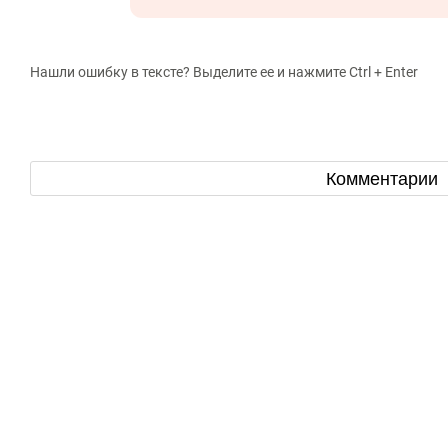
Нашли ошибку в тексте? Выделите ее и нажмите Ctrl + Enter
Комментарии