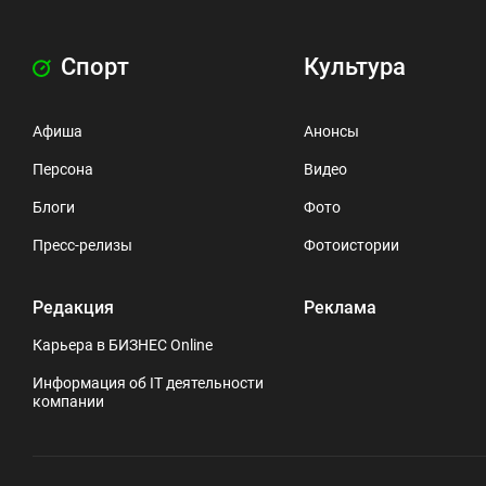
Спорт
Культура
Афиша
Анонсы
Персона
Видео
Блоги
Фото
Пресс-релизы
Фотоистории
Редакция
Реклама
Карьера в БИЗНЕС Online
Информация об IT деятельности
компании