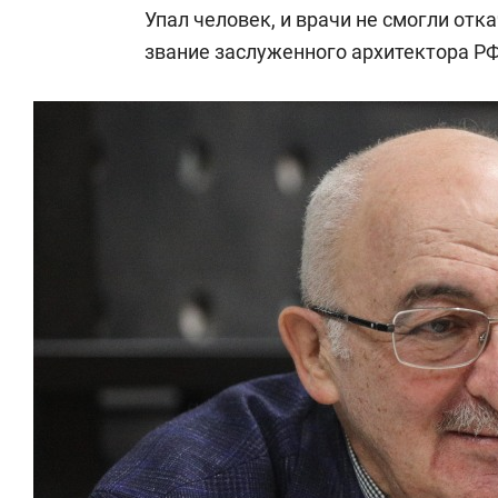
Упал человек, и врачи не смогли отка
звание заслуженного архитектора РФ