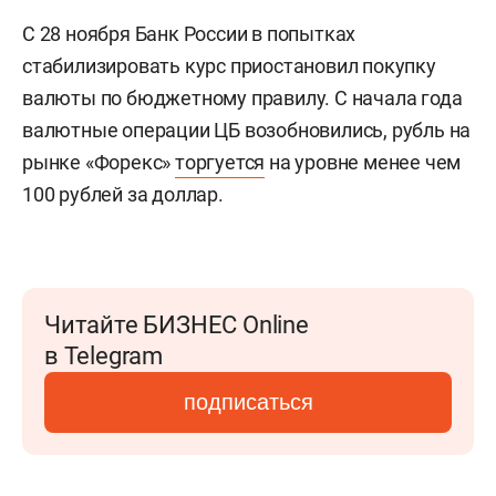
С 28 ноября Банк России в попытках
стабилизировать курс приостановил покупку
валюты по бюджетному правилу. С начала года
валютные операции ЦБ возобновились, рубль на
рынке «Форекс»
торгуется
на уровне менее чем
100 рублей за доллар.
Читайте БИЗНЕС Online
в Telegram
подписаться