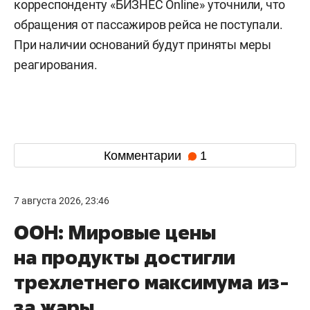
корреспонденту «БИЗНЕС Online» уточнили, что
обращения от пассажиров рейса не поступали.
При наличии оснований будут приняты меры
реагирования.
Комментарии
1
7 августа 2026, 23:46
ООН: Мировые цены
на продукты достигли
трехлетнего максимума из-
за жары