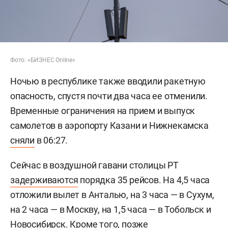
Фото: «БИЗНЕС Online»
Ночью в республике также вводили ракетную
опасность, спустя почти два часа ее отменили.
Временные ограничения на прием и выпуск
самолетов в аэропорту Казани и Нижнекамска
сняли
в 06:27.
Сейчас в воздушной гавани столицы РТ
задерживаются
порядка 35 рейсов. На 4,5 часа
отложили вылет в Анталью, на 3 часа — в Сухум,
на 2 часа — в Москву, на 1,5 часа — в Тобольск и
Новосибирск. Кроме того, позже