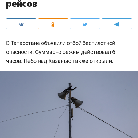
рейсов
В Татарстане объявили отбой беспилотной
опасности. Суммарно режим действовал 6
часов. Небо над Казанью также открыли.