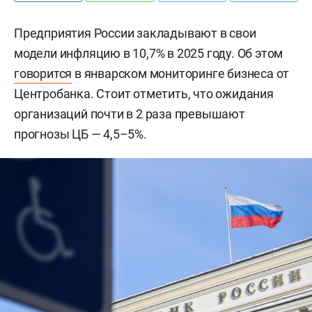
Предприятия России закладывают в свои
модели инфляцию в 10,7% в 2025 году. Об этом
говорится
в январском мониторинге бизнеса от
Центробанка. Стоит отметить, что ожидания
организаций почти в 2 раза превышают
прогнозы ЦБ — 4,5–5%.