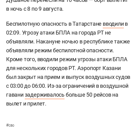
в ночь с 8 по 9 августа.
Беспилотную опасность в Татарстане
вводили
в
02:09. Угрозу атаки БПЛА на города РТ не
объявляли. Накануне ночью в республике также
объявляли режим беспилотной опасности.
Кроме того, вводили режим угрозы атаки БПЛА
для нескольких городов РТ. Аэропорт Казани
был закрыт на прием и выпуск воздушных судов
с 03:00 до 06:00. Из-за ограничений в воздушной
гавани
задерживалось
больше 50 рейсов на
вылет и прилет.
#
сво