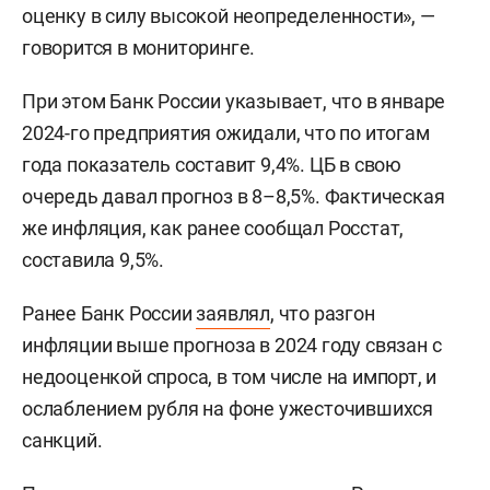
оценку в силу высокой неопределенности», —
говорится в мониторинге.
При этом Банк России указывает, что в январе
2024-го предприятия ожидали, что по итогам
года показатель составит 9,4%. ЦБ в свою
очередь давал прогноз в 8–8,5%. Фактическая
же инфляция, как ранее сообщал Росстат,
составила 9,5%.
Ранее Банк России
заявлял
, что разгон
инфляции выше прогноза в 2024 году связан с
недооценкой спроса, в том числе на импорт, и
ослаблением рубля на фоне ужесточившихся
санкций.