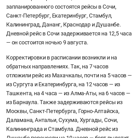
запланированного состоятся рейсы в Сочи,
Санкт-Петербург, Екатеринбург, Стамбул,
Калининград, Дананг, Краснодар и Душанбе.
Дневной рейс в Сочи задерживается на 12,5 часа
— он состоится ночью 9 августа.
Корректировки в расписании возникли и на
обратных направлениях. Так, на 7 часов
отложили рейс из Махачкалы, почти на 5 часов —
из Сургута и Екатеринбурга, на 12 часов — из
Ташкента, на 4 часа — из Алма-Аты, на 6 часов —
из Барнаула. Также задерживаются рейсы из
Москвы, Санкт-Петербурга, Горно-Алтайска,
Даламана, Антальи, Сухума, Хургады, Сочи,
Калининграда и Стамбула. Дневной рейс из
Душанбе перенесли на 10 часов — борт вылетит