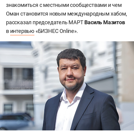
знакомиться с местными сообществами и чем
Оман становится новым международным хабом,
рассказал председатель МАРТ
Василь Мазитов
в
интервью
«БИЗНЕС Online».