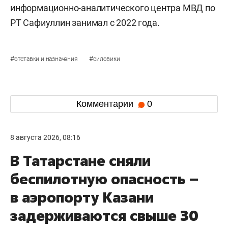
информационно-аналитического центра МВД по
РТ Сафиуллин занимал с 2022 года.
#
#
отставки и назначения
силовики
Комментарии
0
8 августа 2026, 08:16
В Татарстане сняли
беспилотную опасность –
в аэропорту Казани
задерживаются свыше 30