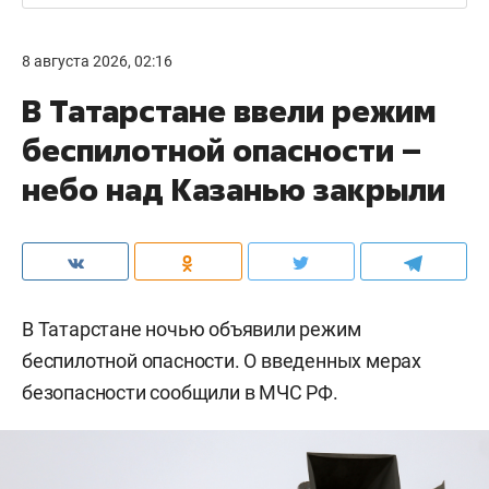
8 августа 2026, 02:16
В Татарстане ввели режим
беспилотной опасности –
небо над Казанью закрыли
В Татарстане ночью объявили режим
беспилотной опасности. О введенных мерах
безопасности сообщили в МЧС РФ.