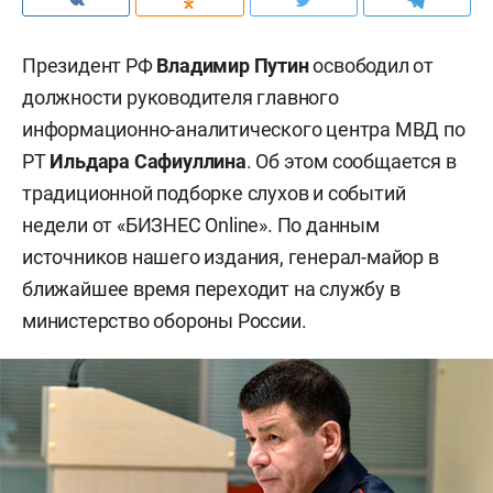
Президент РФ
Владимир Путин
освободил от
должности руководителя главного
информационно-аналитического центра МВД по
РТ
Ильдара Сафиуллина
. Об этом сообщается в
традиционной подборке слухов и событий
недели от «БИЗНЕС Online». По данным
источников нашего издания, генерал-майор в
ближайшее время переходит на службу в
министерство обороны России.