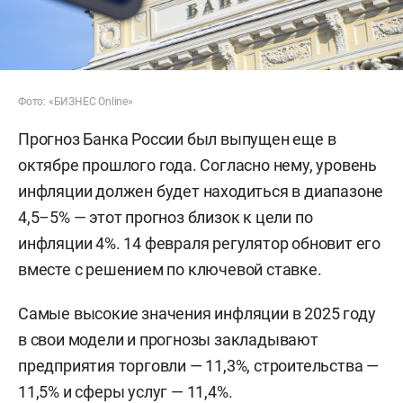
Фото: «БИЗНЕС Online»
Прогноз Банка России был выпущен еще в
октябре прошлого года. Согласно нему, уровень
инфляции должен будет находиться в диапазоне
4,5–5% — этот прогноз близок к цели по
инфляции 4%. 14 февраля регулятор обновит его
вместе с решением по ключевой ставке.
Самые высокие значения инфляции в 2025 году
в свои модели и прогнозы закладывают
предприятия торговли — 11,3%, строительства —
11,5% и сферы услуг — 11,4%.