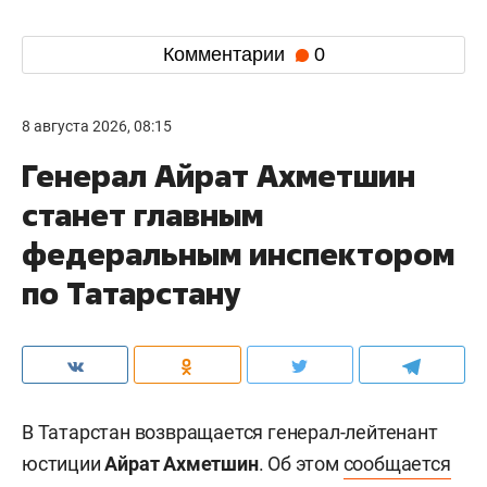
Комментарии
0
8 августа 2026, 08:15
Генерал Айрат Ахметшин
станет главным
федеральным инспектором
по Татарстану
В Татарстан возвращается генерал-лейтенант
юстиции
Айрат Ахметшин
. Об этом
сообщается