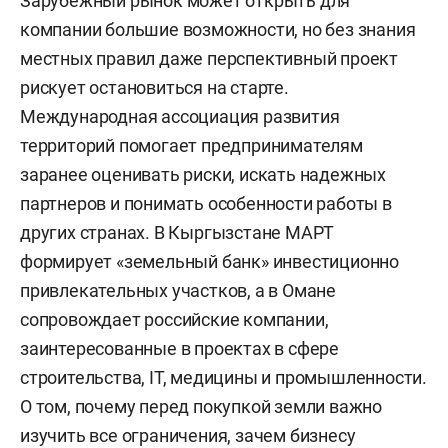
Зарубежный рынок может открыть для
компании большие возможности, но без знания
местных правил даже перспективный проект
рискует остановиться на старте.
Международная ассоциация развития
территорий помогает предпринимателям
заранее оценивать риски, искать надежных
партнеров и понимать особенности работы в
других странах. В Кыргызстане МАРТ
формирует «земельный банк» инвестиционно
привлекательных участков, а в Омане
сопровождает российские компании,
заинтересованные в проектах в сфере
строительства, IT, медицины и промышленности.
О том, почему перед покупкой земли важно
изучить все ограничения, зачем бизнесу