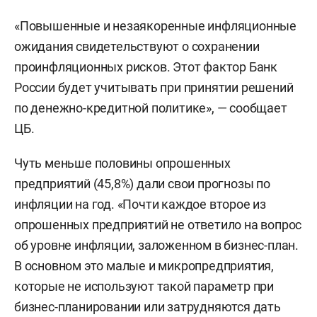
«Повышенные и незаякоренные инфляционные
ожидания свидетельствуют о сохранении
проинфляционных рисков. Этот фактор Банк
России будет учитывать при принятии решений
по денежно-кредитной политике», — сообщает
ЦБ.
Чуть меньше половины опрошенных
предприятий (45,8%) дали свои прогнозы по
инфляции на год. «Почти каждое второе из
опрошенных предприятий не ответило на вопрос
об уровне инфляции, заложенном в бизнес-план.
В основном это малые и микропредприятия,
которые не используют такой параметр при
бизнес-планировании или затрудняются дать