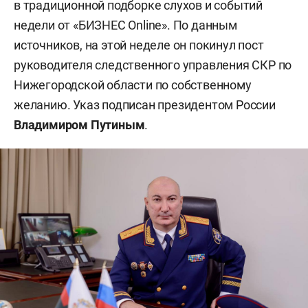
в традиционной подборке слухов и событий
недели от «БИЗНЕС Online». По данным
источников, на этой неделе он покинул пост
руководителя следственного управления СКР по
Нижегородской области по собственному
желанию. Указ подписан президентом России
Владимиром Путиным
.