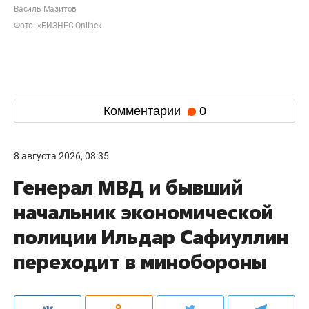
Василь Мазитов
Фото: «БИЗНЕС Online»
Комментарии
0
8 августа 2026, 08:35
Генерал МВД и бывший
начальник экономической
полиции Ильдар Сафиуллин
переходит в минобороны