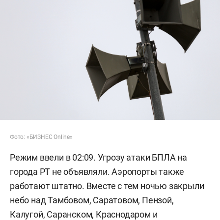
Фото: «БИЗНЕС Online»
Режим ввели в 02:09. Угрозу атаки БПЛА на
города РТ не объявляли. Аэропорты также
работают штатно. Вместе с тем ночью закрыли
небо над Тамбовом, Саратовом, Пензой,
Калугой, Саранском, Краснодаром и