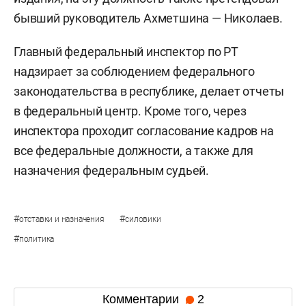
бывший руководитель Ахметшина — Николаев.
Главный федеральный инспектор по РТ
надзирает за соблюдением федерального
законодательства в республике, делает отчеты
в федеральный центр. Кроме того, через
инспектора проходит согласование кадров на
все федеральные должности, а также для
назначения федеральным судьей.
#
#
отставки и назначения
силовики
#
политика
Комментарии
2