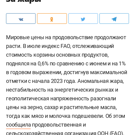
Мировые цены на продовольствие продолжают
расти. В июле индекс FAO, отслеживающий
стоимость корзины основных продуктов,
поднялся на 0,6% по сравнению с июнем и на 1%
в годовом выражении, достигнув максимальной
отметки с начала 2023 года. Аномальная жара,
нестабильность на энергетических рынках и
геополитическая напряженность разогнали
цены на зерно, сахар и растительные масла,
тогда как мясо и молочка подешевели. Об этом
сообщила
продовольственная и
сельскохозяйственная организация ООН (FAO).