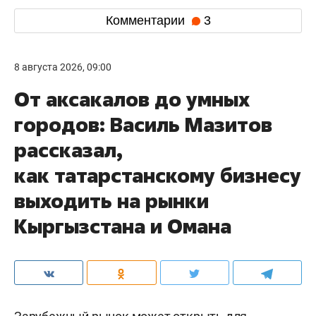
Комментарии
3
8 августа 2026, 09:00
От аксакалов до умных
городов: Василь Мазитов
рассказал,
как татарстанскому бизнесу
выходить на рынки
Кыргызстана и Омана