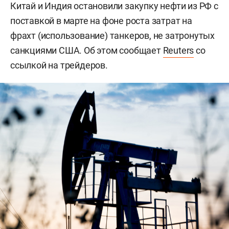
Китай и Индия остановили закупку нефти из РФ с
поставкой в марте на фоне роста затрат на
фрахт (использование) танкеров, не затронутых
санкциями США. Об этом сообщает
Reuters
со
ссылкой на трейдеров.