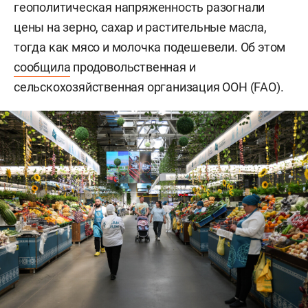
геополитическая напряженность разогнали
цены на зерно, сахар и растительные масла,
тогда как мясо и молочка подешевели. Об этом
сообщила
продовольственная и
сельскохозяйственная организация ООН (FAO).