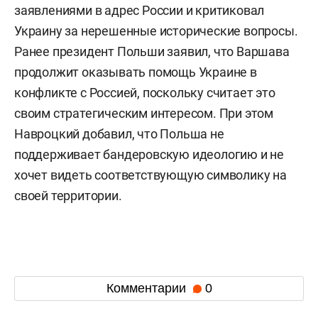
заявлениями в адрес России и критиковал
Украину за нерешенные исторические вопросы.
Ранее президент Польши заявил, что Варшава
продолжит оказывать помощь Украине в
конфликте с Россией, поскольку считает это
своим стратегическим интересом. При этом
Навроцкий добавил, что Польша не
поддерживает бандеровскую идеологию и не
хочет видеть соответствующую символику на
своей территории.
Комментарии
0