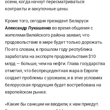
осени, когда начнут пересматриваться
контракты и закупочные цены.
Кроме того, сегодня президент Беларуси
Александр Лукашенко
во время общения с
жителями Вилейского района заявил, что
продовольствие в мире будет только дорожать.
По его словам, в прошлом году республика
заработала на экспорте продовольствия $10
млрд — больше, чем на нефти. Глава государства
отметил, что беспрецедентная жара в Европе
создает проблемы с урожаем, и в этих условиях
белорусская продукция будет востребована на
европейском рынке.
«Какие бы санкции ни вводили, к нам приедут.