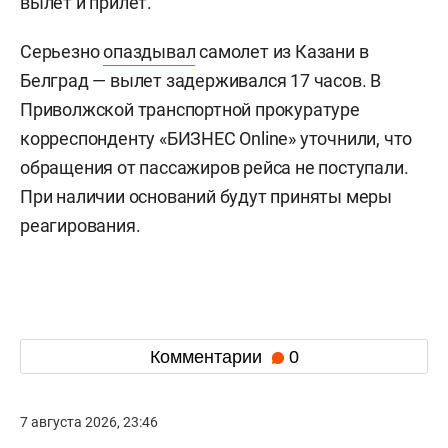
вылет и прилет.
Серьезно
опаздывал
самолет из Казани в
Белград — вылет задерживался 17 часов. В
Приволжской транспортной прокуратуре
корреспонденту «БИЗНЕС Online» уточнили, что
обращения от пассажиров рейса не поступали.
При наличии оснований будут приняты меры
реагирования.
Комментарии
0
7 августа 2026, 23:46