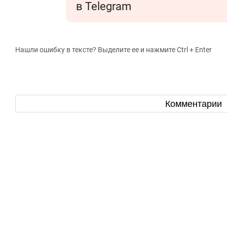
в Telegram
Нашли ошибку в тексте? Выделите ее и нажмите Ctrl + Enter
Комментарии