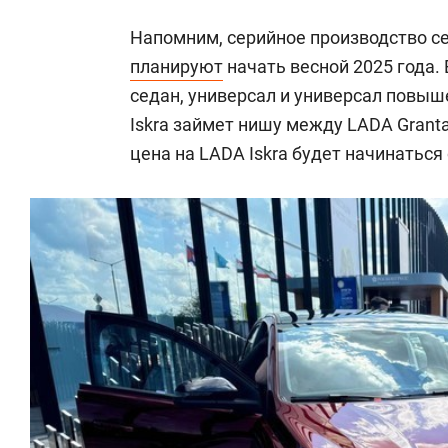
Напомним, серийное производство с
планируют
начать весной 2025 года.
седан, универсал и универсал повыш
Iskra займет нишу между LADA Granta
цена на LADA Iskra будет начинаться 