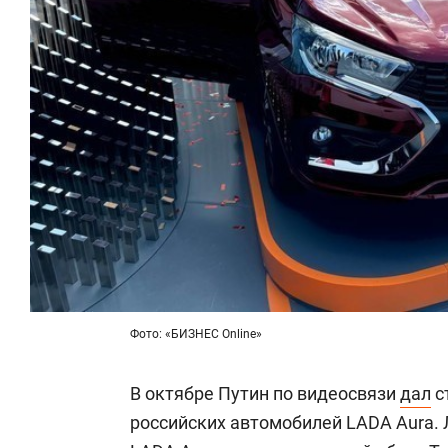
Фото: «БИЗНЕС Online»
В октябре Путин по видеосвязи
дал
с
российских автомобилей LADA Aura. 