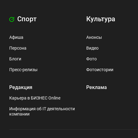
Спорт
Культура
Афиша
Анонсы
Персона
Видео
Блоги
Фото
Пресс-релизы
Фотоистории
Редакция
Реклама
Карьера в БИЗНЕС Online
Информация об IT деятельности
компании