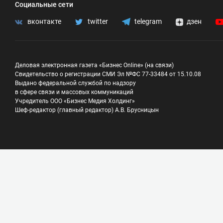
Социальные сети
вконтакте
twitter
telegram
дзен
Деловая электронная газета «Бизнес Online» (на связи)
Свидетельство о регистрации СМИ Эл №ФС 77-33484 от 15.10.08
Выдано федеральной службой по надзору
в сфере связи и массовых коммуникаций
Учредитель ООО «Бизнес Медия Холдинг»
Шеф-редактор (главный редактор) А.В. Брусницын