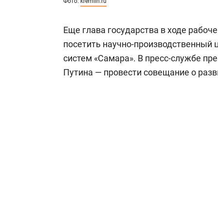
Фото:
kremlin.ru
Еще глава государства в ходе рабоч
посетить научно-производственный 
систем «Самара». В пресс-службе пре
Путина — провести совещание о разв