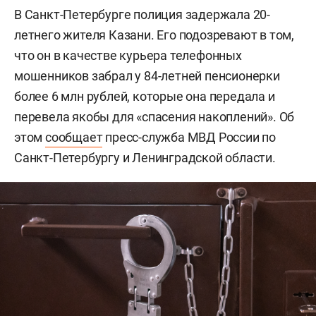
В Санкт-Петербурге полиция задержала 20-
летнего жителя Казани. Его подозревают в том,
что он в качестве курьера телефонных
мошенников забрал у 84-летней пенсионерки
более 6 млн рублей, которые она передала и
перевела якобы для «спасения накоплений». Об
этом
сообщает
пресс-служба МВД России по
Санкт-Петербургу и Ленинградской области.