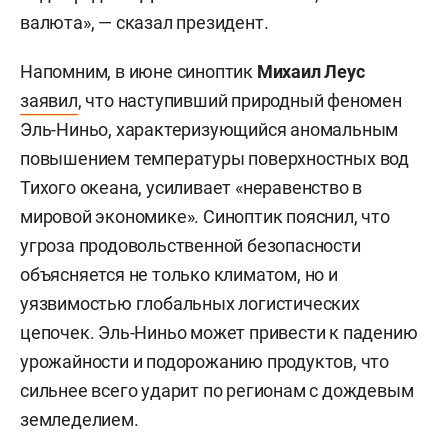
валюта», — сказал президент.
Напомним, в июне синоптик
Михаил Леус
заявил
, что наступивший природный феномен
Эль-Ниньо, характеризующийся аномальным
повышением температуры поверхностных вод
Тихого океана, усиливает «неравенство в
мировой экономике». Синоптик пояснил, что
угроза продовольственной безопасности
объясняется не только климатом, но и
уязвимостью глобальных логистических
цепочек. Эль-Ниньо может привести к падению
урожайности и подорожанию продуктов, что
сильнее всего ударит по регионам с дождевым
земледелием.