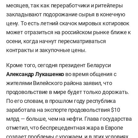
месяцев, так как переработчики и ритейлеры
закладывают подорожание сырья в конечную
цену. То есть летний скачок мировых котировок
может отразиться на российском рынке ближе к
осени, когда начнут пересматриваться
контракты и закупочные цены.
Кроме того, сегодня президент Беларуси
Александр Лукашенко
во время общения с
жителями Вилейского района заявил, что
продовольствие в мире будет только дорожать.
По его словам, в прошлом году республика
заработала на экспорте продовольствия $10
млрд — больше, чем на нефти. Глава государства
отметил, что беспрецедентная жара в Европе
создает проблемы с урожаем, и в этих условиях