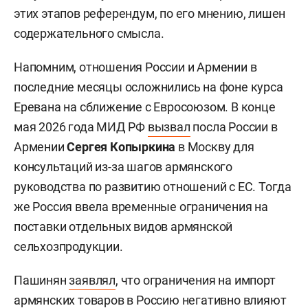
этих этапов референдум, по его мнению, лишен
содержательного смысла.
Напомним, отношения России и Армении в
последние месяцы осложнились на фоне курса
Еревана на сближение с Евросоюзом. В конце
мая 2026 года МИД РФ
вызвал
посла России в
Армении
Сергея Копыркина
в Москву для
консультаций из-за шагов армянского
руководства по развитию отношений с ЕС. Тогда
же Россия ввела временные ограничения на
поставки отдельных видов армянской
сельхозпродукции.
Пашинян
заявлял
, что ограничения на импорт
армянских товаров в Россию негативно влияют