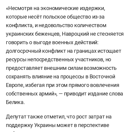
«Несмотря на экономические издержки,
которые несёт польское общество из-за
конфликта, и недовольство количеством
украинских беженцев, Навроцкий не стесняется
говорить о выгоде военных действий:
долгосрочный конфликт на границах истощает
ресурсы непосредственных участников, но
предоставляет внешним силам возможность
сохранять влияние на процессы в Восточной
Европе, избегая при этом прямого вовлечения
собственных армий», — приводит издание слова
Белика.
Депутат также отметил, что рост затрат на
поддержку Украины может в перспективе