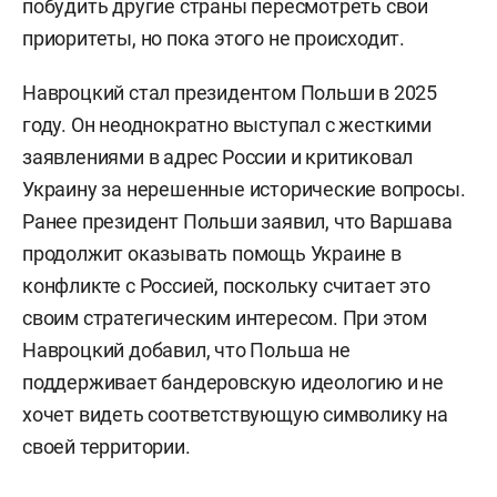
побудить другие страны пересмотреть свои
приоритеты, но пока этого не происходит.
Навроцкий стал президентом Польши в 2025
году. Он неоднократно выступал с жесткими
заявлениями в адрес России и критиковал
Украину за нерешенные исторические вопросы.
Ранее президент Польши заявил, что Варшава
продолжит оказывать помощь Украине в
конфликте с Россией, поскольку считает это
своим стратегическим интересом. При этом
Навроцкий добавил, что Польша не
поддерживает бандеровскую идеологию и не
хочет видеть соответствующую символику на
своей территории.