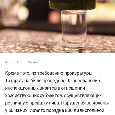
Фото: «БИЗНЕС Online»
Кроме того, по требованию прокуратуры
Татарстана было проведено 95 внеплановых
инспекционных визитов в отношении
хозяйствующих субъектов, осуществляющих
розничную продажу пива. Нарушения выявлены
у 56 из них. Изъято порядка 800 л алкогольной