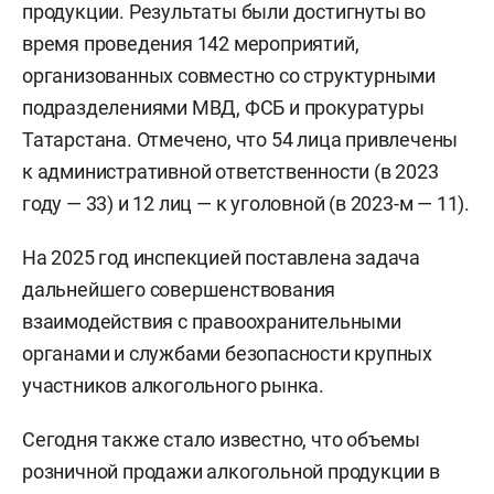
продукции. Результаты были достигнуты во
время проведения 142 мероприятий,
организованных совместно со структурными
подразделениями МВД, ФСБ и прокуратуры
Татарстана. Отмечено, что 54 лица привлечены
к административной ответственности (в 2023
году — 33) и 12 лиц — к уголовной (в 2023-м — 11).
На 2025 год инспекцией поставлена задача
дальнейшего совершенствования
взаимодействия с правоохранительными
органами и службами безопасности крупных
участников алкогольного рынка.
Сегодня также стало известно, что объемы
розничной продажи алкогольной продукции в