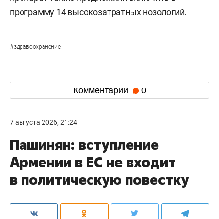
программу 14 высокозатратных нозологий.
#
здравоохранение
Комментарии
0
7 августа 2026, 21:24
Пашинян: вступление
Армении в ЕС не входит
в политическую повестку