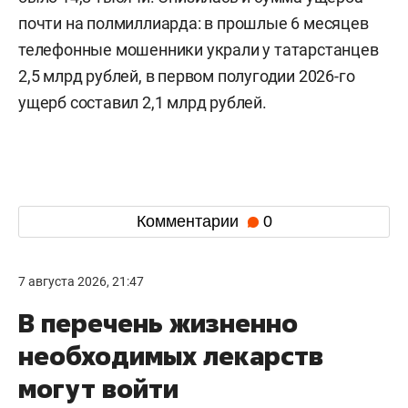
почти на полмиллиарда: в прошлые 6 месяцев
телефонные мошенники украли у татарстанцев
2,5 млрд рублей, в первом полугодии 2026-го
ущерб составил 2,1 млрд рублей.
Комментарии
0
7 августа 2026, 21:47
В перечень жизненно
необходимых лекарств
могут войти