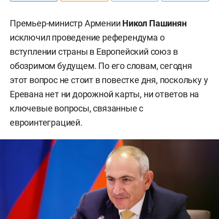
Премьер-министр Армении
Никол Пашинян
исключил проведение референдума о
вступлении страны в Европейский союз в
обозримом будущем. По его словам, сегодня
этот вопрос не стоит в повестке дня, поскольку у
Еревана нет ни дорожной карты, ни ответов на
ключевые вопросы, связанные с
евроинтеграцией.