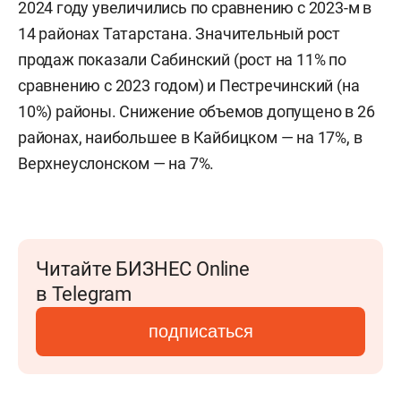
2024 году увеличились по сравнению с 2023-м в
14 районах Татарстана. Значительный рост
продаж показали Сабинский (рост на 11% по
сравнению с 2023 годом) и Пестречинский (на
10%) районы. Снижение объемов допущено в 26
районах, наибольшее в Кайбицком — на 17%, в
Верхнеуслонском — на 7%.
Читайте БИЗНЕС Online
в Telegram
подписаться