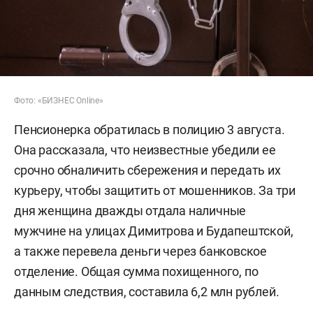
Фото: «БИЗНЕС Online»
Пенсионерка обратилась в полицию 3 августа.
Она рассказала, что неизвестные убедили ее
срочно обналичить сбережения и передать их
курьеру, чтобы защитить от мошенников. За три
дня женщина дважды отдала наличные
мужчине на улицах Димитрова и Будапештской,
а также перевела деньги через банковское
отделение. Общая сумма похищенного, по
данным следствия, составила 6,2 млн рублей.