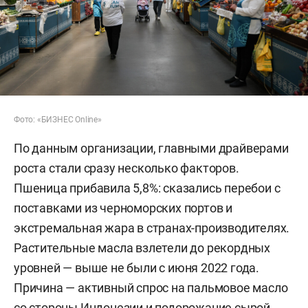
Фото: «БИЗНЕС Online»
По данным организации, главными драйверами
роста стали сразу несколько факторов.
Пшеница прибавила 5,8%: сказались перебои с
поставками из черноморских портов и
экстремальная жара в странах-производителях.
Растительные масла взлетели до рекордных
уровней — выше не были с июня 2022 года.
Причина — активный спрос на пальмовое масло
со стороны Индонезии и подорожание сырой