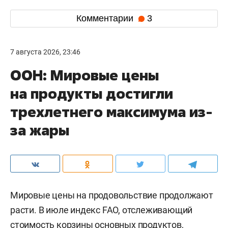
Комментарии
3
7 августа 2026, 23:46
ООН: Мировые цены
на продукты достигли
трехлетнего максимума из-
за жары
Мировые цены на продовольствие продолжают
расти. В июле индекс FAO, отслеживающий
стоимость корзины основных продуктов,