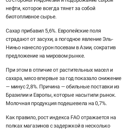
нефти, которое всегда тянет за собой
биотопливное сырье.
Сахар прибавил 5,6%. Европейские поля
страдают от засухи, а погодное явление Эль-
Ниньо нанесло урон посевам в Азии, сократив
предложение на мировом рынке.
При этом в отличие от растительных масел и
сахара, мясо впервые за год показало снижение
— минус 2,8%. Причина — обильные поставки из
Бразилии и Европы, которые насытили рынок.
Молочная продукция подешевела на 0,7%.
Как правило, рост индекса FAO отражается на
полках магазинов с задержкой в несколько