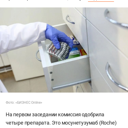
Фото: «БИЗНЕС Online»
На первом заседании комиссия одобрила
четыре препарата. Это мосунетузумаб (Roche)