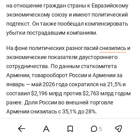
на отношение граждан страны к Евразийскому
экономическому союзу и имеют политический
подтекст. Он также пообещал компенсировать
убытки пострадавшим компаниям.
На фоне политических разногласий
снизились
и
экономические показатели двустороннего
сотрудничества. По данным статкомитета
Армении, товарооборот России и Армении за
январь — май 2026 года сократился на 21,5% и
составил $2,196 млрд против $2,763 млрд годом
ранее. Доля России во внешней торговле
Армении снизилась с 35,1% до 28%.
5