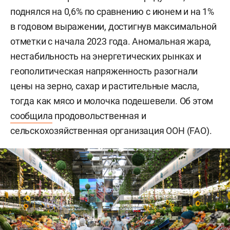
поднялся на 0,6% по сравнению с июнем и на 1%
в годовом выражении, достигнув максимальной
отметки с начала 2023 года. Аномальная жара,
нестабильность на энергетических рынках и
геополитическая напряженность разогнали
цены на зерно, сахар и растительные масла,
тогда как мясо и молочка подешевели. Об этом
сообщила
продовольственная и
сельскохозяйственная организация ООН (FAO).