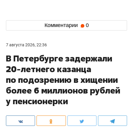
Комментарии
0
7 августа 2026, 22:36
В Петербурге задержали
20-летнего казанца
по подозрению в хищении
более 6 миллионов рублей
у пенсионерки