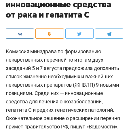
инновационные средства
от рака и гепатита С
Комиссия минздрава по формированию
лекарственных перечней по итогам двух
заседаний 5 и 7 августа предложила дополнить
список жизненно необходимых и важнейших
лекарственных препаратов (ЖНВЛП) 9 новыми
позициями. Среди них — инновационные
средства для лечения онкозаболеваний,
гепатита С и редких генетических патологий.
Окончательное решение о расширении перечня
примет правительство РФ, пишут «
Ведомости
».