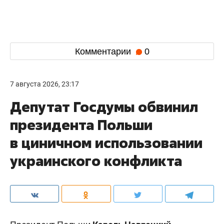
Комментарии
0
7 августа 2026, 23:17
Депутат Госдумы обвинил
президента Польши
в циничном использовании
украинского конфликта