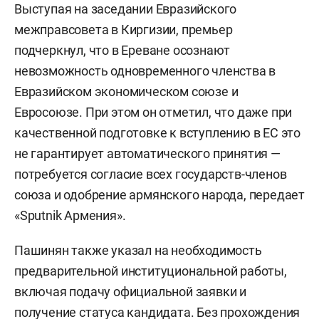
Выступая на заседании Евразийского
межправсовета в Киргизии, премьер
подчеркнул, что в Ереване осознают
невозможность одновременного членства в
Евразийском экономическом союзе и
Евросоюзе. При этом он отметил, что даже при
качественной подготовке к вступлению в ЕС это
не гарантирует автоматического принятия —
потребуется согласие всех государств-членов
союза и одобрение армянского народа, передает
«Sputnik Армения».
Пашинян также указал на необходимость
предварительной институциональной работы,
включая подачу официальной заявки и
получение статуса кандидата. Без прохождения