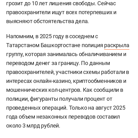
грозит до 10 лет лишения свободы. Сейчас
правоохранители ищут всех потерпевших и
выясняют обстоятельства дела.
Напомним, в 2025 году в соседнем с
Татарстаном Башкортостане полиция
раскрыла
группу, которая занималась обналичиванием и
переводом денег за границу. По данным
правоохранителей, участники схемы работали в
интересах онлайн-казино, криптообменников и
мошеннических кол-центров. Как сообщили в
полиции, фигуранты получали процент от
проведенных операций. Только на август 2025
года объем незаконных переводов составил
около 3 млрд рублей.