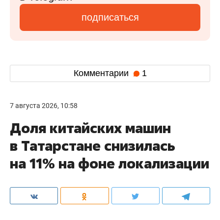
подписаться
Комментарии
1
7 августа 2026, 10:58
Доля китайских машин
в Татарстане снизилась
на 11% на фоне локализации