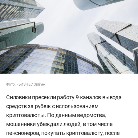
Фото: «БИЗНЕС Online»
Силовики пресекли работу 9 каналов вывода
средств за рубеж с использованием
криптовалюты. По данным ведомства,
мошенники убеждали людей, в том числе
пенсионеров, покупать криптовалюту, после