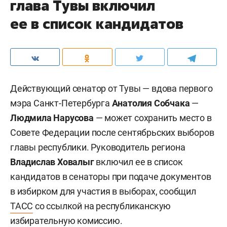
глава Тувы включил
ее в список кандидатов
Действующий сенатор от Тувы — вдова первого
мэра Санкт-Петербурга
Анатолия Собчака
—
Людмила Нарусова
— может сохранить место в
Совете Федерации после сентябрьских выборов
главы республики. Руководитель региона
Владислав Ховалыг
включил ее в список
кандидатов в сенаторы при подаче документов
в избирком для участия в выборах, сообщил
ТАСС
со ссылкой на республиканскую
избирательную комиссию.