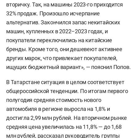
вторичку. Так, на машины 2023-го приходится
32% продаж. Произошло исчерпание
альтернатив. Закончился запас некитайских
машин, купленных в 2022–2023 годах, и
покупатели переключились на китайские
бренды. Кроме того, они дешевеют активнее
других марок, что привлекает покупателей,
ищущих бюджетный вариант», — пояснил Попов.
В Татарстане ситуация в целом соответствует
общероссийской тенденции. По итогам первого
полугодия средняя стоимость нового
автомобиля в регионе выросла на 1,8% и
достигла 2,99 млн рублей. На вторичном рынке
средняя цена увеличилась на 11,8% — до 1,68
млн рублей, рассказал руководитель группы