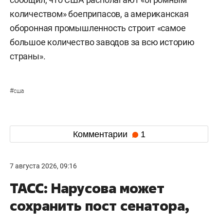
количеством» боеприпасов, а американская
оборонная промышленность строит «самое
большое количество заводов за всю историю
страны».
#
сша
Комментарии
1
7 августа 2026, 09:16
ТАСС: Нарусова может
сохранить пост сенатора,