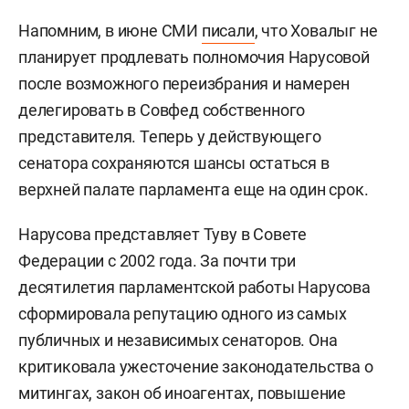
Напомним, в июне СМИ
писали
, что Ховалыг не
планирует продлевать полномочия Нарусовой
после возможного переизбрания и намерен
делегировать в Совфед собственного
представителя. Теперь у действующего
сенатора сохраняются шансы остаться в
верхней палате парламента еще на один срок.
Нарусова представляет Туву в Совете
Федерации с 2002 года. За почти три
десятилетия парламентской работы Нарусова
сформировала репутацию одного из самых
публичных и независимых сенаторов. Она
критиковала ужесточение законодательства о
митингах, закон об иноагентах, повышение