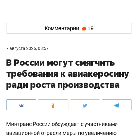
Комментарии
19
7 августа 2026, 08:57
В России могут смягчить
требования к авиакеросину
ради роста производства
Минтранс России обсуждает с участниками
авиационной отрасли меры по увеличению