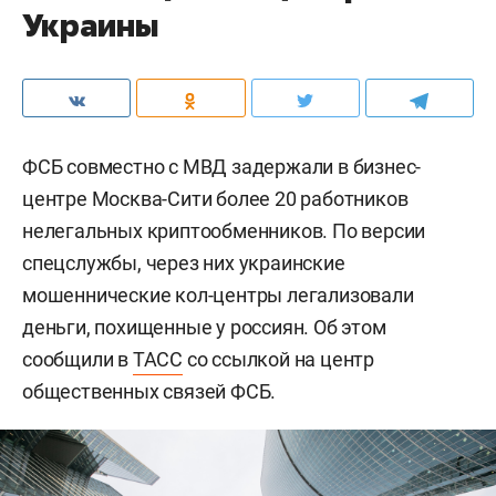
Украины
ФСБ совместно с МВД задержали в бизнес-
центре Москва-Сити более 20 работников
нелегальных криптообменников. По версии
спецслужбы, через них украинские
мошеннические кол-центры легализовали
деньги, похищенные у россиян. Об этом
сообщили в
ТАСС
со ссылкой на центр
общественных связей ФСБ.