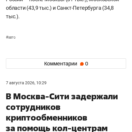
области (43,9 тыс.) и Санкт-Петербурга (34,8
тыс.).
#
авто
Комментарии
0
7 августа 2026, 10:29
В Москва-Сити задержали
сотрудников
криптообменников
за помощь кол-центрам