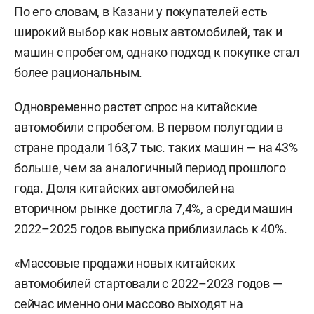
По его словам, в Казани у покупателей есть
широкий выбор как новых автомобилей, так и
машин с пробегом, однако подход к покупке стал
более рациональным.
Одновременно растет спрос на китайские
автомобили с пробегом. В первом полугодии в
стране продали 163,7 тыс. таких машин — на 43%
больше, чем за аналогичный период прошлого
года. Доля китайских автомобилей на
вторичном рынке достигла 7,4%, а среди машин
2022–2025 годов выпуска приблизилась к 40%.
«Массовые продажи новых китайских
автомобилей стартовали с 2022–2023 годов —
сейчас именно они массово выходят на