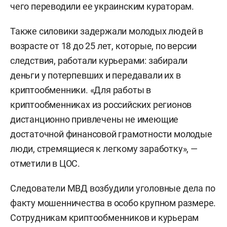
чего переводили ее украинским кураторам.
Также силовики задержали молодых людей в
возрасте от 18 до 25 лет, которые, по версии
следствия, работали курьерами: забирали
деньги у потерпевших и передавали их в
криптообменники. «Для работы в
криптообменниках из российских регионов
дистанционно привлечены не имеющие
достаточной финансовой грамотности молодые
люди, стремящиеся к легкому заработку», —
отметили в ЦОС.
Следователи МВД возбудили уголовные дела по
факту мошенничества в особо крупном размере.
Сотрудникам криптообменников и курьерам