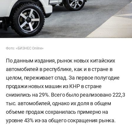
Фото: «БИЗНЕС Online»
По данным издания, рынок новых китайских
автомобилей в республике, как и в стране в
целом, переживает спад. За первое полугодие
продажи новых машин из КНР в стране
снизились на 29%. Всего было реализовано 222,3
тыс. автомобилей, однако их доля в общем
объеме продаж сохранилась примерно на
уровне 43% из-за общего сокращения рынка.