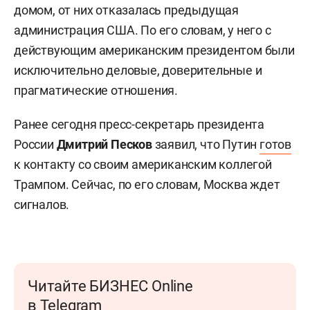
домом, от них отказалась предыдущая
администрация США. По его словам, у него с
действующим американским президентом были
исключительно деловые, доверительные и
прагматические отношения.
Ранее сегодня пресс-секретарь президента
России
Дмитрий Песков
заявил, что Путин
готов
к контакту со своим американским коллегой
Трампом. Сейчас, по его словам, Москва ждет
сигналов.
Читайте БИЗНЕС Online
в Telegram