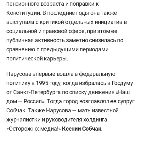
пенсионного возраста и поправки к
Конституции. В последние годы она также
выступала с критикой отдельных инициатив в
социальной и правовой сфере, при этом ее
публичная активность заметно снизилась по
сравнению с предыдущими периодами
политической карьеры.
Нарусова впервые вошла в федеральную
политику в 1995 году, когда избралась в Госдуму
от Санкт-Петербурга по списку движения «Наш
дом — Россия». Тогда город возглавлял ее супруг
Собчак. Также Нарусова — мать известной
журналистки и руководителя холдинга
«Осторожно: медиа!»
Ксении Собчак
.