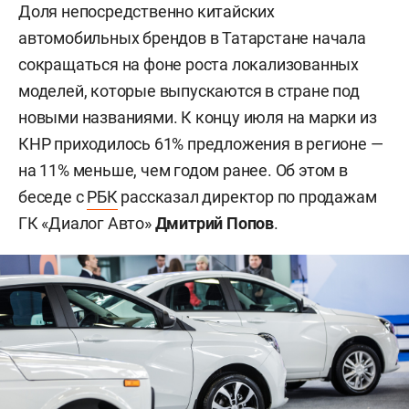
Доля непосредственно китайских
автомобильных брендов в Татарстане начала
сокращаться на фоне роста локализованных
моделей, которые выпускаются в стране под
новыми названиями. К концу июля на марки из
КНР приходилось 61% предложения в регионе —
на 11% меньше, чем годом ранее. Об этом в
беседе с
РБК
рассказал директор по продажам
ГК «Диалог Авто»
Дмитрий Попов
.