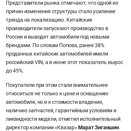
Представители рынка отмечают, что одной из
причин изменения структуры стало усиление
тренда на локализацию. Китайские
производители запускают производство в
России и выводят автомобили под новыми
брендами. По словам Попова, ранее 38%
проданных китайских автомобилей имели
российский VIN, а в июне этот показатель вырос
до 45%.
Покупатели при этом стали внимательнее
относиться не только к цене и оснащению
автомобиля, но и к стоимости владения,
наличию запчастей, гарантийным условиям и
ликвидности модели, отметил исполнительный
директор компании «Квазар»
Марат Зиганшин
.