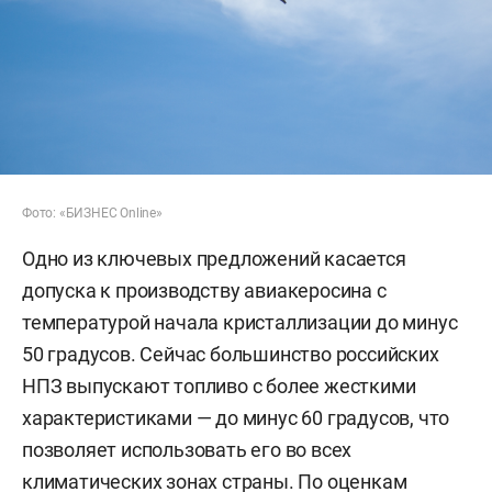
Фото: «БИЗНЕС Online»
Одно из ключевых предложений касается
допуска к производству авиакеросина с
температурой начала кристаллизации до минус
50 градусов. Сейчас большинство российских
НПЗ выпускают топливо с более жесткими
характеристиками — до минус 60 градусов, что
позволяет использовать его во всех
климатических зонах страны. По оценкам