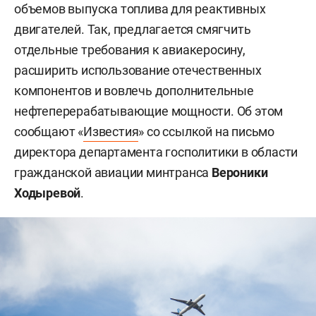
объемов выпуска топлива для реактивных
двигателей. Так, предлагается смягчить
отдельные требования к авиакеросину,
расширить использование отечественных
компонентов и вовлечь дополнительные
нефтеперерабатывающие мощности. Об этом
сообщают «
Известия
» со ссылкой на письмо
директора департамента госполитики в области
гражданской авиации минтранса
Вероники
Ходыревой
.