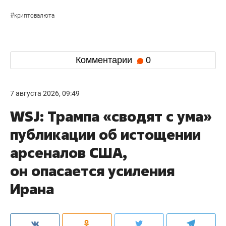
#
криптовалюта
Комментарии
0
7 августа 2026, 09:49
WSJ: Трампа «сводят с ума»
публикации об истощении
арсеналов США,
он опасается усиления
Ирана