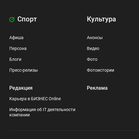
Спорт
Культура
Афиша
Анонсы
Персона
Видео
Блоги
Фото
Пресс-релизы
Фотоистории
Редакция
Реклама
Карьера в БИЗНЕС Online
Информация об IT деятельности
компании