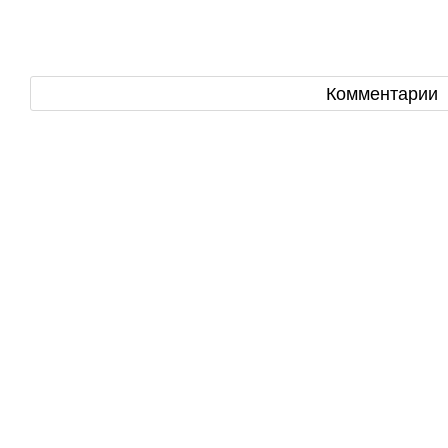
Комментарии