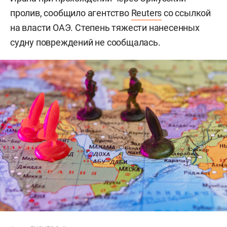
пролив, сообщило агентство
Reuters
со ссылкой
на власти ОАЭ. Степень тяжести нанесенных
судну повреждений не сообщалась.