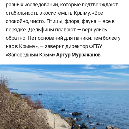
разных исследований, которые подтверждают
стабильность экосистемы в Крыму. «Все
спокойно, чисто. Птицы, флора, фауна — все в
порядке. Дельфины плавают — вернулись
обратно. Нет оснований для паники, тем более у
нас в Крыму», — заверил директор ФГБУ
«Заповедный Крым»
Артур Мурзаханов
.