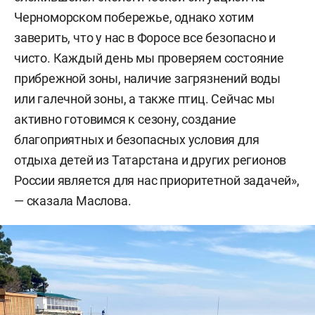
Черноморском побережье, однако хотим
заверить, что у нас в Форосе все безопасно и
чисто. Каждый день мы проверяем состояние
прибрежной зоны, наличие загрязнений воды
или галечной зоны, а также птиц. Сейчас мы
активно готовимся к сезону, создание
благоприятных и безопасных условия для
отдыха детей из Татарстана и других регионов
России является для нас приоритетной задачей»,
— сказала Маслова.