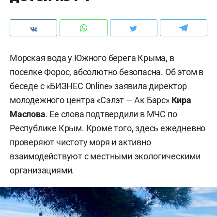
Морская вода у Южного берега Крыма, в
поселке Форос, абсолютно безопасна. Об этом в
беседе с «БИЗНЕС
Online» заявила директор
молодежного центра «Сэлэт — Ак Барс»
Кира
Маслова
. Ее слова подтвердили в МЧС по
Республике Крым. Кроме того, здесь ежедневно
проверяют чистоту моря и активно
взаимодействуют с местными экологическими
организациями.