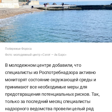
Побережье Фороса
Фото: молодежный центр «Сэлэт — Ак Барс»
В молодежном центре добавили, что
специалисты из Роспотребнадзора активно
мониторят состояние окружающей среды и
принимают все необходимые меры для
предотвращения потенциальных рисков. Так,
только за последний месяц специалисты
надзорного ведомства провели целый ряд