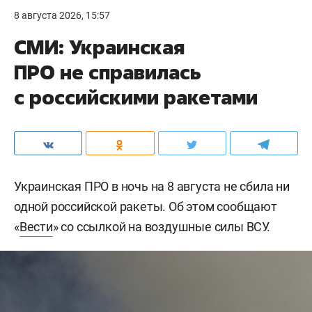
8 августа 2026, 15:57
СМИ: Украинская
ПРО не справилась
с российскими ракетами
Украинская ПРО в ночь на 8 августа не сбила ни
одной российской ракеты. Об этом сообщают
«
Вести
» со ссылкой на воздушные силы ВСУ.