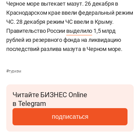
Черное море вытекает мазут. 26 декабря в
Краснодарском крае ввели федеральный режим
ЧС. 28 декабря режим ЧС ввели в Крыму.
Правительство России
выделило
1,5 млрд
рублей из резервного фонда на ликвидацию
последствий разлива мазута в Черном море.
#
туризм
Читайте БИЗНЕС Online
в Telegram
подписаться