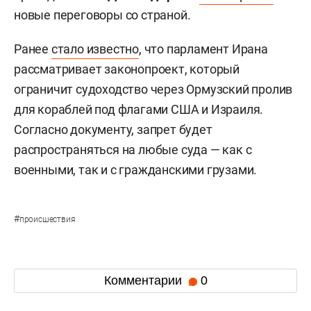
новые переговоры со страной.
Ранее
стало известно
, что парламент Ирана
рассматривает законопроект, который
ограничит судоходство через Ормузский пролив
для кораблей под флагами США и Израиля.
Согласно документу, запрет будет
распространяться на любые суда — как с
военными, так и с гражданскими грузами.
#
происшествия
Комментарии
0