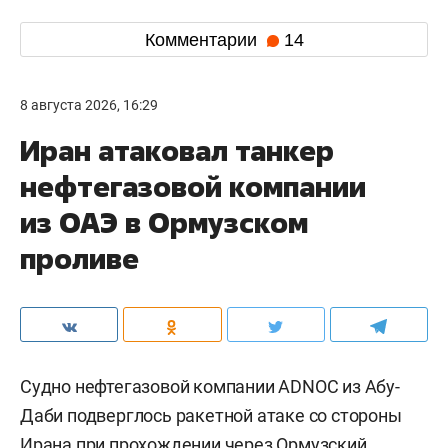
Комментарии
14
8 августа 2026, 16:29
Иран атаковал танкер
нефтегазовой компании
из ОАЭ в Ормузском
проливе
Судно нефтегазовой компании ADNOC из Абу-
Даби подверглось ракетной атаке со стороны
Ирана при прохождении через Ормузский