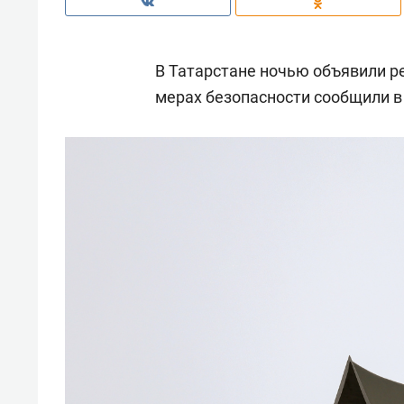
В Татарстане ночью объявили р
мерах безопасности сообщили в