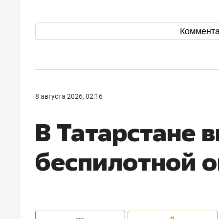
Коммент
8 августа 2026, 02:16
В Татарстане 
беспилотной о