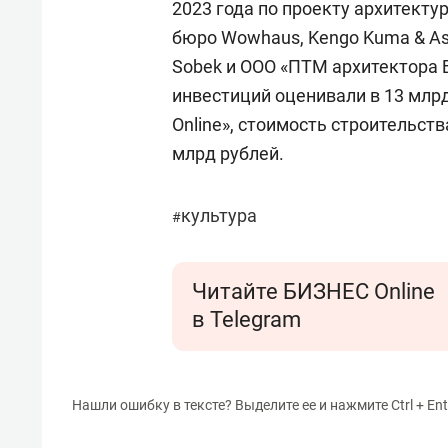
2023 года по проекту архитекту
бюро Wowhaus, Kengo Kuma & Ass
Sobek и ООО «ПТМ архитектора 
инвестиций оценивали в 13 млрд
Online», стоимость строительств
млрд рублей.
культура
#
Читайте БИЗНЕС Online
в Telegram
Нашли ошибку в тексте? Выделите ее и нажмите Ctrl + Ent