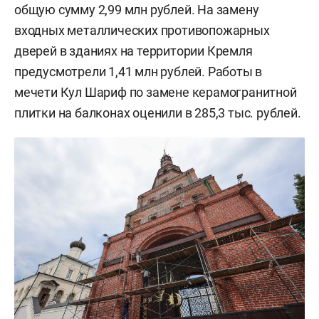
общую сумму 2,99 млн рублей. На замену
входных металлических противопожарных
дверей в зданиях на территории Кремля
предусмотрели 1,41 млн рублей. Работы в
мечети Кул Шариф по замене керамогранитной
плитки на балконах оценили в 285,3 тыс. рублей.