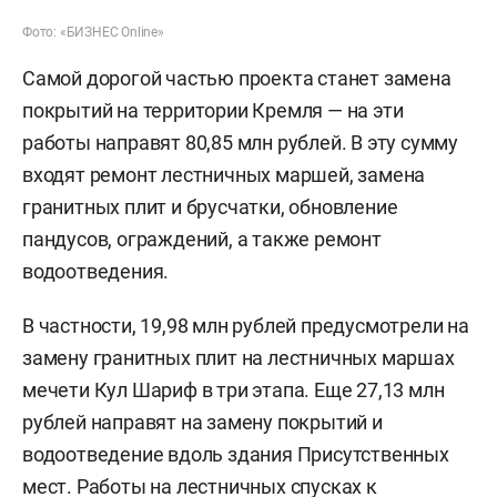
Фото: «БИЗНЕС Online»
Самой дорогой частью проекта станет замена
покрытий на территории Кремля — на эти
работы направят 80,85 млн рублей. В эту сумму
входят ремонт лестничных маршей, замена
гранитных плит и брусчатки, обновление
пандусов, ограждений, а также ремонт
водоотведения.
В частности, 19,98 млн рублей предусмотрели на
замену гранитных плит на лестничных маршах
мечети Кул Шариф в три этапа. Еще 27,13 млн
рублей направят на замену покрытий и
водоотведение вдоль здания Присутственных
мест. Работы на лестничных спусках к