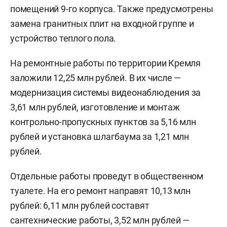
помещений 9-го корпуса. Также предусмотрены
замена гранитных плит на входной группе и
устройство теплого пола.
На ремонтные работы по территории Кремля
заложили 12,25 млн рублей. В их числе —
модернизация системы видеонаблюдения за
3,61 млн рублей, изготовление и монтаж
контрольно-пропускных пунктов за 5,16 млн
рублей и установка шлагбаума за 1,21 млн
рублей.
Отдельные работы проведут в общественном
туалете. На его ремонт направят 10,13 млн
рублей: 6,11 млн рублей составят
сантехнические работы, 3,52 млн рублей —