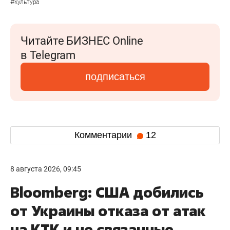
#
культура
Читайте БИЗНЕС Online
в Telegram
подписаться
Комментарии
12
8 августа 2026, 09:45
Bloomberg: США добились
от Украины отказа от атак
на КТК и не связанные