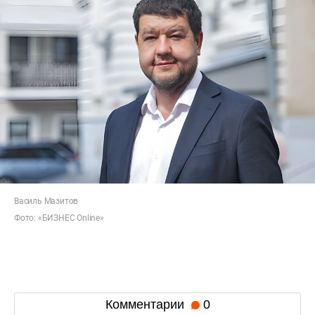
Василь Мазитов
Фото: «БИЗНЕС Online»
Комментарии
0