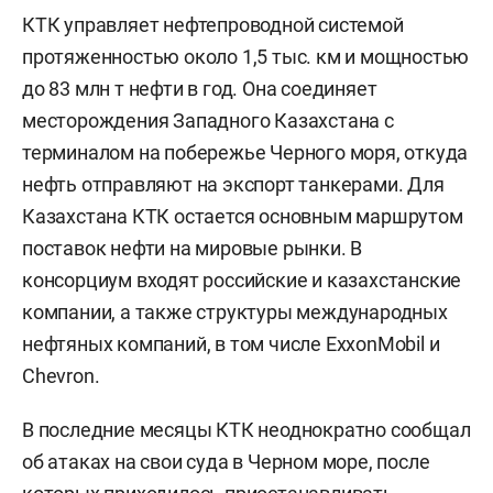
КТК управляет нефтепроводной системой
протяженностью около 1,5 тыс. км и мощностью
до 83 млн т нефти в год. Она соединяет
месторождения Западного Казахстана с
терминалом на побережье Черного моря, откуда
нефть отправляют на экспорт танкерами. Для
Казахстана КТК остается основным маршрутом
поставок нефти на мировые рынки. В
консорциум входят российские и казахстанские
компании, а также структуры международных
нефтяных компаний, в том числе ExxonMobil и
Chevron.
В последние месяцы КТК неоднократно сообщал
об атаках на свои суда в Черном море, после