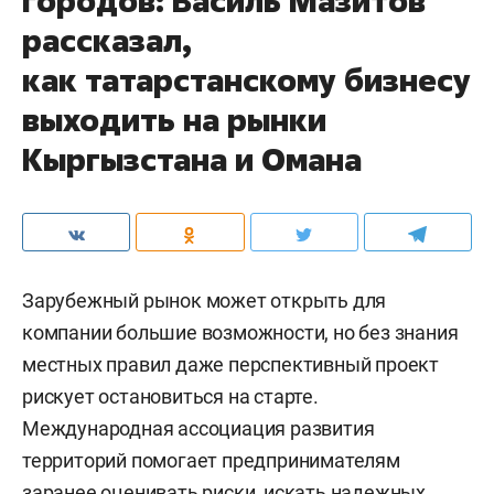
городов: Василь Мазитов
рассказал,
как татарстанскому бизнесу
выходить на рынки
Кыргызстана и Омана
Зарубежный рынок может открыть для
компании большие возможности, но без знания
местных правил даже перспективный проект
рискует остановиться на старте.
Международная ассоциация развития
территорий помогает предпринимателям
заранее оценивать риски, искать надежных