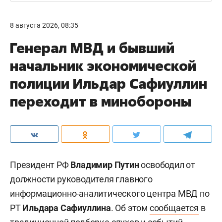
8 августа 2026, 08:35
Генерал МВД и бывший
начальник экономической
полиции Ильдар Сафиуллин
переходит в минобороны
Президент РФ
Владимир Путин
освободил от
должности руководителя главного
информационно-аналитического центра МВД по
РТ
Ильдара Сафиуллина
. Об этом
сообщается
в