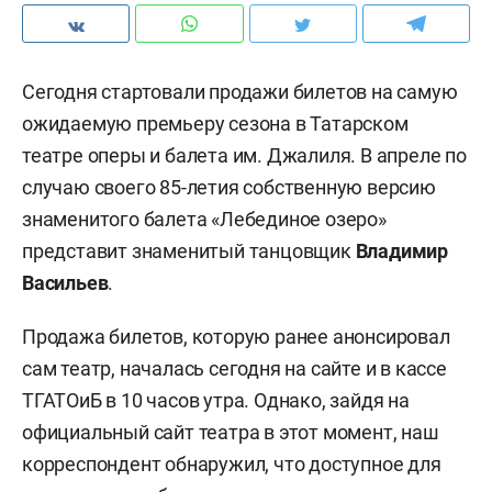
Сегодня стартовали продажи билетов на самую
ожидаемую премьеру сезона в Татарском
театре оперы и балета им. Джалиля. В апреле по
случаю своего 85-летия собственную версию
знаменитого балета «Лебединое озеро»
представит знаменитый танцовщик
Владимир
Васильев
.
Продажа билетов, которую ранее анонсировал
сам театр, началась сегодня на сайте и в кассе
ТГАТОиБ в 10 часов утра. Однако, зайдя на
официальный сайт театра в этот момент, наш
корреспондент обнаружил, что доступное для