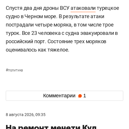
Спустя два дня дроны ВСУ
атаковали
турецкое
судно в Черном море. В результате атаки
пострадали четыре моряка, в том числе трое
турок. Все 23 человека с судна эвакуировали в
российский порт. Состояние трех моряков
оценивалось как тяжелое.
#
политика
Комментарии
1
8 августа 2026, 09:35
На ремонт мечети Кул