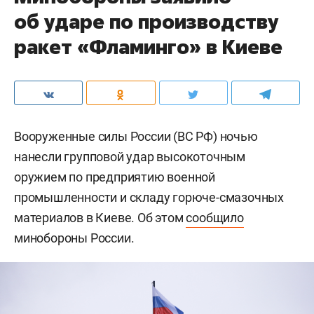
об ударе по производству
ракет «Фламинго» в Киеве
Вооруженные силы России (ВС РФ) ночью
нанесли групповой удар высокоточным
оружием по предприятию военной
промышленности и складу горюче-смазочных
материалов в Киеве. Об этом
сообщило
минобороны России.