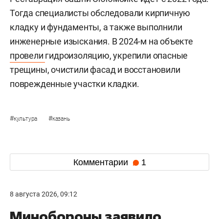
Тогда специалисты обследовали кирпичную
кладку и фундаменты, а также выполнили
инженерные изыскания. В 2024-м на объекте
провели
гидроизоляцию, укрепили опасные
трещины, очистили фасад и восстановили
поврежденные участки кладки.
#
#
культура
казань
Комментарии
1
8 августа 2026, 09:12
Минобороны заявило