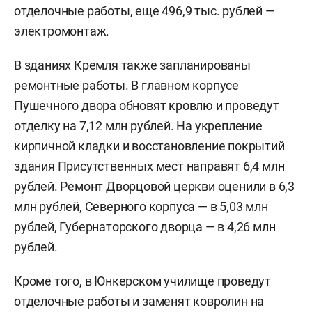
отделочные работы, еще 496,9 тыс. рублей —
электромонтаж.
В зданиях Кремля также запланированы
ремонтные работы. В главном корпусе
Пушечного двора обновят кровлю и проведут
отделку на 7,12 млн рублей. На укрепление
кирпичной кладки и восстановление покрытий
здания Присутственных мест направят 6,4 млн
рублей. Ремонт Дворцовой церкви оценили в 6,3
млн рублей, Северного корпуса — в 5,03 млн
рублей, Губернаторского дворца — в 4,26 млн
рублей.
Кроме того, в Юнкерском училище проведут
отделочные работы и заменят ковролин на