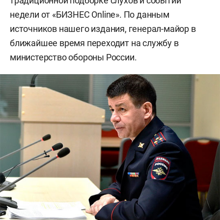
традиционной подборке слухов и событий
недели от «БИЗНЕС Online». По данным
источников нашего издания, генерал-майор в
ближайшее время переходит на службу в
министерство обороны России.