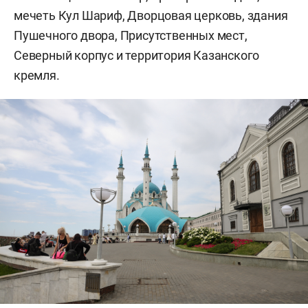
мечеть Кул Шариф, Дворцовая церковь, здания
Пушечного двора, Присутственных мест,
Северный корпус и территория Казанского
кремля.