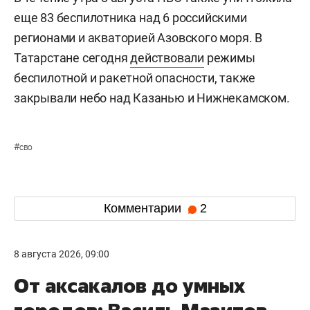
еще 83 беспилотника над 6 российскими
регионами и акваторией Азовского моря. В
Татарстане сегодня
действовали
режимы
беспилотной и ракетной опасности, также
закрывали небо над Казанью и Нижнекамском.
#
сво
Комментарии
2
8 августа 2026, 09:00
От аксакалов до умных