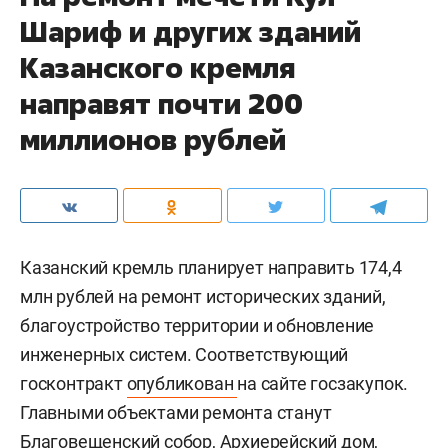
Шариф и других зданий
Казанского кремля
направят почти 200
миллионов рублей
Казанский кремль планирует направить 174,4
млн рублей на ремонт исторических зданий,
благоустройство территории и обновление
инженерных систем. Соответствующий
госконтракт
опубликован
на сайте госзакупок.
Главными объектами ремонта станут
Благовещенский собор, Архиерейский дом,