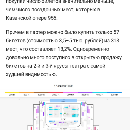
покупки число билетов значительно меньше,
чем число посадочных мест, которых в
Казанской опере 955.
Причем в партер можно было купить только 57
билетов (стоимостью 3,5–5 тыс. рублей) из 313
мест, что составляет 18,2%. Одновременно
довольно много поступило в открытую продажу
билетов на 2-й и 3-й ярусы театра с самой
худшей видимостью.