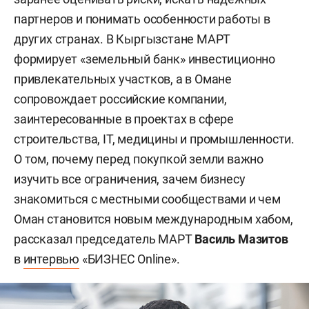
партнеров и понимать особенности работы в
других странах. В Кыргызстане МАРТ
формирует «земельный банк» инвестиционно
привлекательных участков, а в Омане
сопровождает российские компании,
заинтересованные в проектах в сфере
строительства, IT, медицины и промышленности.
О том, почему перед покупкой земли важно
изучить все ограничения, зачем бизнесу
знакомиться с местными сообществами и чем
Оман становится новым международным хабом,
рассказал председатель МАРТ
Василь Мазитов
в
интервью
«БИЗНЕС Online».