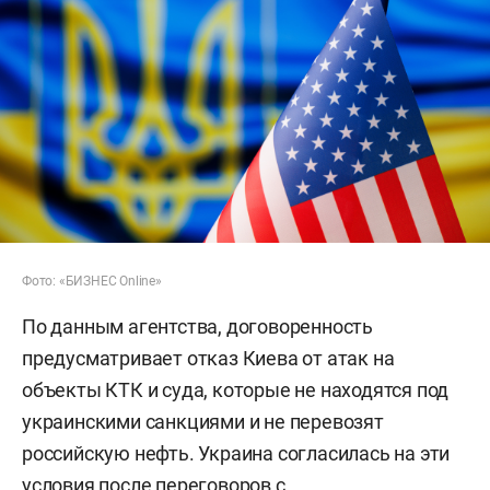
Фото: «БИЗНЕС Online»
По данным агентства, договоренность
предусматривает отказ Киева от атак на
объекты КТК и суда, которые не находятся под
украинскими санкциями и не перевозят
российскую нефть. Украина согласилась на эти
условия после переговоров с