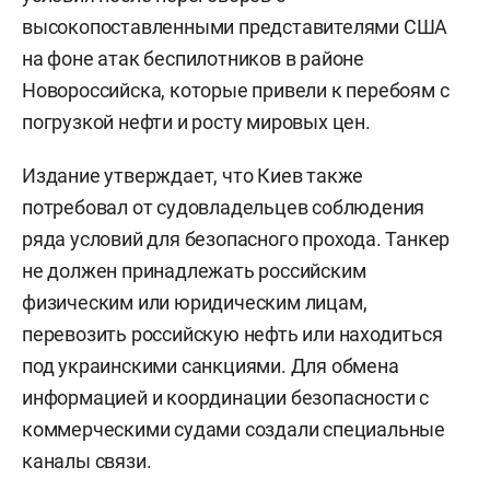
высокопоставленными представителями США
на фоне атак беспилотников в районе
Новороссийска, которые привели к перебоям с
погрузкой нефти и росту мировых цен.
Издание утверждает, что Киев также
потребовал от судовладельцев соблюдения
ряда условий для безопасного прохода. Танкер
не должен принадлежать российским
физическим или юридическим лицам,
перевозить российскую нефть или находиться
под украинскими санкциями. Для обмена
информацией и координации безопасности с
коммерческими судами создали специальные
каналы связи.