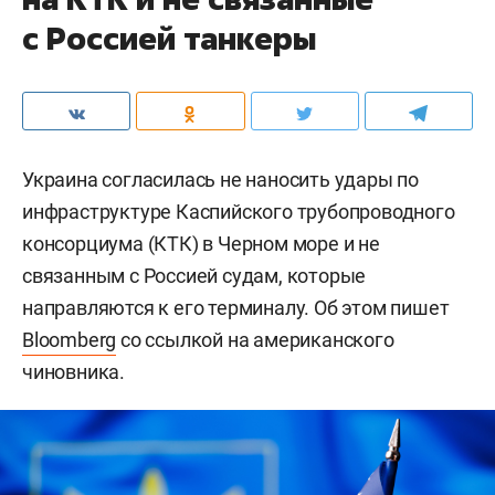
с Россией танкеры
Украина согласилась не наносить удары по
инфраструктуре Каспийского трубопроводного
консорциума (КТК) в Черном море и не
связанным с Россией судам, которые
направляются к его терминалу. Об этом пишет
Bloomberg
со ссылкой на американского
чиновника.