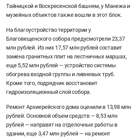
Тайницкой и Воскресенской башням, у Манежа и
музейных объектов также вошли в этот блок.
На благоустройство территории у
Благовещенского собора предусмотрели 23,37
млн рублей. Из них 17,57 млн рублей составит
замена гранитных плит на лестничных маршах,
еще 5,52 млн рублей — устройство системы
обогрева входной группы и ливневых труб.
Кроме того, подрядчик восстановит
гидроизоляционный слой собора.
Ремонт Архиерейского дома оценили в 13,98 млн
рублей. Основной объем средств — 8,53 млн
рублей — направят на отделочные работы в
здании, еще 3,47 млн рублей — на ремонт