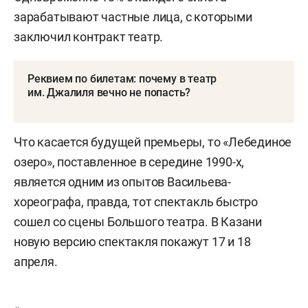
зарабатывают частные лица, с которыми
заключил контракт театр.
Реквием по билетам: почему в театр
им. Джалиля вечно не попасть?
Что касается будущей премьеры, то «Лебединое
озеро», поставленное в середине 1990-х,
является одним из опытов Васильева-
хореографа, правда, тот спектакль быстро
сошел со сцены Большого театра. В Казани
новую версию спектакля покажут 17 и 18
апреля.