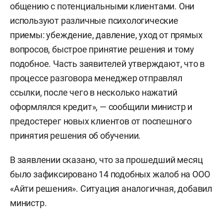
общению с потенциальными клиентами. Они
используют различные психологические
приемы: убеждение, давление, уход от прямых
вопросов, быстрое принятие решения и тому
подобное. Часть заявителей утверждают, что в
процессе разговора менеджер отправлял
ссылки, после чего в несколько нажатий
оформлялся кредит», — сообщили министр и
предостерег новых клиентов от поспешного
принятия решения об обучении.
В заявлении сказано, что за прошедший месяц
было зафиксировано 14 подобных жалоб на ООО
«Айти решения». Ситуация аналогичная, добавил
министр.