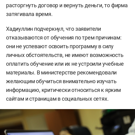
расторгнуть договор и вернуть деньги, то фирма
затягивала время.
Хадиуллин подчеркнул, что заявители
отказываются от обучения по трем причинам:
они не успевают освоить программу в силу
личных обстоятельств, не имеют возможность
оплатить обучение или их не устроили учебные
материалы. В министерстве рекомендовали
желающим обучиться внимательно изучать
информацию, критически относиться к ярким
сайтам и страницам в социальных сетях.