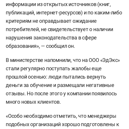
информации из открытых источников (книг,
публикаций, интернет-ресурсов) и по каким-либо
критериям не оправдывает ожидание
потребителей, не свидетельствует о наличии
нарушения законодательства в сфере
образования», — сообщил он.
В министерстве напомнили, что на ООО «ЭдЭкс»
стали регулярно поступать жалобы еще
прошлой осенью: люди пытались вернуть
деньги за обучение и размещали негативные
отзывы. Но после этого у компании появилось
много новых клиентов.
«Особо необходимо отметить, что менеджеры
подобных организаций хорошо подготовлены к