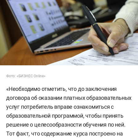
Фото: «БИЗНЕС Online»
«Необходимо отметить, что до заключения
договора об оказании платных образовательных
услуг потребитель вправе ознакомиться с
образовательной программой, чтобы принять
решение о целесообразности обучения по ней.
Тот факт, что содержание курса построено на