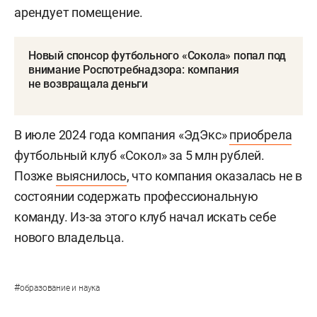
арендует помещение.
Новый спонсор футбольного «Сокола» попал под
внимание Роспотребнадзора: компания
не возвращала деньги
В июле 2024 года компания «ЭдЭкс»
приобрела
футбольный клуб «Сокол» за 5 млн рублей.
Позже
выяснилось
, что компания оказалась не в
состоянии содержать профессиональную
команду. Из-за этого клуб начал искать себе
нового владельца.
#
образование и наука