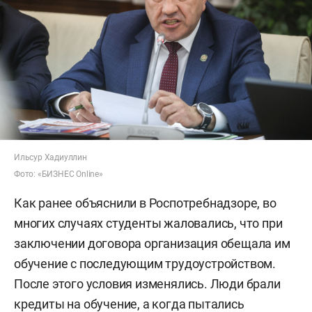
Ильсур Хадиуллин
Фото: «БИЗНЕС Online»
Как ранее объяснили в Роспотребнадзоре, во
многих случаях студенты жаловались, что при
заключении договора организация обещала им
обучение с последующим трудоустройством.
После этого условия изменялись. Люди брали
кредиты на обучение, а когда пытались