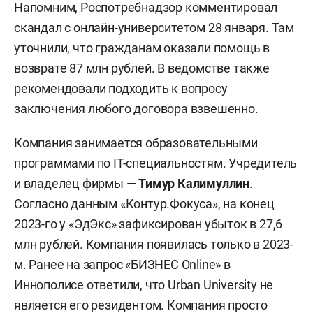
Напомним, Роспотребнадзор
комментировал
скандал с онлайн-университетом 28 января. Там
уточнили, что гражданам оказали помощь в
возврате 87 млн рублей. В ведомстве также
рекомендовали подходить к вопросу
заключения любого договора взвешенно.
Компания занимается образовательными
программами по IT-специальностям. Учредитель
и владелец фирмы —
Тимур Калимуллин
.
Согласно данным «Контур.Фокуса», на конец
2023-го у «ЭдЭкс» зафиксирован убыток в 27,6
млн рублей. Компания появилась только в 2023-
м. Ранее на запрос «БИЗНЕС Online» в
Иннополисе ответили, что Urban University не
является его резидентом. Компания просто