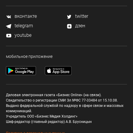
вконтакте
twitter
telegram
дзен
youtube
мобильное приложение
Деловая электронная газета «Бизнес Online» (на связи).
Свидетельство о регистрации СМИ Эл №ФС 77-33484 от 15.10.08.
Выдано федеральной службой по надзору в сфере связи и массовых
коммуникаций.
Учредитель ООО «Бизнес Медия Холдинг»
Шеф-редактор (главный редактор) А.В. Брусницын