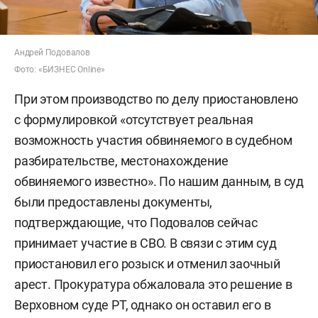
Андрей Подовалов
Фото: «БИЗНЕС Online»
При этом производство по делу приостановлено
с формулировкой «отсутствует реальная
возможность участия обвиняемого в судебном
разбирательстве, местонахождение
обвиняемого известно». По нашим данным, в суд
были предоставлены документы,
подтверждающие, что Подовалов сейчас
принимает участие в СВО. В связи с этим суд
приостановил его розыск и отменил заочный
арест. Прокуратура обжаловала это решение в
Верховном суде РТ, однако он оставил его в