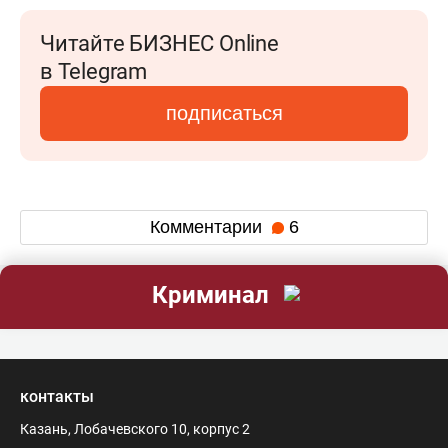
Читайте БИЗНЕС Online
в Telegram
подписаться
Комментарии
6
Криминал
контакты
Казань, Лобачевского 10, корпус 2