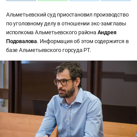
Альметьевский суд приостановил производство
по уголовному делу в отношении экс-замглавы
исполкома Альметьевского района
Андрея
Подовалова
. Информация об этом содержится в
базе Альметьевского горсуда РТ.