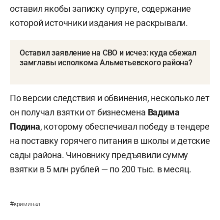
оставил якобы записку супруге, содержание
которой источники издания не раскрывали.
Оставил заявление на СВО и исчез: куда сбежал
замглавы исполкома Альметьевского района?
По версии следствия и обвинения, несколько лет
он получал взятки от бизнесмена
Вадима
Подина
, которому обеспечивал победу в тендере
на поставку горячего питания в школы и детские
сады района. Чиновнику предъявили сумму
взятки в 5 млн рублей — по 200 тыс. в месяц.
#
криминал