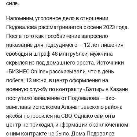
силе.
Напомним, уголовное дело в отношении
Подовалова рассматривается с осени 2023 года.
После того как гособвинение запросило
наказание для подсудимого — 12 лет лишения
свободы и штраф 48 млн рублей, мужчина
скрылся из-под домашнего ареста. Источники
«БИЗНЕС Online» рассказывали, что в день
побега, 13 июня, в центр оформления на
военную службу по контракту «Батыр» в Казани
поступило заявление от Подовалова — экс-
замглавы исполкома Альметьевского района
якобы попросился на СВО. Однако сам он в
центр не приходил, информации о заключенном
с ним контракте не было. Дома Подовалов