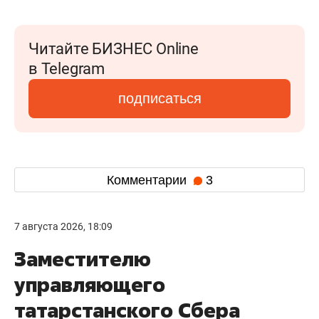
Читайте БИЗНЕС Online
в Telegram
подписаться
Комментарии
3
7 августа 2026, 18:09
Заместителю
управляющего
татарстанского Сбера