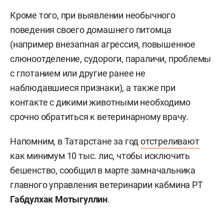
Кроме того, при выявлении необычного
поведения своего домашнего питомца
(например внезапная агрессия, повышенное
слюноотделение, судороги, параличи, проблемы
с глотанием или другие ранее не
наблюдавшиеся признаки), а также при
контакте с дикими животными необходимо
срочно обратиться к ветеринарному врачу.
Напомним, в Татарстане за год
отстреливают
как минимум 10 тыс. лис, чтобы исключить
бешенство, сообщил в марте замначальника
главного управления ветеринарии кабмина РТ
Габдулхак Мотыгуллин
.