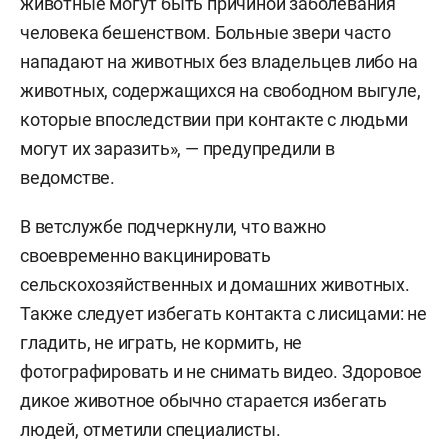
животные могут быть причиной заболевания
человека бешенством. Больные звери часто
нападают на животных без владельцев либо на
животных, содержащихся на свободном выгуле,
которые впоследствии при контакте с людьми
могут их заразить», — предупредили в
ведомстве.
В ветслужбе подчеркнули, что важно
своевременно вакцинировать
сельскохозяйственных и домашних животных.
Также следует избегать контакта с лисицами: не
гладить, не играть, не кормить, не
фотографировать и не снимать видео. Здоровое
дикое животное обычно старается избегать
людей, отметили специалисты.