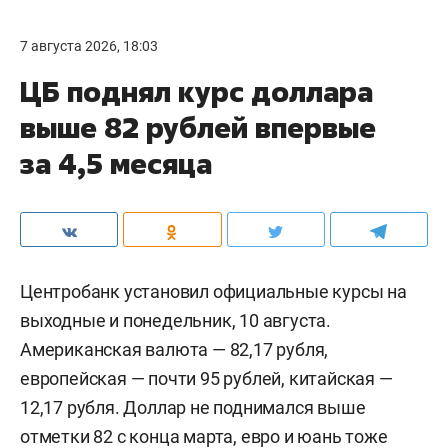
7 августа 2026, 18:03
ЦБ поднял курс доллара
выше 82 рублей впервые
за 4,5 месяца
Центробанк установил официальные курсы на
выходные и понедельник, 10 августа.
Американская валюта — 82,17 рубля,
европейская — почти 95 рублей, китайская —
12,17 рубля. Доллар не поднимался выше
отметки 82 с конца марта, евро и юань тоже