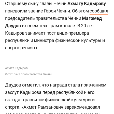
Старшему сыну главы Чечни
Ахмату Кадырову
присвоили звание Героя Чечни. Об этом
сообщил
председатель правительства Чечни
Магомед
Даудов
в своем телеграм-канале. В 20 лет
Кадыров занимает пост вице-премьера
республики и министра физической культуры и
спорта региона.
Ахмат Кадыров
Фото:
сайт
правительства Чечни
Даудов отметил, что награда стала признанием
заслуг Кадырова перед республикой и его
вклада в развитие физической культуры и
спорта. «Ахмат Рамзанович зарекомендовал