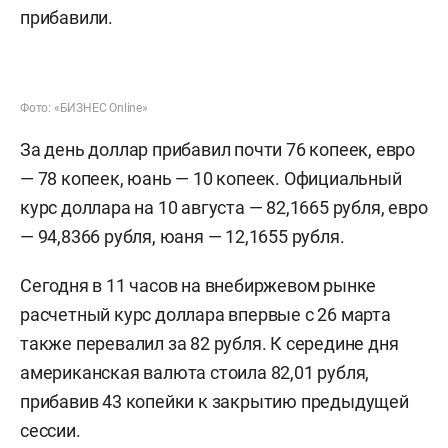
прибавили.
Фото: «БИЗНЕС Online»
За день доллар прибавил почти 76 копеек, евро
— 78 копеек, юань — 10 копеек. Официальный
курс доллара на 10 августа — 82,1665 рубля, евро
— 94,8366 рубля, юаня — 12,1655 рубля.
Сегодня в 11 часов на внебиржевом рынке
расчетный курс доллара впервые с 26 марта
также перевалил за 82 рубля. К середине дня
американская валюта стоила 82,01 рубля,
прибавив 43 копейки к закрытию предыдущей
сессии.