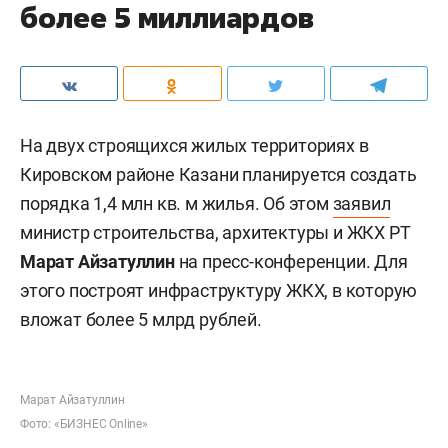
более 5 миллиардов
На двух строящихся жилых территориях в
Кировском районе Казани планируется создать
порядка 1,4 млн кв. м жилья. Об этом
заявил
министр строительства, архитектуры и ЖКХ РТ
Марат Айзатуллин
на пресс-конференции. Для
этого построят инфраструктуру ЖКХ, в которую
вложат более 5 млрд рублей.
Марат Айзатуллин
Фото: «БИЗНЕС Online»