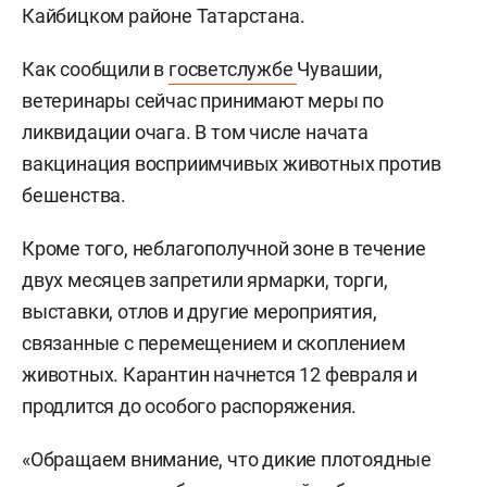
Кайбицком районе Татарстана.
Как сообщили в
госветслужбе
Чувашии,
ветеринары сейчас принимают меры по
ликвидации очага. В том числе начата
вакцинация восприимчивых животных против
бешенства.
Кроме того, неблагополучной зоне в течение
двух месяцев запретили ярмарки, торги,
выставки, отлов и другие мероприятия,
связанные с перемещением и скоплением
животных. Карантин начнется 12 февраля и
продлится до особого распоряжения.
«Обращаем внимание, что дикие плотоядные