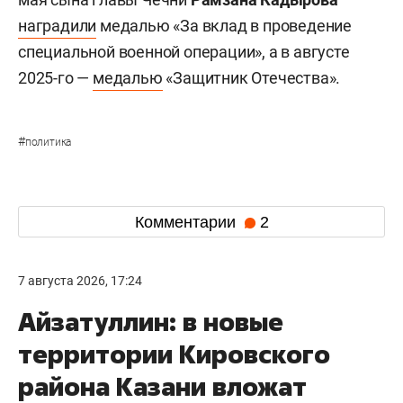
наградили
медалью «За вклад в проведение
специальной военной операции», а в августе
2025-го —
медалью
«Защитник Отечества».
#
политика
Комментарии
2
7 августа 2026, 17:24
Айзатуллин: в новые
территории Кировского
района Казани вложат