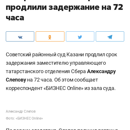
продлили задержание на 72
часа
Советский районный суд Казани продлил срок
задержания заместителю управляющего
татарстанского отделения Сбера
Александру
Слепову
на 72 часа. Об этом сообщает
корреспондент «БИЗНЕС Online» из зала суда.
Александр Слепов
Фото: «БИЗНЕС Online»