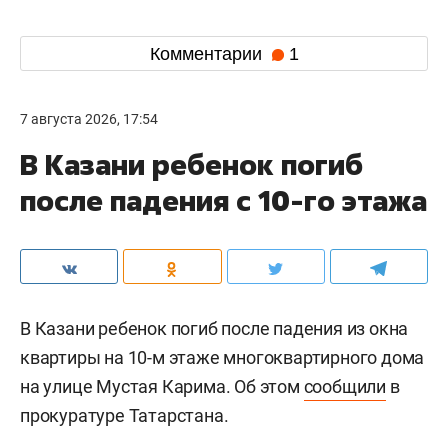
Комментарии
1
7 августа 2026, 17:54
В Казани ребенок погиб
после падения с 10-го этажа
В Казани ребенок погиб после падения из окна
квартиры на 10-м этаже многоквартирного дома
на улице Мустая Карима. Об этом
сообщили
в
прокуратуре Татарстана.