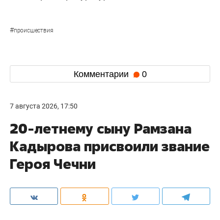
#
происшествия
Комментарии
0
7 августа 2026, 17:50
20-летнему сыну Рамзана
Кадырова присвоили звание
Героя Чечни