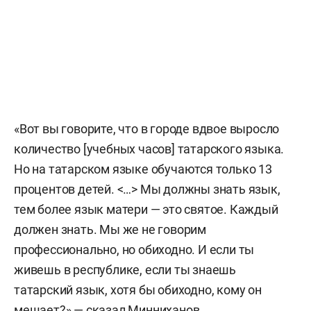
«Вот вы говорите, что в городе вдвое выросло
количество [учебных часов] татарского языка.
Но на татарском языке обучаются только 13
процентов детей. <…> Мы должны знать язык,
тем более язык матери — это святое. Каждый
должен знать. Мы же не говорим
профессионально, но обиходно. И если ты
живешь в республике, если ты знаешь
татарский язык, хотя бы обиходно, кому он
мешает?» — сказал Минниханов.