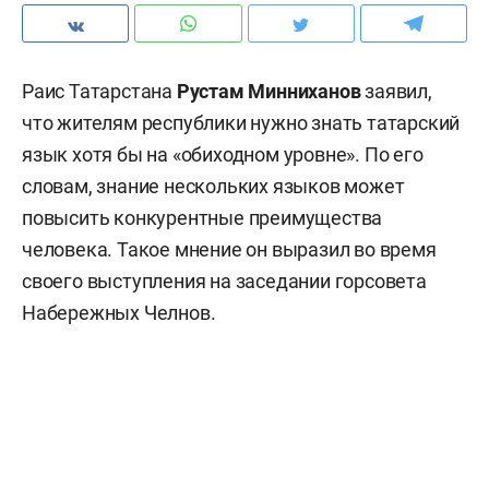
Раис Татарстана
Рустам Минниханов
заявил,
что жителям республики нужно знать татарский
язык хотя бы на «обиходном уровне». По его
словам, знание нескольких языков может
повысить конкурентные преимущества
человека. Такое мнение он выразил во время
своего выступления на заседании горсовета
Набережных Челнов.