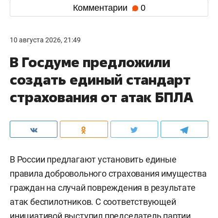
Комментарии
0
10 августа 2026, 21:49
В Госдуме предложили
создать единый стандарт
страхования от атак БПЛА
В России предлагают установить единые
правила добровольного страхования имущества
граждан на случай повреждения в результате
атак беспилотников. С соответствующей
инициативой выступил председатель партии