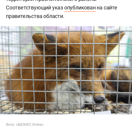
Соответствующий указ
опубликован
на сайте
правительства области.
Фото: «БИЗНЕС Online»