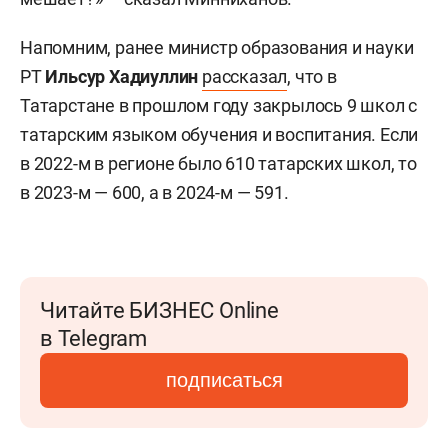
Напомним, ранее министр образования и науки
РТ
Ильсур Хадиуллин
рассказал
, что в
Татарстане в прошлом году закрылось 9 школ с
татарским языком обучения и воспитания. Если
в 2022-м в регионе было 610 татарских школ, то
в 2023-м — 600, а в 2024-м — 591.
Читайте БИЗНЕС Online
в Telegram
подписаться