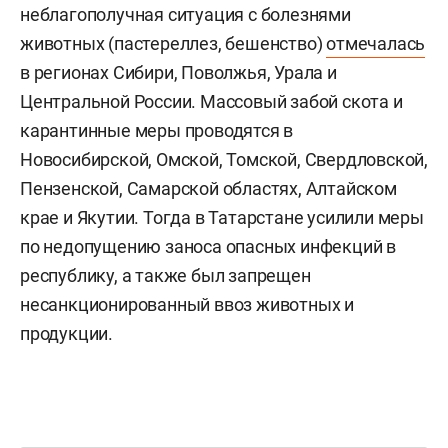
неблагополучная ситуация с болезнями
животных (пастереллез, бешенство)
отмечалась
в регионах Сибири, Поволжья, Урала и
Центральной России. Массовый забой скота и
карантинные меры проводятся в
Новосибирской, Омской, Томской, Свердловской,
Пензенской, Самарской областях, Алтайском
крае и Якутии. Тогда в Татарстане усилили меры
по недопущению заноса опасных инфекций в
республику, а также был запрещен
несанкционированный ввоз животных и
продукции.