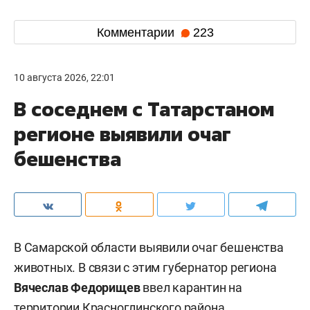
Комментарии
223
10 августа 2026, 22:01
В соседнем с Татарстаном
регионе выявили очаг
бешенства
В Самарской области выявили очаг бешенства
животных. В связи с этим губернатор региона
Вячеслав Федорищев
ввел карантин на
территории Красноглинского района.