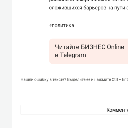
сложившихся барьеров на пути 
политика
#
Читайте БИЗНЕС Online
в Telegram
Нашли ошибку в тексте? Выделите ее и нажмите Ctrl + Ent
Коммент