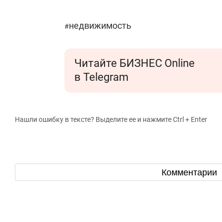
недвижимость
#
Читайте БИЗНЕС Online
в Telegram
Нашли ошибку в тексте? Выделите ее и нажмите Ctrl + Enter
Комментарии