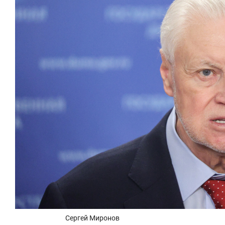
Сергей Миронов