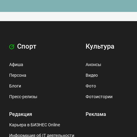
Спорт
Культура
Афиша
Анонсы
Персона
Видео
Блоги
Фото
Пресс-релизы
Фотоистории
Редакция
Реклама
Карьера в БИЗНЕС Online
Информация об IT деятельности