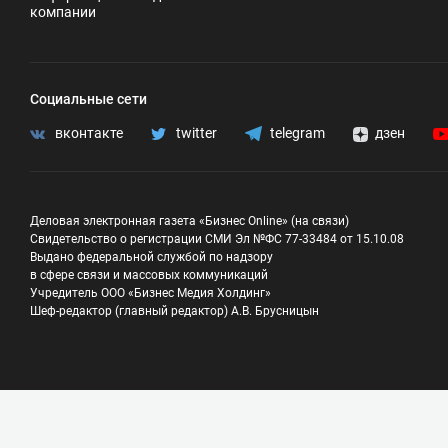
компании
Социальные сети
вконтакте
twitter
telegram
дзен
Деловая электронная газета «Бизнес Online» (на связи)
Свидетельство о регистрации СМИ Эл №ФС 77-33484 от 15.10.08
Выдано федеральной службой по надзору
в сфере связи и массовых коммуникаций
Учредитель ООО «Бизнес Медия Холдинг»
Шеф-редактор (главный редактор) А.В. Брусницын