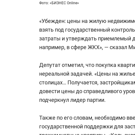
Фото: «БИЗНЕС Online»
«Убежден: цены на жилую недвижимо
взять под государственный контроль
затраты и утверждать приемлемый ди
например, в сфере ЖКХ», — сказал М
Депутат отметил, что покупка кварт
нереальной задачей. «Цены на жилье
столицах… Получается, застройщика
довести цены до справедливого уров
подчеркнул лидер партии.
Также по его словам, необходимо в
государственной поддержки для заст