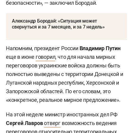
безопасности», — заключил Бородай.
Александр Бородай: «Ситуация может
свернуться и за 7 месяцев, и за 7 недель»
Напомним, президент России
Владимир Путин
еще в июне
говорил
, что для начала мирных
переговоров украинские войска должны быть
полностью выведены с территории Донецкой и
Луганской народных республик, Херсонской и
Запорожской областей. По его словам, это
«конкретное, реальное мирное предложение».
На этой неделе министр иностранных дел РФ
Сергей Лавров
отверг
возможность ведения
переговоров относительно территориальных