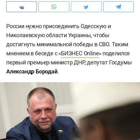
России нужно присоединить Одесскую и
Николаевскую области Украины, чтобы
достигнуть минимальной победы в СВО. Таким
мнением в беседе с «
БИЗНЕС
Online
» поделился
первый премьер-министр ДНР, депутат Госдумы
Александр Бородай
.