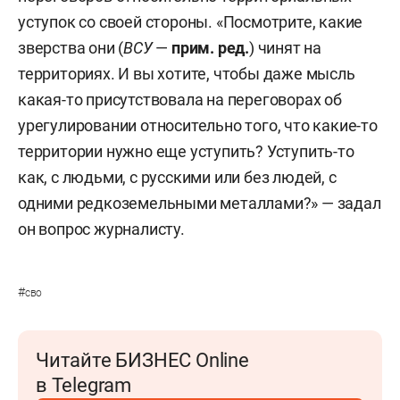
уступок со своей стороны. «Посмотрите, какие
зверства они (
ВСУ
—
прим. ред.
) чинят на
территориях. И вы хотите, чтобы даже мысль
какая-то присутствовала на переговорах об
урегулировании относительно того, что какие-то
территории нужно еще уступить? Уступить-то
как, с людьми, с русскими или без людей, с
одними редкоземельными металлами?» — задал
он вопрос журналисту.
#
сво
Читайте БИЗНЕС Online
в Telegram