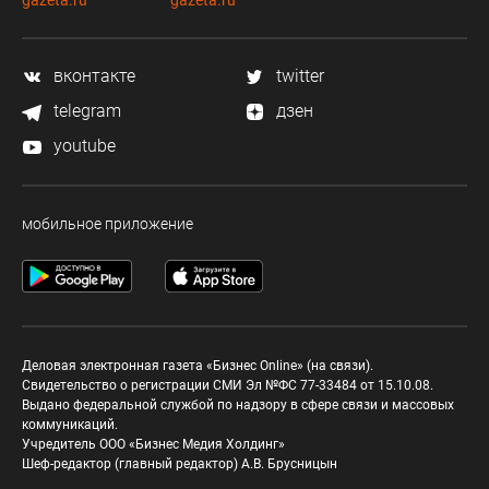
вконтакте
twitter
telegram
дзен
youtube
мобильное приложение
Деловая электронная газета «Бизнес Online» (на связи).
Свидетельство о регистрации СМИ Эл №ФС 77-33484 от 15.10.08.
Выдано федеральной службой по надзору в сфере связи и массовых
коммуникаций.
Учредитель ООО «Бизнес Медия Холдинг»
Шеф-редактор (главный редактор) А.В. Брусницын