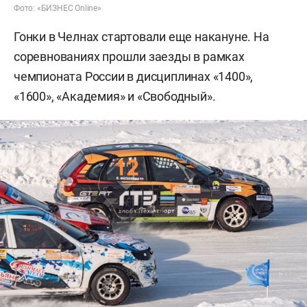
Фото: «БИЗНЕС Online»
Гонки в Челнах стартовали еще накануне. На
соревнованиях прошли заезды в рамках
чемпионата России в дисциплинах «1400»,
«1600», «Академия» и «Свободный».