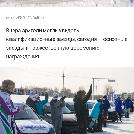
Фото: «БИЗНЕС Online»
Вчера зрители могли увидеть
квалификационные заезды, сегодня — основные
заезды и торжественную церемонию
награждения.