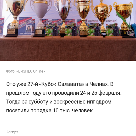
Фото: «БИЗНЕС Online»
Это уже 27-й «Кубок Салавата» в Челнах. В
прошлом году его
проводили
24 и 25 февраля.
Тогда за субботу и воскресенье ипподром
посетили порядка 10 тыс. человек.
#
спорт