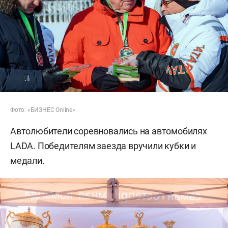
Фото: «БИЗНЕС Online»
Автолюбители соревновались на автомобилях
LADA. Победителям заезда вручили кубки и
медали.