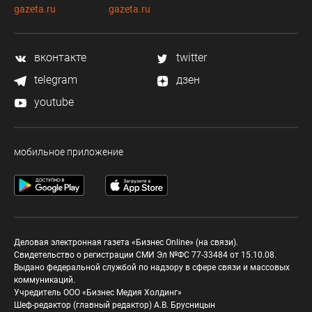
gazeta.ru
gazeta.ru
вконтакте
twitter
telegram
дзен
youtube
мобильное приложение
Деловая электронная газета «Бизнес Online» (на связи).
Свидетельство о регистрации СМИ Эл №ФС 77-33484 от 15.10.08.
Выдано федеральной службой по надзору в сфере связи и массовых
коммуникаций.
Учредитель ООО «Бизнес Медия Холдинг»
Шеф-редактор (главный редактор) А.В. Брусницын