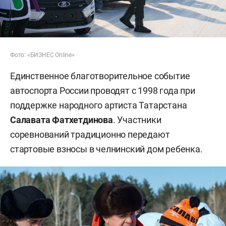
Фото: «БИЗНЕС Online»
Единственное благотворительное событие
автоспорта России проводят с 1998 года при
поддержке народного артиста Татарстана
Салавата Фатхетдинова
. Участники
соревнований традиционно передают
стартовые взносы в челнинский дом ребенка.