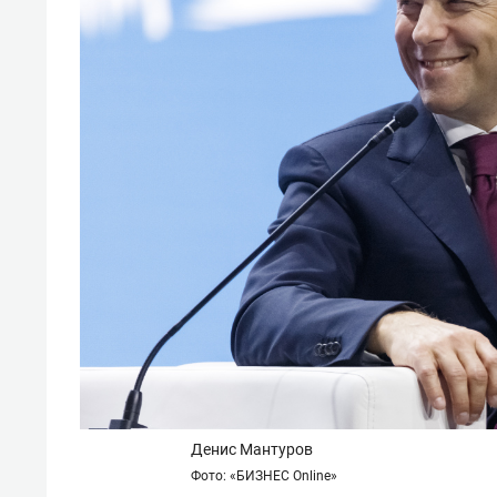
Денис Мантуров
Фото: «БИЗНЕС
Online»