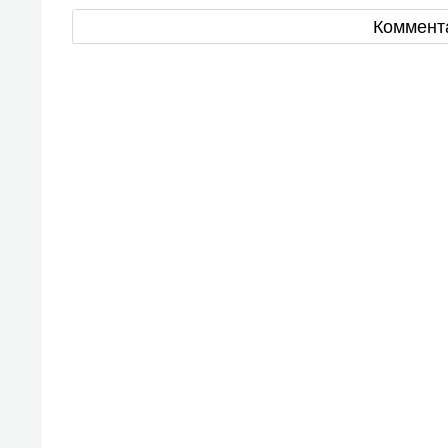
Коммент