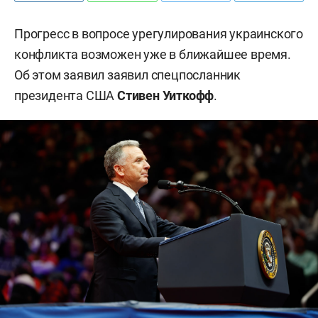
Прогресс в вопросе урегулирования украинского
конфликта возможен уже в ближайшее время.
Об этом заявил заявил спецпосланник
президента США
Стивен Уиткофф
.