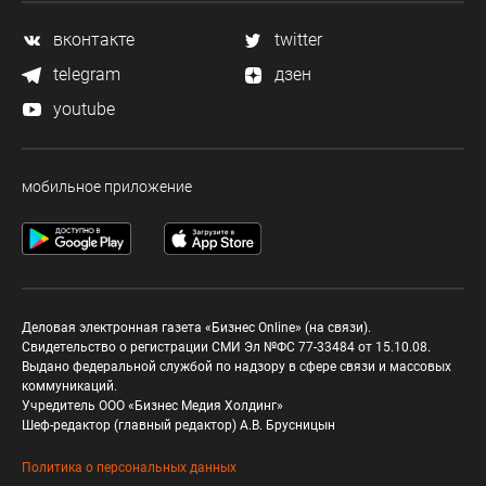
вконтакте
twitter
telegram
дзен
youtube
мобильное приложение
Деловая электронная газета «Бизнес Online» (на связи).
Свидетельство о регистрации СМИ Эл №ФС 77-33484 от 15.10.08.
Выдано федеральной службой по надзору в сфере связи и массовых
коммуникаций.
Учредитель ООО «Бизнес Медия Холдинг»
Шеф-редактор (главный редактор) А.В. Брусницын
Политика о персональных данных