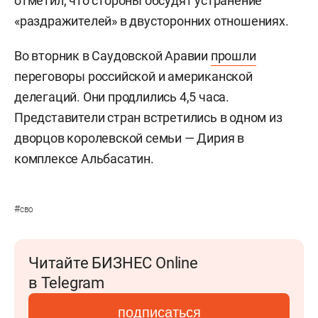
отметил, что стороны обсудят устранение
«раздражителей» в двусторонних отношениях.
Во вторник в Саудовской Аравии
прошли
переговоры российской и американской
делегаций. Они продлились 4,5 часа.
Представители стран встретились в одном из
дворцов королевской семьи — Дирия в
комплексе Альбасатин.
#
сво
Читайте БИЗНЕС Online
в Telegram
подписаться