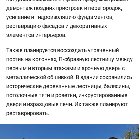
демонтаж поздних пристроек и перегородок,
усиление и гидроизоляцию фундаментов,
реставрацию фасадов и декоративных
элементов интерьеров.
Также планируется воссоздать утраченный
портик на колоннах, П-образную лестницу между
первым и вторым этажами и арочную дверь с
металлической обшивкой. В здании сохранились
исторические деревянные лестницы, балясины,
потолочные тяги и розетки, инкрустированные
двери и изразцовые печи. Их также планируют
реставрировать.