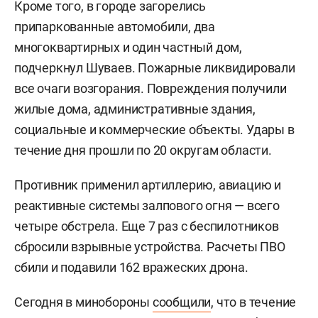
Кроме того, в городе загорелись
припаркованные автомобили, два
многоквартирных и один частный дом,
подчеркнул Шуваев. Пожарные ликвидировали
все очаги возгорания. Повреждения получили
жилые дома, административные здания,
социальные и коммерческие объекты. Удары в
течение дня прошли по 20 округам области.
Противник применил артиллерию, авиацию и
реактивные системы залпового огня — всего
четыре обстрела. Еще 7 раз с беспилотников
сбросили взрывные устройства. Расчеты ПВО
сбили и подавили 162 вражеских дрона.
Сегодня в минобороны
сообщили
, что в течение