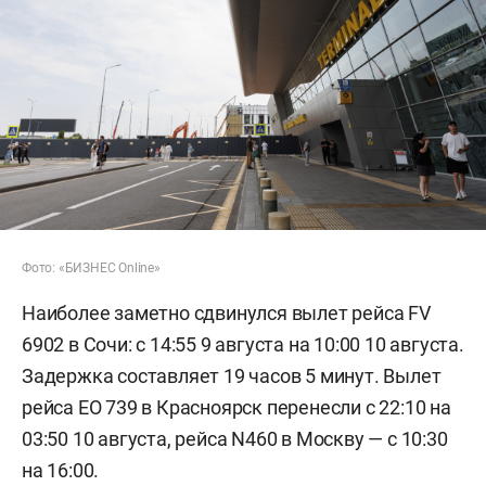
Фото: «БИЗНЕС Online»
Наиболее заметно сдвинулся вылет рейса FV
6902 в Сочи: с 14:55 9 августа на 10:00 10 августа.
Задержка составляет 19 часов 5 минут. Вылет
рейса EO 739 в Красноярск перенесли с 22:10 на
03:50 10 августа, рейса N460 в Москву — с 10:30
на 16:00.