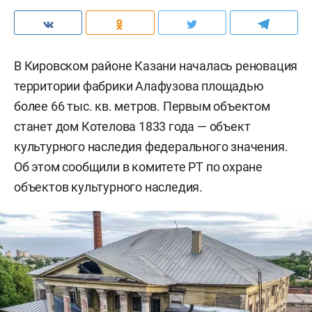
В Кировском районе Казани началась реновация
территории фабрики Алафузова площадью
более 66 тыс. кв. метров. Первым объектом
станет дом Котелова 1833 года — объект
культурного наследия федерального значения.
Об этом сообщили в комитете РТ по охране
объектов культурного наследия.