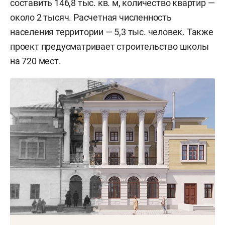
составить 146,8 тыс. кв. м, количество квартир —
около 2 тысяч. Расчетная численность
населения территории — 5,3 тыс. человек. Также
проект предусматривает строительство школы
на 720 мест.