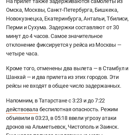
На прилет также задерживаются самолеты из
Омска, Москвы, Санкт-Петербурга, Бишкека,
Новокузнецка, Екатеринбурга, Антальи, Тбилиси,
Перми и Сухума. Задержки составляют от 30
минут до 4 часов. Самое значительное
отклонение фиксируется у рейса из Москвы —
четыре часа.
Кроме того, отменены два вылета — в Стамбул и
Шанхай — и два прилета из этих городов. Эти
рейсы не входят в общее число задержанных.
Напомним, в Татарстане с 3:23 и до 7:22
действовала
беспилотная опасность. Режим
объявили в 03:23, в 05:18 ввели угрозу атаки
дронов на Альметьевск, Чистополь и Заинск.