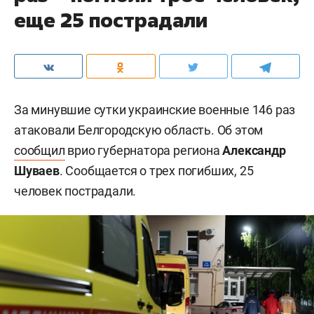
еще 25 пострадали
За минувшие сутки украинские военные 146 раз
атаковали Белгородскую область. Об этом
сообщил
врио губернатора региона
Александр
Шуваев
. Сообщается о трех погибших, 25
человек пострадали.