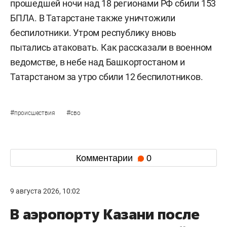
прошедшей ночи над 18 регионами РФ сбили 153
БПЛА. В Татарстане также уничтожили
беспилотники. Утром республику вновь
пытались атаковать. Как рассказали в военном
ведомстве, в небе над Башкортостаном и
Татарстаном за утро сбили 12 беспилотников.
#
#
происшествия
сво
Комментарии
0
9 августа 2026, 10:02
В аэропорту Казани после