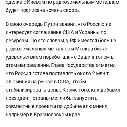
сделка с Киевом по редкоземельным металлам
будет подписана «очень скоро».
В свою очередь Путин
заявил
, что Россию не
интересует соглашение США и Украины по
ресурсам. По его словам, у РФ имеется больше
редкоземельных металлов и Москва бы «с
удовольствием поработала» с Вашингтоном в
этом направлении. Глава государства отметил,
что Россия готова поставлять около 2 млн т
алюминия на рынок в США, чтобы
стабилизировать цены. Кроме того, как добавил
президент, страны могли бы запустить
совместные проекты по добыче алюминия,
например в Красноярском крае.