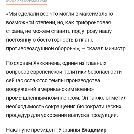
www.globallookpress.com
«Мы сделали все что могли в максимально
возможной степени, но, как прифронтовая
страна, не можем ставить под угрозу нашу
постоянную боеготовность в плане
противовоздушной обороны», — сказал министр.
По словам Хяккянена, одним из главных
вопросов европейской политики безопасности
сейчас остаются темпы производства
вооружений американским военно-
промышленным комплексом. Он также отметил
необходимость сокращения бюрократических
процедур для ускорения выпуска продукции.
Накануне президент Украины
Владимир