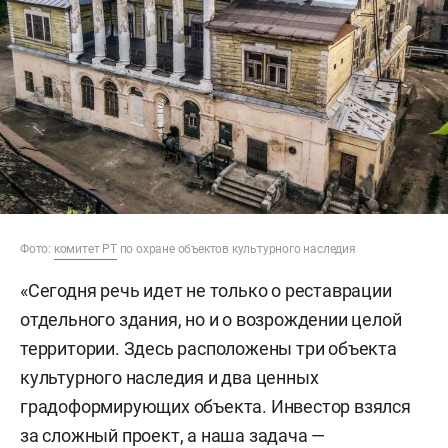
Фото:
комитет РТ
по охране объектов культурного наследия
«Сегодня речь идет не только о реставрации
отдельного здания, но и о возрождении целой
территории. Здесь расположены три объекта
культурного наследия и два ценных
градоформирующих объекта. Инвестор взялся
за сложный проект, а наша задача —