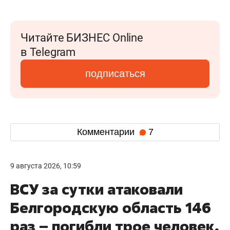
Читайте БИЗНЕС Online
в Telegram
подписаться
Комментарии
7
9 августа 2026, 10:59
ВСУ за сутки атаковали
Белгородскую область 146
раз – погибли трое человек,