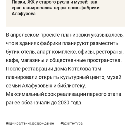
Парки, ЖК у старого русла и музей: как
«распланировали» территорию фабрики
Алафузова
В апрельском проекте планировки указывалось,
что в зданиях фабрики планируют разместить
бутик-отель, апарт-комплекс, офисы, рестораны,
кафе, магазины и общественные пространства.
После реставрации дома Котелова там
планировали открыть культурный центр, музей
семьи Алафузовых и библиотеку.
Максимальный срок реализации первого этапа
ранее обозначали до 2030 года.
#
#
адмиралтейка_возрождение
архитектура