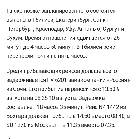
Также позже запланированного состоятся
вылеты в Тбилиси, Екатеринбург, Санкт-
Петербург, Краснодар, Уфу, Анталью, Сургут и
Сухум. Время отправления сдвигается от 25
минут до 4 часов 50 минут. В Тбилиси рейс
перенесли почти на пять часов.
Среди прибывающих рейсов дольше всего
задерживается FV 6201 авиакомпании «Россия»
из Сочи. Его прибытие переносится с 13:50 9
августа на 08:25 10 августа. Задержка
составляет 18 часов 35 минут. Рейс N4 1442 из
Бохтара должен прибыть в 14:50 вместо 08:40, а
SU 1270 из Москвы — в 11:35 вместо 07:35.