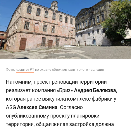
Фото:
комитет РТ
по охране объектов культурного наследия
Напомним, проект реновации территории
реализует компания «Бриз»
Андрея Белякова
,
которая ранее выкупила комплекс фабрики у
ASG
Алексея Семина
. Согласно
опубликованному проекту планировки
территории, общая жилая застройка должна