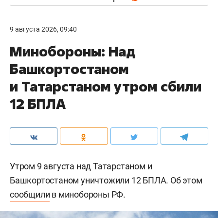
9 августа 2026, 09:40
Минобороны: Над
Башкортостаном
и Татарстаном утром сбили
12 БПЛА
Утром 9 августа над Татарстаном и
Башкортостаном уничтожили 12 БПЛА. Об этом
сообщили
в минобороны РФ.