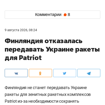
Комментарии
8
9 августа 2026, 08:24
Финляндия отказалась
передавать Украине ракеты
для Patriot
Финляндия не станет передавать Украине
ракеты для зенитных ракетных комплексов
Patriot из-за необходимости сохранять