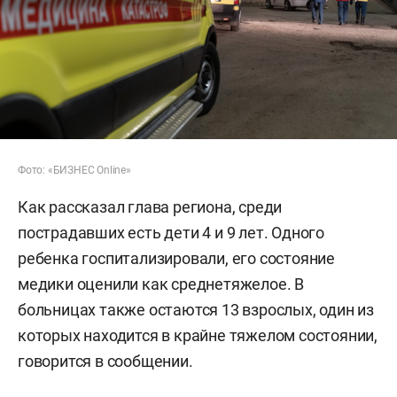
Фото: «БИЗНЕС Online»
Как рассказал глава региона, среди
пострадавших есть дети 4 и 9 лет. Одного
ребенка госпитализировали, его состояние
медики оценили как среднетяжелое. В
больницах также остаются 13 взрослых, один из
которых находится в крайне тяжелом состоянии,
говорится в сообщении.