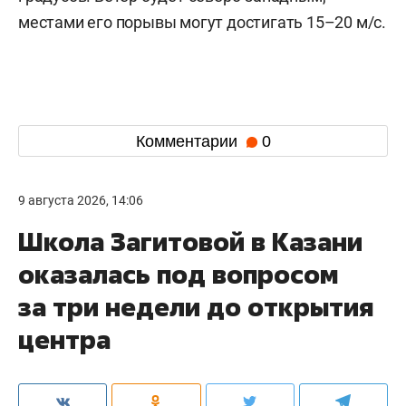
местами его порывы могут достигать 15–20 м/с.
Комментарии
0
9 августа 2026, 14:06
Школа Загитовой в Казани
оказалась под вопросом
за три недели до открытия
центра