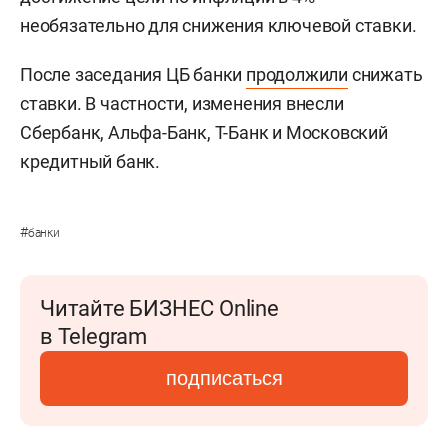
необязательно для снижения ключевой ставки.
После заседания ЦБ банки
продолжили
снижать
ставки. В частности, изменения внесли
Сбербанк, Альфа-Банк, Т-Банк и Московский
кредитный банк.
#
банки
Читайте БИЗНЕС Online
в Telegram
подписаться