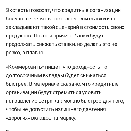
Эксперты говорят, что кредитные организации
больше не верят в рост ключевой ставки и не
закладывают такой сценарий в стоимость своих
продуктов. По этой причине банки будут
продолжать снижать ставки, но делать это не
резко, а плавно.
«
Коммерсантъ
» пишет, что доходность по
долгосрочным вкладам будет снижаться
быстрее. В материале сказано, что кредитные
организации будут стремиться уловить
направление ветра как можно быстрее для того,
чтобы не допустить излишнего давления
«дорогих» вкладов на маржу.