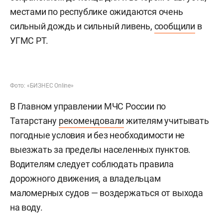
местами по республике ожидаются очень
сильный дождь и сильный ливень,
сообщили
в
УГМС РТ.
Фото: «БИЗНЕС Online»
В Главном управлении МЧС России по
Татарстану
рекомендовали
жителям учитывать
погодные условия и без необходимости не
выезжать за пределы населенных пунктов.
Водителям следует соблюдать правила
дорожного движения, а владельцам
маломерных судов — воздержаться от выхода
на воду.