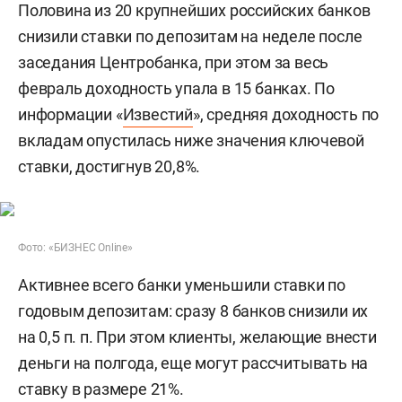
Половина из 20 крупнейших российских банков
снизили ставки по депозитам на неделе после
заседания Центробанка, при этом за весь
февраль доходность упала в 15 банках. По
информации «
Известий
», средняя доходность по
вкладам опустилась ниже значения ключевой
ставки, достигнув 20,8%.
Фото: «БИЗНЕС Online»
Активнее всего банки уменьшили ставки по
годовым депозитам: сразу 8 банков снизили их
на 0,5 п. п. При этом клиенты, желающие внести
деньги на полгода, еще могут рассчитывать на
ставку в размере 21%.