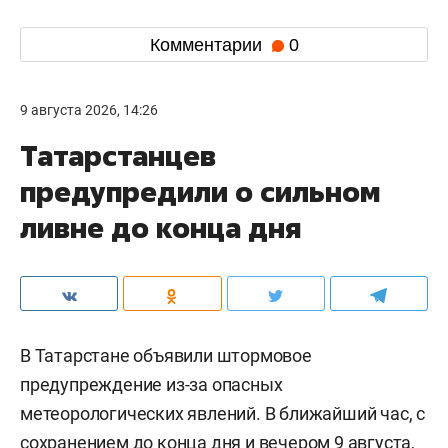
Комментарии
0
9 августа 2026, 14:26
Татарстанцев
предупредили о сильном
ливне до конца дня
В Татарстане объявили штормовое
предупреждение из-за опасных
метеорологических явлений. В ближайший час, с
сохранением до конца дня и вечером 9 августа,