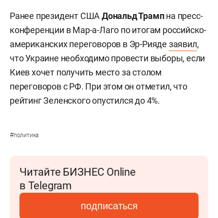
Ранее президент США
Дональд Трамп
на пресс-
конференции в Мар-а-Лаго по итогам российско-
американских переговоров в Эр-Рияде
заявил
,
что Украине необходимо провести выборы, если
Киев хочет получить место за столом
переговоров с РФ. При этом он отметил, что
рейтинг Зеленского опустился до 4%.
#
политика
Читайте БИЗНЕС Online
в Telegram
подписаться