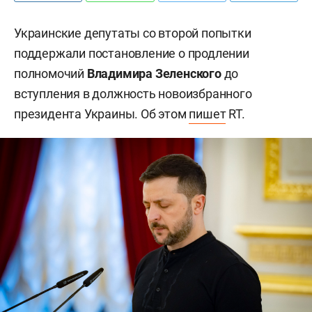
Украинские депутаты со второй попытки
поддержали постановление о продлении
полномочий
Владимира Зеленского
до
вступления в должность новоизбранного
президента Украины. Об этом
пишет
RT.