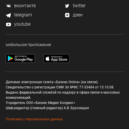
вконтакте
twitter
telegram
дзен
youtube
мобильное приложение
Деловая электронная газета «Бизнес Online» (на связи).
Свидетельство о регистрации СМИ Эл №ФС 77-33484 от 15.10.08.
Выдано федеральной службой по надзору в сфере связи и массовых
коммуникаций.
Учредитель ООО «Бизнес Медия Холдинг»
Шеф-редактор (главный редактор) А.В. Брусницын
Политика о персональных данных