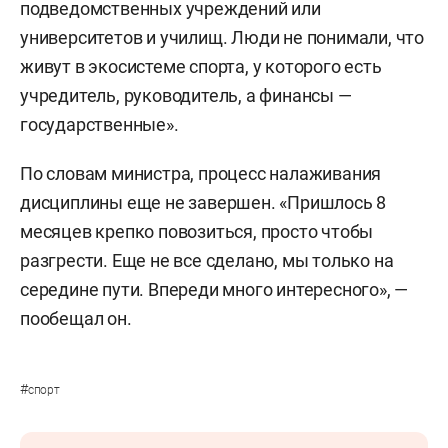
подведомственных учреждений или
университетов и училищ. Люди не понимали, что
живут в экосистеме спорта, у которого есть
учредитель, руководитель, а финансы —
государственные».
По словам министра, процесс налаживания
дисциплины еще не завершен. «Пришлось 8
месяцев крепко повозиться, просто чтобы
разгрести. Еще не все сделано, мы только на
середине пути. Впереди много интересного», —
пообещал он.
#
спорт