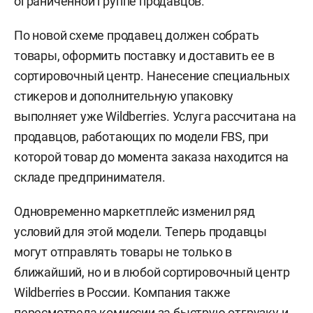
ограниченной группе продавцов.
По новой схеме продавец должен собрать
товары, оформить поставку и доставить ее в
сортировочный центр. Нанесение специальных
стикеров и дополнительную упаковку
выполняет уже Wildberries. Услуга рассчитана на
продавцов, работающих по модели FBS, при
которой товар до момента заказа находится на
складе предпринимателя.
Одновременно маркетплейс изменил ряд
условий для этой модели. Теперь продавцы
могут отправлять товары не только в
ближайший, но и в любой сортировочный центр
Wildberries в России. Компания также
пересмотрела комиссии за быструю отгрузку и