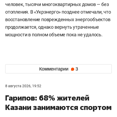
человек, тысячи многоквартирных домов — без
отопления. В «Укрэнерго» позднее отмечали, что
восстановление поврежденных энергообъектов
продолжается, однако вернуть утраченные
мощности в полном объеме пока не удалось.
Комментарии
3
8 августа 2026, 19:52
Гарипов: 68% жителей
Казани занимаются спортом