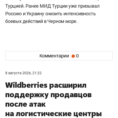
Турцией. Ранее МИД Турции уже призывал
Россию и Украину снизить интенсивность
боевых действий в Черном море.
Комментарии
0
8 августа 2026, 21:22
Wildberries расширил
поддержку продавцов
после атак
на логистические центры