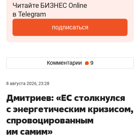
Читайте БИЗНЕС Online
в Telegram
подписаться
Комментарии
9
8 августа 2026, 23:28
Дмитриев: «ЕС столкнулся
с энергетическим кризисом,
спровоцированным
им самим»