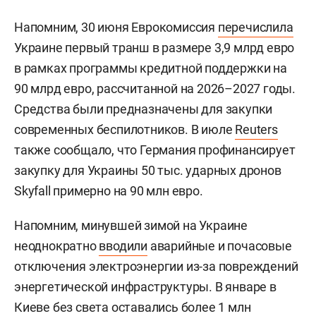
Напомним, 30 июня Еврокомиссия
перечислила
Украине первый транш в размере 3,9 млрд евро
в рамках программы кредитной поддержки на
90 млрд евро, рассчитанной на 2026–2027 годы.
Средства были предназначены для закупки
современных беспилотников. В июле
Reuters
также сообщало, что Германия профинансирует
закупку для Украины 50 тыс. ударных дронов
Skyfall примерно на 90 млн евро.
Напомним, минувшей зимой на Украине
неоднократно
вводили
аварийные и почасовые
отключения электроэнергии из-за повреждений
энергетической инфраструктуры. В январе в
Киеве без света оставались более 1 млн