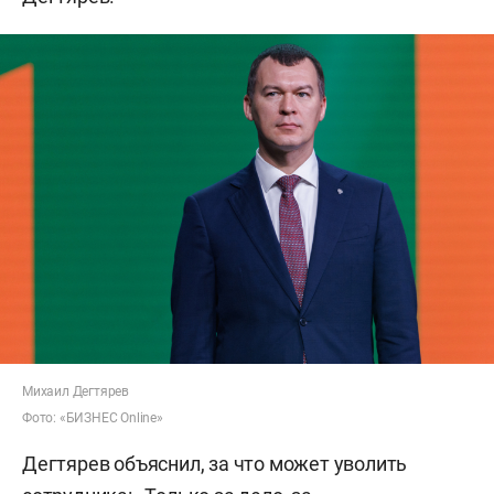
Михаил Дегтярев
Фото: «БИЗНЕС Online»
Дегтярев объяснил, за что может уволить