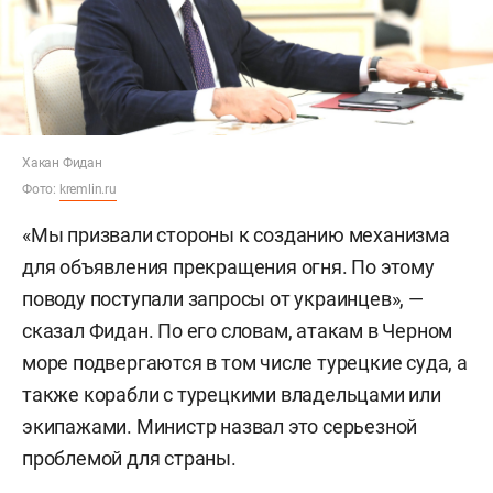
Хакан Фидан
Фото:
kremlin.ru
«Мы призвали стороны к созданию механизма
для объявления прекращения огня. По этому
поводу поступали запросы от украинцев», —
сказал Фидан. По его словам, атакам в Черном
море подвергаются в том числе турецкие суда, а
также корабли с турецкими владельцами или
экипажами. Министр назвал это серьезной
проблемой для страны.