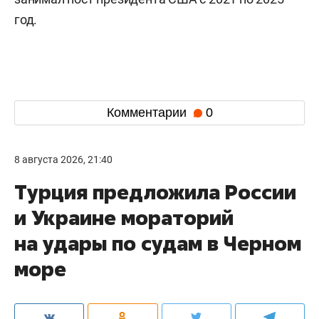
год.
Комментарии
0
8 августа 2026, 21:40
Турция предложила России
и Украине мораторий
на удары по судам в Черном
море