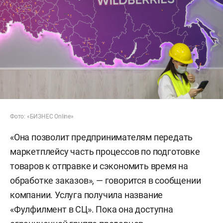
Фото: «БИЗНЕС Online»
«Она позволит предпринимателям передать
маркетплейсу часть процессов по подготовке
товаров к отправке и сэкономить время на
обработке заказов», — говорится в сообщении
компании. Услуга получила название
«Фулфилмент в СЦ». Пока она доступна