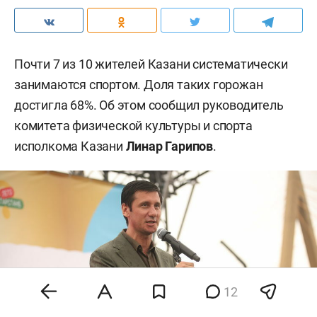
Почти 7 из 10 жителей Казани систематически
занимаются спортом. Доля таких горожан
достигла 68%. Об этом сообщил руководитель
комитета физической культуры и спорта
исполкома Казани
Линар Гарипов
.
12