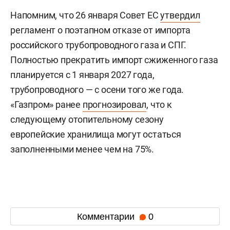
Напомним, что 26 января Совет ЕС
утвердил
регламент о поэтапном отказе от импорта
российского трубопроводного газа и СПГ.
Полностью прекратить импорт сжиженного газа
планируется с 1 января 2027 года,
трубопроводного — с осени того же года.
«Газпром» ранее
прогнозировал
, что к
следующему отопительному сезону
европейские хранилища могут остаться
заполненными менее чем на 75%.
Комментарии
0