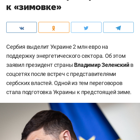
к «зимовке»
Сербия выделит Украине 2 млн евро на
поддержку энергетического сектора. Об этом
заявил президент страны
Владимир Зеленский
в
соцсетях после встреч с представителями
сербских властей. Одной из тем переговоров
стала подготовка Украины к предстоящей зиме.