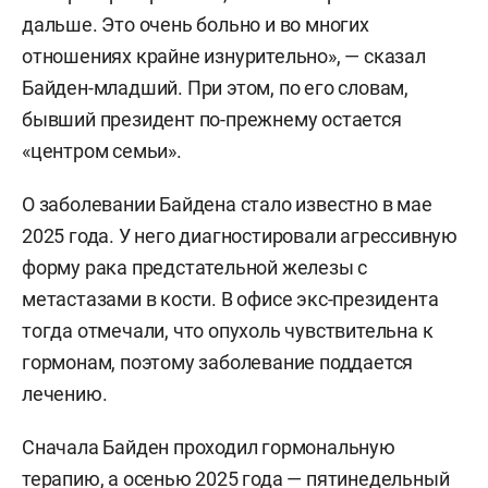
дальше. Это очень больно и во многих
отношениях крайне изнурительно», — сказал
Байден-младший. При этом, по его словам,
бывший президент по-прежнему остается
«центром семьи».
О заболевании Байдена стало известно в мае
2025 года. У него диагностировали агрессивную
форму рака предстательной железы с
метастазами в кости. В офисе экс-президента
тогда отмечали, что опухоль чувствительна к
гормонам, поэтому заболевание поддается
лечению.
Сначала Байден проходил гормональную
терапию, а осенью 2025 года — пятинедельный