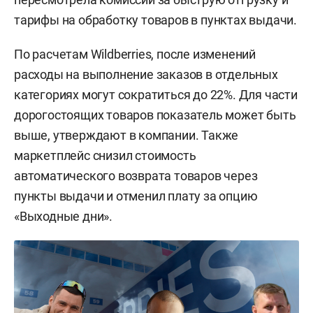
тарифы на обработку товаров в пунктах выдачи.
По расчетам Wildberries, после изменений
расходы на выполнение заказов в отдельных
категориях могут сократиться до 22%. Для части
дорогостоящих товаров показатель может быть
выше, утверждают в компании. Также
маркетплейс снизил стоимость
автоматического возврата товаров через
пункты выдачи и отменил плату за опцию
«Выходные дни».