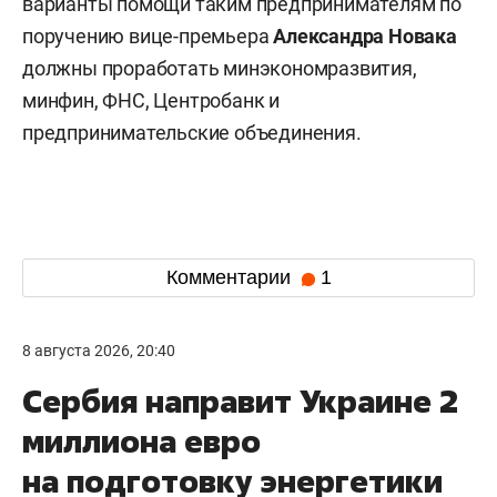
варианты помощи таким предпринимателям по
поручению вице-премьера
Александра Новака
должны проработать минэкономразвития,
минфин, ФНС, Центробанк и
предпринимательские объединения.
Комментарии
1
8 августа 2026, 20:40
Сербия направит Украине 2
миллиона евро
на подготовку энергетики