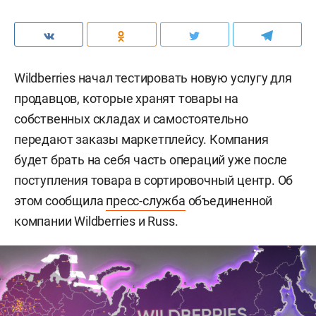
Wildberries начал тестировать новую услугу для
продавцов, которые хранят товары на
собственных складах и самостоятельно
передают заказы маркетплейсу. Компания
будет брать на себя часть операций уже после
поступления товара в сортировочный центр. Об
этом сообщила
пресс-служба
объединенной
компании Wildberries и Russ.