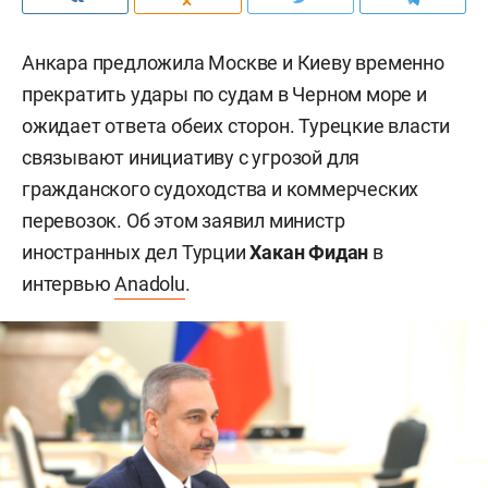
Анкара предложила Москве и Киеву временно
прекратить удары по судам в Черном море и
ожидает ответа обеих сторон. Турецкие власти
связывают инициативу с угрозой для
гражданского судоходства и коммерческих
перевозок. Об этом заявил министр
иностранных дел Турции
Хакан Фидан
в
интервью
Anadolu
.