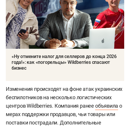
«Ну отмените налог для селлеров до конца 2026
года!»: как «погорельцы» Wildberries спасают
бизнес
Изменения происходят на фоне атак украинских
беспилотников на несколько логистических
центров Wildberries. Компания ранее
объявила
о
мерах поддержки продавцов, чьи товары или
поставки пострадали. Дополнительные