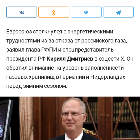
Евросоюз столкнулся с энергетическими
трудностями из-за отказа от российского газа,
заявил глава РФПИ и спецпредставитель
президента РФ
Кирилл Дмитриев
в
соцсети X
. Он
обратил внимание на уровень заполненности
газовых хранилищ в Германии и Нидерландах
перед зимним сезоном.