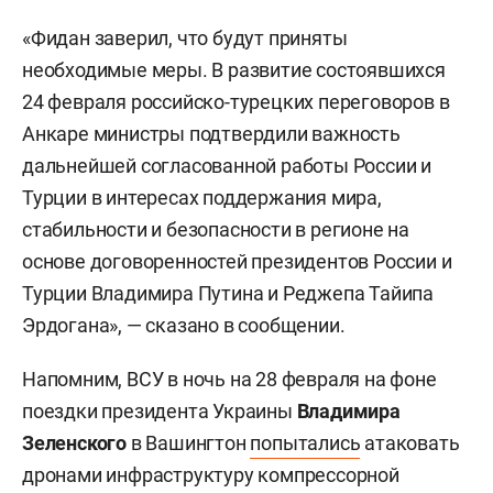
«Фидан заверил, что будут приняты
необходимые меры. В развитие состоявшихся
24 февраля российско-турецких переговоров в
Анкаре министры подтвердили важность
дальнейшей согласованной работы России и
Турции в интересах поддержания мира,
стабильности и безопасности в регионе на
основе договоренностей президентов России и
Турции Владимира Путина и Реджепа Тайипа
Эрдогана», — сказано в сообщении.
Напомним, ВСУ в ночь на 28 февраля на фоне
поездки президента Украины
Владимира
Зеленского
в Вашингтон
попытались
атаковать
дронами инфраструктуру компрессорной