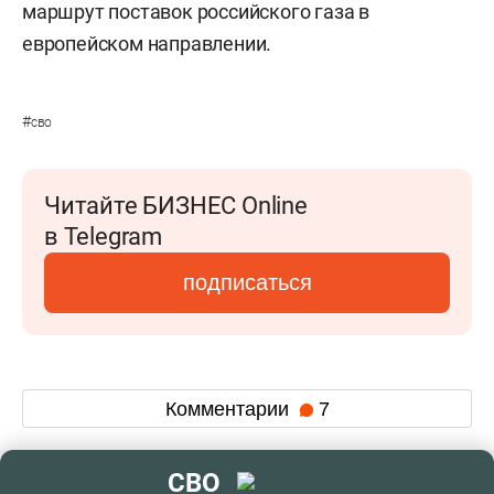
маршрут поставок российского газа в
европейском направлении.
#
сво
Читайте БИЗНЕС Online
в Telegram
подписаться
Комментарии
7
СВО