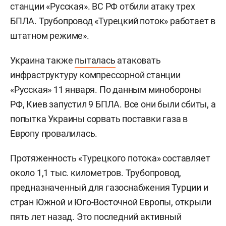
станции «Русская». ВС РФ отбили атаку трех
БПЛА. Трубопровод «Турецкий поток» работает в
штатном режиме».
Украина также
пыталась
атаковать
инфраструктуру компрессорной станции
«Русская» 11 января. По данным минобороны
РФ, Киев запустил 9 БПЛА. Все они были сбиты, а
попытка Украины сорвать поставки газа в
Европу провалилась.
Протяженность «Турецкого потока» составляет
около 1,1 тыс. километров. Трубопровод,
предназначенный для газоснабжения Турции и
стран Южной и Юго-Восточной Европы, открыли
пять лет назад. Это последний активный