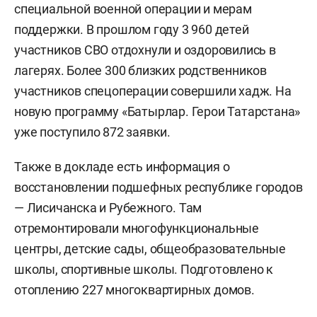
специальной военной операции и мерам
поддержки. В прошлом году 3 960 детей
участников СВО отдохнули и оздоровились в
лагерях. Более 300 близких родственников
участников спецоперации совершили хадж. На
новую программу «Батырлар. Герои Татарстана»
уже поступило 872 заявки.
Также в докладе есть информация о
восстановлении подшефных республике городов
— Лисичанска и Рубежного. Там
отремонтировали многофункциональные
центры, детские сады, общеобразовательные
школы, спортивные школы. Подготовлено к
отоплению 227 многоквартирных домов.