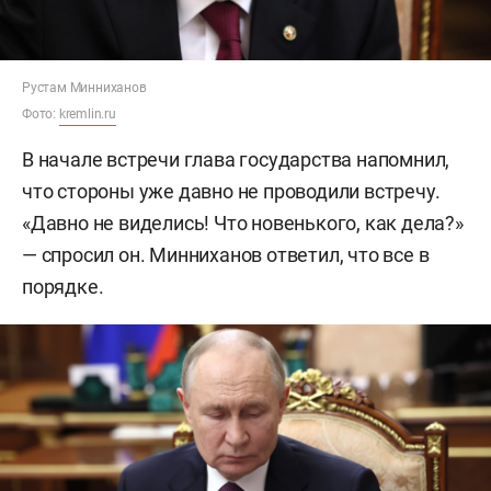
Рустам Минниханов
Фото:
kremlin.ru
В начале встречи глава государства напомнил,
что стороны уже давно не проводили встречу.
«Давно не виделись! Что новенького, как дела?»
— спросил он. Минниханов ответил, что все в
порядке.