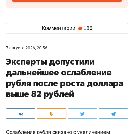
Комментарии
186
7 августа 2026, 20:56
Эксперты допустили
дальнейшее ослабление
рубля после роста доллара
выше 82 рублей
Ослабление рубля связано с увеличением