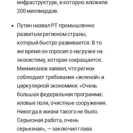
инфраструктуре, в которую вложили
200 миллиардов.
Путин назвал РТ промышленно
развитым регионом страны,
который быстро развивается. В то
же время он спросил о нагрузке на
экосистему, которая сокращается.
Минниханов заявил, что регион
соблюдает требования «зеленой» и
циркулярной экономики. «Очень
большая федеральная программа:
иловые поля, очистные сооружения.
Никогда в жизни такого не было.
Серьезная работа, очень
серьезная», — заключил глава