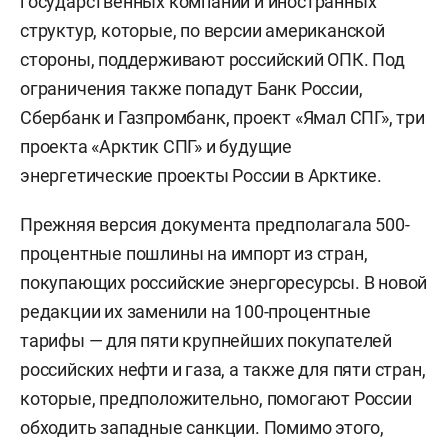
государственных компаний и иностранных
структур, которые, по версии американской
стороны, поддерживают российский ОПК. Под
ограничения также попадут Банк России,
Сбербанк и Газпромбанк, проект «Ямал СПГ», три
проекта «Арктик СПГ» и будущие
энергетические проекты России в Арктике.
Прежняя версия документа предполагала 500-
процентные пошлины на импорт из стран,
покупающих российские энергоресурсы. В новой
редакции их заменили на 100-процентные
тарифы — для пяти крупнейших покупателей
российских нефти и газа, а также для пяти стран,
которые, предположительно, помогают России
обходить западные санкции. Помимо этого,