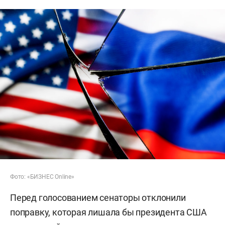
Фото: «БИЗНЕС Online»
Перед голосованием сенаторы отклонили
поправку, которая лишала бы президента США