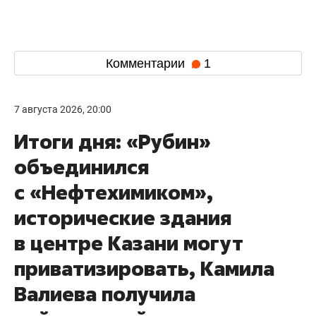
Комментарии
1
7 августа 2026, 20:00
Итоги дня: «Рубин»
объединился
с «Нефтехимиком»,
исторические здания
в центре Казани могут
приватизировать, Камила
Валиева получила