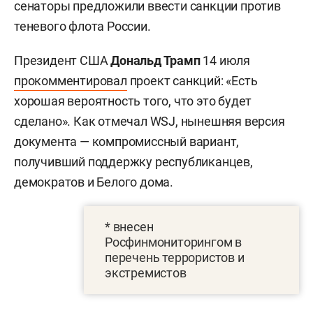
сенаторы предложили ввести санкции против
теневого флота России.
Президент США
Дональд Трамп
14 июля
прокомментировал
проект санкций: «Есть
хорошая вероятность того, что это будет
сделано». Как отмечал WSJ, нынешняя версия
документа — компромиссный вариант,
получивший поддержку республиканцев,
демократов и Белого дома.
* внесен
Росфинмониторингом в
перечень террористов и
экстремистов