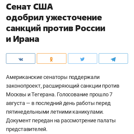
Сенат США
одобрил ужесточение
санкций против России
и Ирана
Американские сенаторы поддержали
законопроект, расширяющий санкции против
Москвы и Тегерана. Голосование прошло 7
августа — в последний день работы перед
пятинедельными летними каникулами.
Документ передан на рассмотрение палаты
представителей.