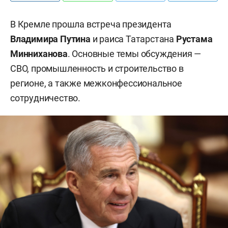
В Кремле прошла встреча президента
Владимира Путина
и раиса Татарстана
Рустама
Минниханова
. Основные темы обсуждения —
СВО, промышленность и строительство в
регионе, а также межконфессиональное
сотрудничество.