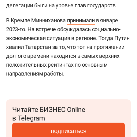
делегации были на уровне глав государств.
В Кремле Минниханова
принимали
в январе
2023-го. На встрече обсуждалась социально-
экономическая ситуация в регионе. Тогда Путин
хвалил Татарстан за то, что тот на протяжении
долгого времени находится в самых верхних
положительных рейтингах по основным
направлениям работы.
Читайте БИЗНЕС Online
в Telegram
подписаться