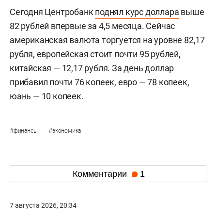
Сегодня Центробанк
поднял курс доллара
выше
82 рублей впервые за 4,5 месяца. Сейчас
американская валюта торгуется на уровне 82,17
рубля, европейская стоит почти 95 рублей,
китайская — 12,17 рубля. За день доллар
прибавил почти 76 копеек, евро — 78 копеек,
юань — 10 копеек.
#
#
финансы
экономика
Комментарии
1
7 августа 2026, 20:34