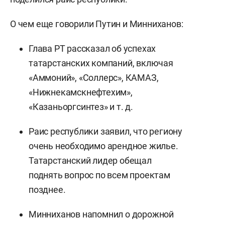
О чем еще говорили Путин и Минниханов:
Глава РТ рассказал об успехах
татарстанских компаний, включая
«Аммоний», «Соллерс», КАМАЗ,
«Нижнекамскнефтехим»,
«Казаньоргсинтез» и т. д.
Раис республики заявил, что региону
очень необходимо арендное жилье.
Татарстанский лидер обещал
поднять вопрос по всем проектам
позднее.
Минниханов напомнил о дорожной