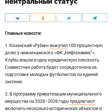
нейтральный статус
Главные новости:
1. Казанский «Рубин»
выкупил
100-процентную
долю у нижнекамского «ФК „Нефтехимик“».
Клубы вошли в одну юридическую плоскость.
Совместная работа будет сосредоточена на
подготовке молодых футболистов по единой
системе.
2. В программу приватизации муниципального
имущества на 2026–2028 годы
предлагают
включить несколько исторических объектов в