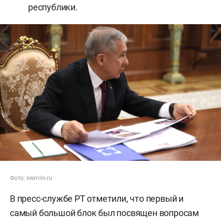
республики.
Фото: kremlin.ru
В пресс-службе РТ отметили, что первый и
самый большой блок был посвящен вопросам