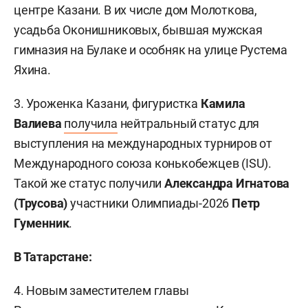
центре Казани. В их числе дом Молоткова,
усадьба Оконишниковых, бывшая мужская
гимназия на Булаке и особняк на улице Рустема
Яхина.
3. Уроженка Казани, фигуристка
Камила
Валиева
получила
нейтральный статус для
выступления на международных турниров от
Международного союза конькобежцев (ISU).
Такой же статус получили
Александра Игнатова
(Трусова)
участники Олимпиады-2026
Петр
Гуменник
.
В Татарстане:
4. Новым заместителем главы