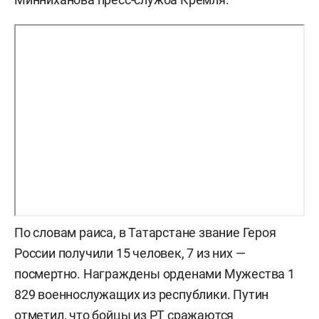
По словам раиса, в Татарстане звание Героя
России получили 15 человек, 7 из них —
посмертно. Награждены орденами Мужества 1
829 военнослужащих из республики. Путин
отметил, что бойцы из РТ сражаются