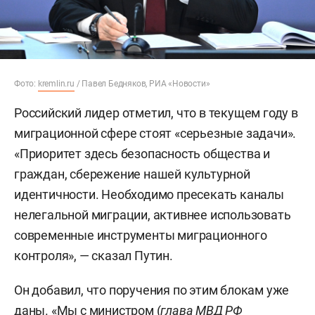
Фото:
kremlin.ru
/ Павел Бедняков, РИА «Новости»
Российский лидер отметил, что в текущем году в
миграционной сфере стоят «серьезные задачи».
«Приоритет здесь безопасность общества и
граждан, сбережение нашей культурной
идентичности. Необходимо пресекать каналы
нелегальной миграции, активнее использовать
современные инструменты миграционного
контроля», — сказал Путин.
Он добавил, что поручения по этим блокам уже
даны. «Мы с министром (
глава МВД РФ