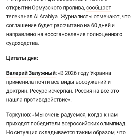
открытии Ормузского пролива,
сообщает
телеканал Al Arabiya. Журналисты отмечают, что
соглашение будет рассчитано на 60 дней и
направлено на восстановление полноценного
судоходства.
Цитаты дня:
Валерий Залужный
: «В 2026 году Украина
применила почти все виды вооружений и
доктрин. Ресурс исчерпан. Россия на все это
нашла противодействие».
Торкунов
: «Мы очень радуемся, когда к нам
приходят победители всероссийских олимпиад.
Но ситуация складывается таким образом, что