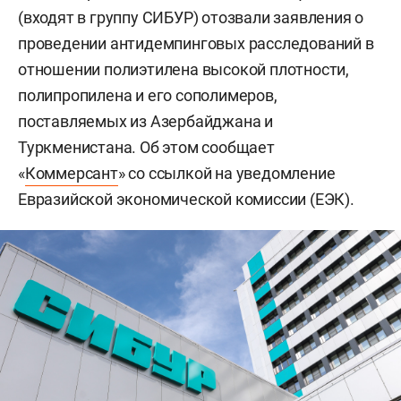
(входят в группу СИБУР) отозвали заявления о
проведении антидемпинговых расследований в
отношении полиэтилена высокой плотности,
полипропилена и его сополимеров,
поставляемых из Азербайджана и
Туркменистана. Об этом сообщает
«
Коммерсант
» со ссылкой на уведомление
Евразийской экономической комиссии (ЕЭК).