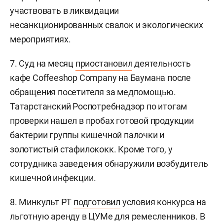
участвовать в ликвидации
несанкционированных свалок и экологических
мероприятиях.
7. Суд на месяц
приостановил
деятельность
кафе Соffeeshop Company на Баумана после
обращения посетителя за медпомощью.
Татарстанский Роспотребнадзор по итогам
проверки нашел в пробах готовой продукции
бактерии группы кишечной палочки и
золотистый стафилококк. Кроме того, у
сотрудника заведения обнаружили возбудитель
кишечной инфекции.
8. Минкульт РТ
подготовил
условия конкурса на
льготную аренду в ЦУМе для ремесленников. В