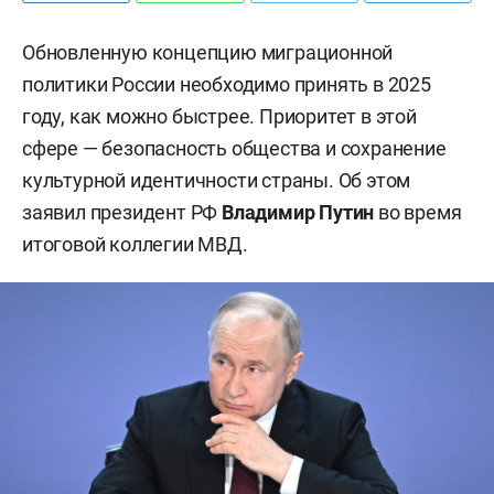
Обновленную концепцию миграционной
политики России необходимо принять в 2025
году, как можно быстрее. Приоритет в этой
сфере — безопасность общества и сохранение
культурной идентичности страны. Об этом
заявил президент РФ
Владимир Путин
во время
итоговой коллегии МВД.