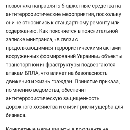
позволяла направлять бюджетные средства на
антитеррористические мероприятия, поскольку
они не относились к стандартному ремонту или
содержанию. Как поясняется в пояснительной
записке минтранса, «в связи с
продолжающимися террористическими актами
вооруженных формирований Украины» объекты
транспортной инфраструктуры подвергаются
атакам БПЛА, что влияет на безопасность
движения и жизнь граждан. Принятие приказа,
по мнению ведомства, обеспечит
антитеррористическую защищенность
дорожного хозяйства и снизит риски ущерба для
бизнеса.
Конкретные меры защиты в документе не