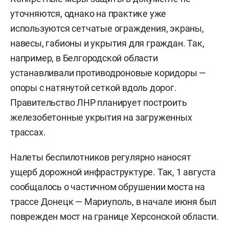
уточняются, однако на практике уже
используются сетчатые ограждения, экраны,
навесы, габионы и укрытия для граждан. Так,
например, в Белгородской области
устанавливали противодроновые коридоры —
опоры с натянутой сеткой вдоль дорог.
Правительство ЛНР планирует построить
железобетонные укрытия на загруженных
трассах.
Налеты беспилотников регулярно наносят
ущерб дорожной инфраструктуре. Так, 1 августа
сообщалось о частичном обрушении моста на
трассе Донецк — Мариуполь, в начале июня был
поврежден мост на границе Херсонской области.