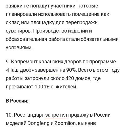
заявки не попадут участники, которые
планировали использовать помещение как
склад или площадку для перепродажи
сувениров. Производство изделий и
образовательная работа стали обязательными
условиями.
9. Капремонт казанских дворов по программе
«Наш двор»
завершен
на 90%. Всего в этом году
работы затронули около 420 домов, где
проживают 100 тыс. жителей.
В России:
10. Росстандарт
запретил
продажу в России
моделей Dongfeng и Zoomlion, выявив