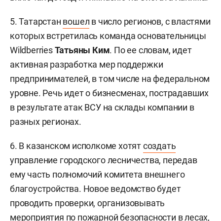
5. Татарстан
вошел
в число регионов, с властями
которых встретилась команда основательницы
Wildberries
Татьяны Ким
. По ее словам, идет
активная разработка мер поддержки
предпринимателей, в том числе на федеральном
уровне. Речь идет о бизнесменах, пострадавших
в результате атак ВСУ на склады компании в
разных регионах.
6. В казанском исполкоме хотят
создать
управление городского лесничества, передав
ему часть полномочий комитета внешнего
благоустройства. Новое ведомство будет
проводить проверки, организовывать
мероприятия по пожарной безопасности в лесах,