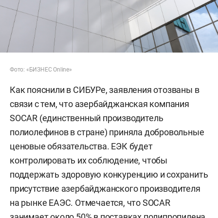
Фото: «БИЗНЕС Online»
Как пояснили в СИБУРе, заявления отозваны в
связи с тем, что азербайджанская компания
SOCAR (единственный производитель
полиолефинов в стране) приняла добровольные
ценовые обязательства. ЕЭК будет
контролировать их соблюдение, чтобы
поддержать здоровую конкуренцию и сохранить
присутствие азербайджанского производителя
на рынке ЕАЭС. Отмечается, что SOCAR
занимает около 50% в поставках полипропилена