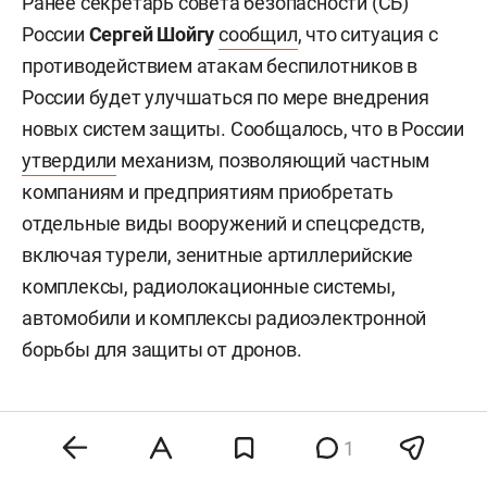
Ранее секретарь совета безопасности (СБ)
России
Сергей Шойгу
сообщил
, что ситуация с
противодействием атакам беспилотников в
России будет улучшаться по мере внедрения
новых систем защиты. Сообщалось, что в России
утвердили
механизм, позволяющий частным
компаниям и предприятиям приобретать
отдельные виды вооружений и спецсредств,
включая турели, зенитные артиллерийские
комплексы, радиолокационные системы,
автомобили и комплексы радиоэлектронной
борьбы для защиты от дронов.
1