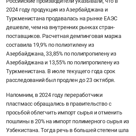
Российские производители указывали, что в
2024 году продукция из Азербайджана и
Туркменистана продавалась на рынке ЕАЭС
дешевле, чем на внутренних рынках стран-
поставщиков. Расчетная демпинговая маржа
составила 19,9% по полиэтилену из
Азербайджана, 33,85% по полипропилену из
Азербайджана и 13,55% по полипропилену из
Туркменистана. В июле текущего года срок
расследований был продлен до 23 октября.
Напомним, в 2024 году переработчики
пластмасс обращались в правительство с
просьбой облегчить импорт сырья и отменить
пошлины в 20% на импорт полимерного сырья из
Узбекистана. Тогда речь в большей степени шла