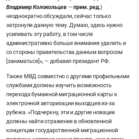
Владимир Колокольцев
—
прим. ред.
)
неоднократно обсуждали, сейчас только
затронули данную тему. Думаю, здесь нужно
усиливать эту работу, в том числе
административно больше внимания уделить и
со стороны правительства данным вопросом
[заниматься]», — добавил президент РФ.
Также МВД совместно с другими профильными
службами должны изучить возможность
перехода бумажной миграционной карты к
электронной авторизации выходцев из-за
рубежа. «Подчеркну, эти и другие новации
должны найти отражение в обновленной
концепции государственной миграционной