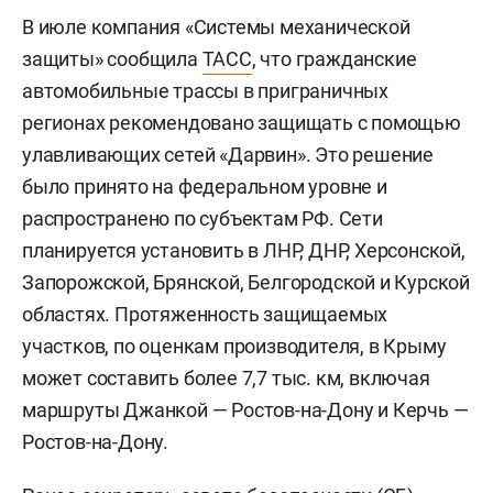
В июле компания «Системы механической
защиты» сообщила
ТАСС
, что гражданские
автомобильные трассы в приграничных
регионах рекомендовано защищать с помощью
улавливающих сетей «Дарвин». Это решение
было принято на федеральном уровне и
распространено по субъектам РФ. Сети
планируется установить в ЛНР, ДНР, Херсонской,
Запорожской, Брянской, Белгородской и Курской
областях. Протяженность защищаемых
участков, по оценкам производителя, в Крыму
может составить более 7,7 тыс. км, включая
маршруты Джанкой — Ростов-на-Дону и Керчь —
Ростов-на-Дону.