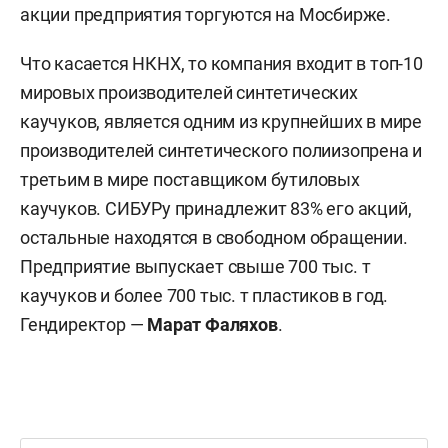
акции предприятия торгуются на Мосбирже.
Что касается НКНХ, то компания входит в топ-10
мировых производителей синтетических
каучуков, является одним из крупнейших в мире
производителей синтетического полиизопрена и
третьим в мире поставщиком бутиловых
каучуков. СИБУРу принадлежит 83% его акций,
остальные находятся в свободном обращении.
Предприятие выпускает свыше 700 тыс. т
каучуков и более 700 тыс. т пластиков в год.
Гендиректор —
Марат Фаляхов
.