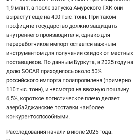
1,9 млн т, а после запуска Амурского ГХК они
вырастут еще на 400 тыс. тонн. При таком
профиците государство должно защищать
внутреннего производителя, однако для
переработчиков импорт остается важным
инструментом для получения скидок от местных
поставщиков. По данным Буркута, в 2025 году на
долю SOCAR приходилось около 50%
российского импорта полипропилена (примерно
110 тыс. тонн), и несмотря на ввозную пошлину
6,5%, короткое логистическое плечо делает
азербайджанские поставки наиболее
конкурентоспособными.
Расследования
начали
в июле 2025 года.