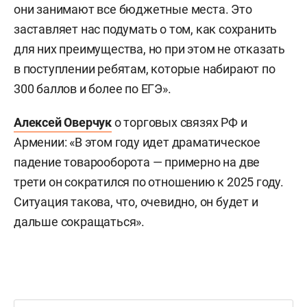
они занимают все бюджетные места. Это
заставляет нас подумать о том, как сохранить
для них преимущества, но при этом не отказать
в поступлении ребятам, которые набирают по
300 баллов и более по ЕГЭ».
Алексей Оверчук
о торговых связях РФ и
Армении: «В этом году идет драматическое
падение товарооборота — примерно на две
трети он сократился по отношению к 2025 году.
Ситуация такова, что, очевидно, он будет и
дальше сокращаться».