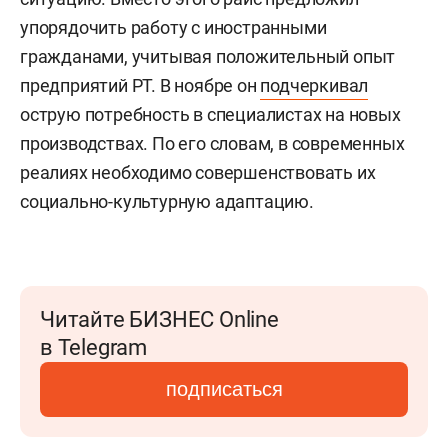
упорядочить работу с иностранными
гражданами, учитывая положительный опыт
предприятий РТ. В ноябре он
подчеркивал
острую потребность в специалистах на новых
производствах. По его словам, в современных
реалиях необходимо совершенствовать их
социально-культурную адаптацию.
Читайте БИЗНЕС Online
в Telegram
подписаться