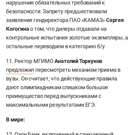
нарушения обязательных требований к
безопасности. Запрету предшествовали
заявления гендиректора ПАО «КАМАЗ»
Сергея
Когогина
о том, что дилеры отдавали на
контрольные испытания золотые экземпляры, а
остальные переводили в категорию б/у.
11. Ректор МГИМО
Анатолий Торкунов
предложил
пересмотреть механизм приема в
вузы. Он считает, что действующие правила
дают олимпиадникам слишком большое
преимущество перед выпускниками с
максимальными результатами ЕГЭ.
В мире:
12. Озон Банк, включенный в санкционный