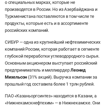
о специальных марках, которые не
производятся в России. Но из Азербайджана и
Туркменистана поставляются в том числе те
продукты, которые есть и в ассортименте
российских компаний.
СИБУР — одна из крупнейший нефтехимических
компаний России, которая работает в сегменте
глубокой переработки углеводородного сырья.
Основным акционером выступает российский
предприниматель и миллиардер
Леонид
Михельсон
(31% акций). Выручка компании за
прошлый год составила более 1 трлн рублей.
ПАО «Казаньоргсинтез» находится в Казани, а
«Нижнекамскнефтехим» — в Нижнекамске. Они