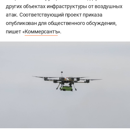
других объектах инфраструктуры от воздушных
атак. Соответствующий проект приказа
опубликован для общественного обсуждения,
пишет «
Коммерсантъ
».