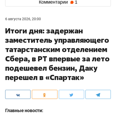
Комментарии
1
6 августа 2026, 20:00
Итоги дня: задержан
заместитель управляющего
татарстанским отделением
Сбера, в РТ впервые за лето
подешевел бензин, Даку
перешел в «Спартак»
Главные новости: