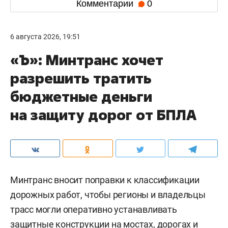
Комментарии
0
6 августа 2026, 19:51
«Ъ»: Минтранс хочет
разрешить тратить
бюджетные деньги
на защиту дорог от БПЛА
Минтранс вносит поправки к классификации
дорожных работ, чтобы регионы и владельцы
трасс могли оперативно устанавливать
защитные конструкции на мостах, дорогах и