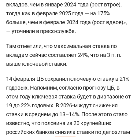
вкладов, чем в январе 2024 года (рост втрое),
тогда как в феврале 2025 года — на 175%
больше, чем в феврале 2024 года (рост вдвое)»,
— уточнили в пресс-службе.
Там отметили, что максимальная ставка по
вкладам сейчас составляет 24%, что на 3 п. п.
выше ключевой ставки.
14 февраля ЦБ сохранил ключевую ставку в 21%
годовых. Напомним, согласно прогнозу ЦБ, в
этом году ключевая ставка будет в диапазоне от
19 до 22% годовых. В 2026-м ждут снижения
ставки в среднем до 13–14%. После этого стало
известно, что половина из 20 крупнейших
российских банков
снизила
ставки по депозитам