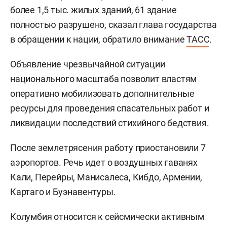
более 1,5 тыс. жилых зданий, 61 здание
полностью разрушено, сказал глава государства
в обращении к нации, обратило внимание
ТАСС
.
Объявление чрезвычайной ситуации
национального масштаба позволит властям
оперативно мобилизовать дополнительные
ресурсы для проведения спасательных работ и
ликвидации последствий стихийного бедствия.
После землетрясения работу приостановили 7
аэропортов. Речь идет о воздушных гаванях
Кали, Перейры, Манисалеса, Кибдо, Армении,
Картаго и Буэнавентуры.
Колумбия относится к сейсмически активным