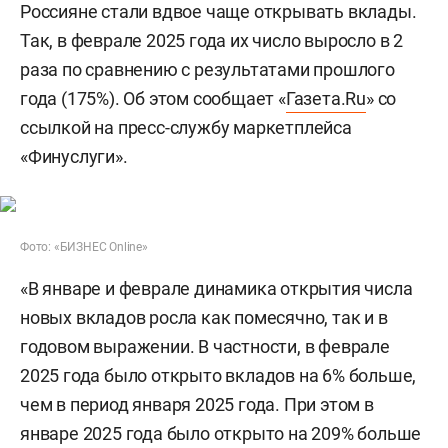
Россияне стали вдвое чаще открывать вклады.
Так, в феврале 2025 года их число выросло в 2
раза по сравнению с результатами прошлого
года (175%). Об этом сообщает «
Газета.Ru
» со
ссылкой на пресс-службу маркетплейса
«Финуслуги».
Фото: «БИЗНЕС Online»
«В январе и феврале динамика открытия числа
новых вкладов росла как помесячно, так и в
годовом выражении. В частности, в феврале
2025 года было открыто вкладов на 6% больше,
чем в период января 2025 года. При этом в
январе 2025 года было открыто на 209% больше