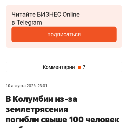
Читайте БИЗНЕС Online
в Telegram
подписаться
Комментарии
7
10 августа 2026, 23:01
В Колумбии из-за
землетрясения
погибли свыше 100 человек