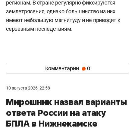
регионам. В стране регулярно фиксируются
землетрясения, однако большинство из них
имеют небольшую магнитуду и не приводят к
серьезным последствиям.
Комментарии
0
10 августа 2026, 22:58
Мирошник назвал варианты
ответа России на атаку
БПЛА в Нижнекамске