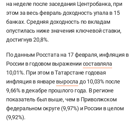
на неделе после заседания Центробанка, при
этом за весь февраль доходность упала в 15
банках. Средняя доходность по вкладам
опустилась ниже значения ключевой ставки,
достигнув 20,8%.
По данным Росстата на 17 февраля, инфляция в
России в годовом выражении
составляла
10,01%. При этом в Татарстане годовая
инфляция в январе
выросла
до 10,03% после
9,66% в декабре прошлого года. В регионе
показатель был выше, чем в Приволжском
федеральном округе (9,97%) и России в целом
(9,92%).