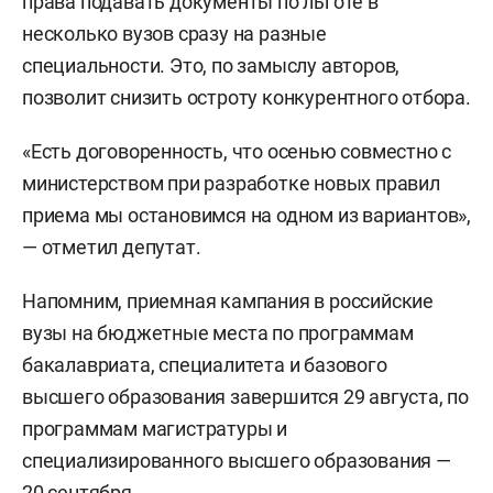
права подавать документы по льготе в
несколько вузов сразу на разные
специальности. Это, по замыслу авторов,
позволит снизить остроту конкурентного отбора.
«Есть договоренность, что осенью совместно с
министерством при разработке новых правил
приема мы остановимся на одном из вариантов»,
— отметил депутат.
Напомним, приемная кампания в российские
вузы на бюджетные места по программам
бакалавриата, специалитета и базового
высшего образования завершится 29 августа, по
программам магистратуры и
специализированного высшего образования —
20 сентября.