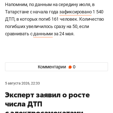
Напомним, по данным на середину июля, в
Татарстане с начала года
зафиксировано
1 540
ДТП, в которых погиб 161 человек. Количество
погибших увеличилось сразу на 50, если
сравнивать с
данными
за 24 мая.
Комментарии
0
5 августа 2026, 22:33
Эксперт заявил о росте
числа ДТП
с электросамокатами