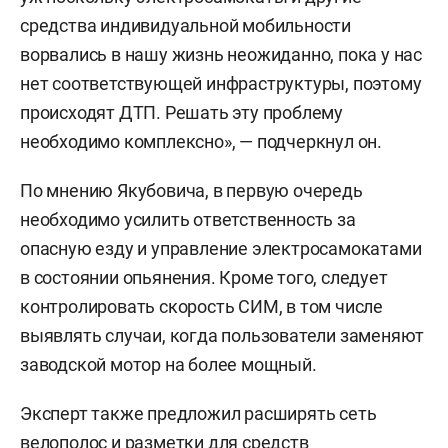
средства индивидуальной мобильности
ворвались в нашу жизнь неожиданно, пока у нас
нет соответствующей инфраструктуры, поэтому
происходят ДТП. Решать эту проблему
необходимо комплексно», — подчеркнул он.
По мнению Якубовича, в первую очередь
необходимо усилить ответственность за
опасную езду и управление электросамокатами
в состоянии опьянения. Кроме того, следует
контролировать скорость СИМ, в том числе
выявлять случаи, когда пользователи заменяют
заводской мотор на более мощный.
Эксперт также предложил расширять сеть
велополос и разметки для средств