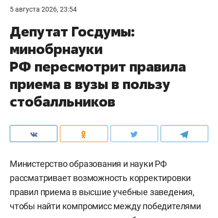
5 августа 2026, 23:54
Депутат Госдумы:
минобрнауки
РФ пересмотрит правила
приема в вузы в пользу
стобалльников
Министерство образования и науки РФ
рассматривает возможность корректировки
правил приема в высшие учебные заведения,
чтобы найти компромисс между победителями