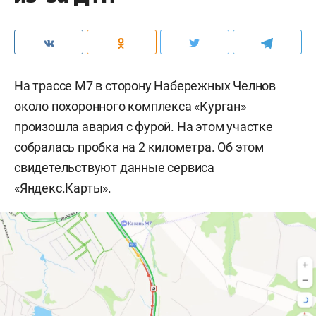
На трассе М7 в сторону Набережных Челнов
около похоронного комплекса «Курган»
произошла авария с фурой. На этом участке
собралась пробка на 2 километра. Об этом
свидетельствуют данные сервиса
«Яндекс.Карты».