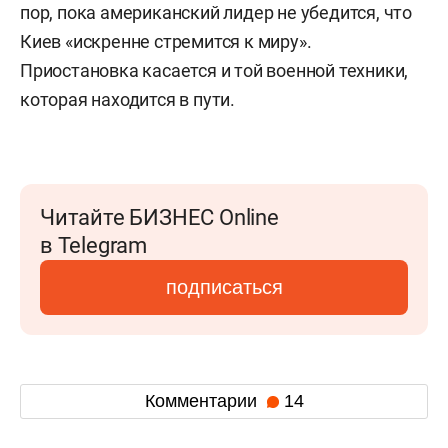
пор, пока американский лидер не убедится, что
Киев «искренне стремится к миру».
Приостановка касается и той военной техники,
которая находится в пути.
Читайте БИЗНЕС Online
в Telegram
подписаться
Комментарии
14