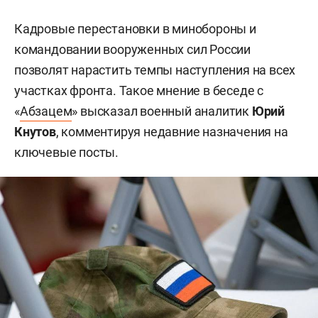
Кадровые перестановки в минобороны и
командовании вооруженных сил России
позволят нарастить темпы наступления на всех
участках фронта. Такое мнение в беседе с
«
Абзацем
» высказал военный аналитик
Юрий
Кнутов
, комментируя недавние назначения на
ключевые посты.