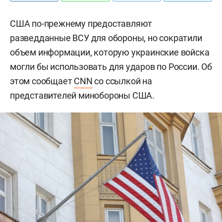
США по-прежнему предоставляют
разведданные ВСУ для обороны, но сократили
объем информации, которую украинские войска
могли бы использовать для ударов по России. Об
этом сообщает
CNN
со ссылкой на
представителей минобороны США.