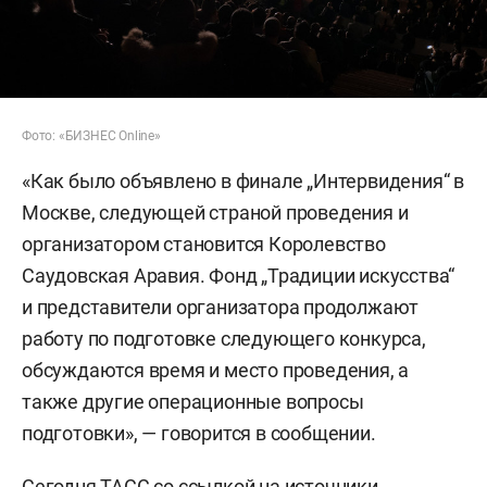
Фото: «БИЗНЕС Online»
«Как было объявлено в финале „Интервидения“ в
Москве, следующей страной проведения и
организатором становится Королевство
Саудовская Аравия. Фонд „Традиции искусства“
и представители организатора продолжают
работу по подготовке следующего конкурса,
обсуждаются время и место проведения, а
также другие операционные вопросы
подготовки», — говорится в сообщении.
Сегодня ТАСС со ссылкой на источники