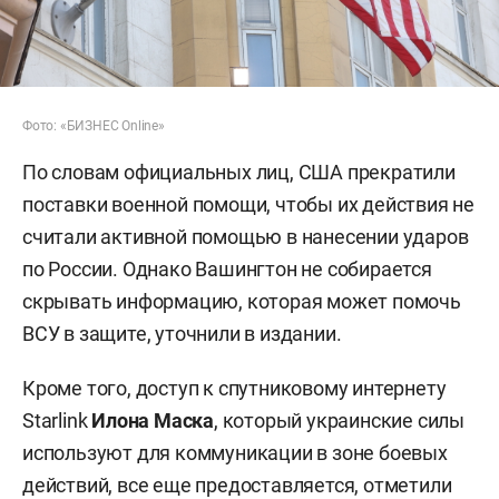
Фото: «БИЗНЕС Online»
По словам официальных лиц, США прекратили
поставки военной помощи, чтобы их действия не
считали активной помощью в нанесении ударов
по России. Однако Вашингтон не собирается
скрывать информацию, которая может помочь
ВСУ в защите, уточнили в издании.
Кроме того, доступ к спутниковому интернету
Starlink
Илона Маска
, который украинские силы
используют для коммуникации в зоне боевых
действий, все еще предоставляется, отметили