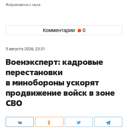
#
образование и наука
Комментарии
0
5 августа 2026, 23:31
Военэксперт: кадровые
перестановки
в минобороны ускорят
продвижение войск в зоне
СВО