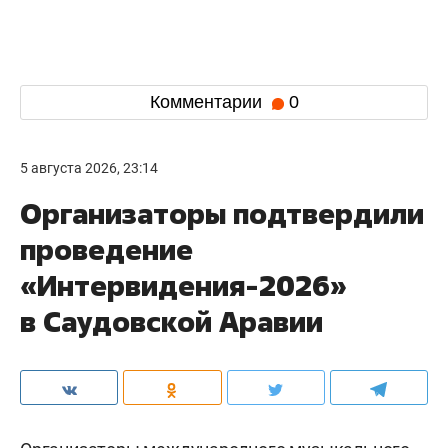
Комментарии
0
5 августа 2026, 23:14
Организаторы подтвердили
проведение
«Интервидения-2026»
в Саудовской Аравии