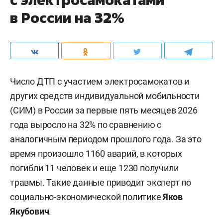
в России на 32%
Число ДТП с участием электросамокатов и
других средств индивидуальной мобильности
(СИМ) в России за первые пять месяцев 2026
года выросло на 32% по сравнению с
аналогичным периодом прошлого года. За это
время произошло 1160 аварий, в которых
погибли 11 человек и еще 1230 получили
травмы. Такие данные приводит эксперт по
социально-экономической политике
Яков
Якубович
.