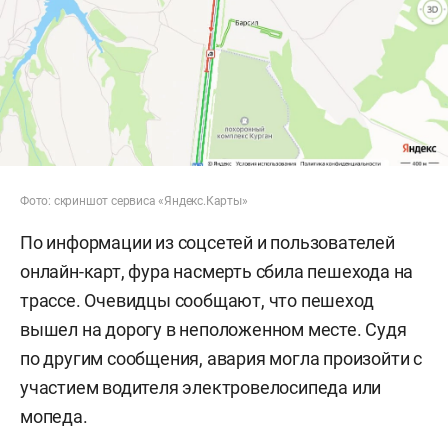
Фото: скриншот сервиса «Яндекс.Карты»
По информации из соцсетей и пользователей
онлайн-карт, фура насмерть сбила пешехода на
трассе. Очевидцы сообщают, что пешеход
вышел на дорогу в неположенном месте. Судя
по другим сообщения, авария могла произойти с
участием водителя электровелосипеда или
мопеда.