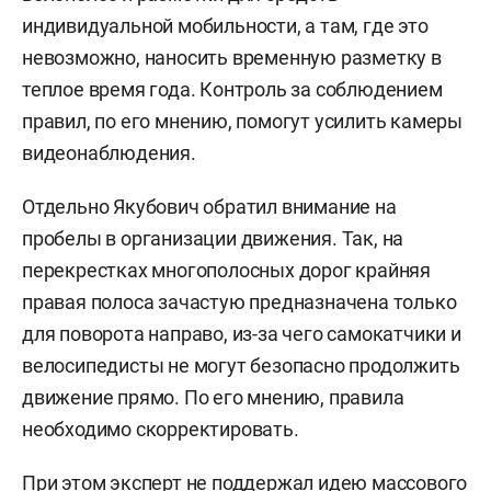
индивидуальной мобильности, а там, где это
невозможно, наносить временную разметку в
теплое время года. Контроль за соблюдением
правил, по его мнению, помогут усилить камеры
видеонаблюдения.
Отдельно Якубович обратил внимание на
пробелы в организации движения. Так, на
перекрестках многополосных дорог крайняя
правая полоса зачастую предназначена только
для поворота направо, из-за чего самокатчики и
велосипедисты не могут безопасно продолжить
движение прямо. По его мнению, правила
необходимо скорректировать.
При этом эксперт не поддержал идею массового