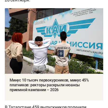
Минус 10 тысяч первокурсников, минус 45%
платников: ректоры раскрыли нюансы
приемной кампании – 2026
В Татарстане 459 выпускников
получили