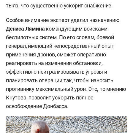
тыла, что существенно ускорит снабжение.
Особое внимание эксперт уделил назначению
Дениса Лямина
командующим войсками
беспилотных систем. По его словам, боевой
генерал, имеющий непосредственный опыт
применения дронов, сможет оперативно
реагировать на изменения обстановки,
эффективно нейтрализовывать угрозы и
планировать операции так, чтобы наносить
противнику максимальный урон. Это, по мнению
Кнутова, позволит ускорить полное
освобождение Донбасса.