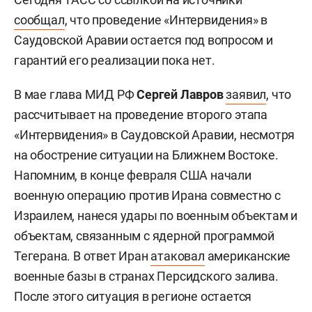
сообщал
, что проведение «Интервидения» в
Саудовской Аравии остается под вопросом и
гарантий его реализации пока нет.
В мае глава МИД РФ
Сергей Лавров
заявил
, что
рассчитывает на проведение второго этапа
«Интервидения» в Саудовской Аравии, несмотря
на обострение ситуации на Ближнем Востоке.
Напомним, в конце февраля США начали
военную операцию против Ирана совместно с
Израилем, нанеся удары по военным объектам и
объектам, связанным с ядерной программой
Тегерана. В ответ Иран
атаковал
американские
военные базы в странах Персидского залива.
После этого ситуация в регионе остается