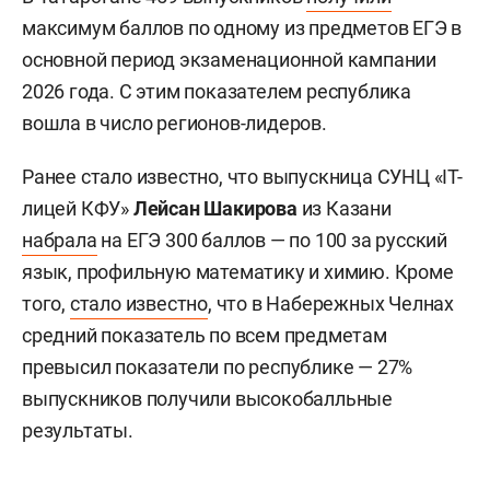
максимум баллов по одному из предметов ЕГЭ в
основной период экзаменационной кампании
2026 года. С этим показателем республика
вошла в число регионов-лидеров.
Ранее стало известно, что выпускница СУНЦ «IT-
лицей КФУ»
Лейсан Шакирова
из Казани
набрала
на ЕГЭ 300 баллов — по 100 за русский
язык, профильную математику и химию. Кроме
того,
стало известно
, что в Набережных Челнах
средний показатель по всем предметам
превысил показатели по республике — 27%
выпускников получили высокобалльные
результаты.