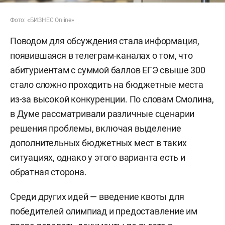
Фото: «БИЗНЕС Online»
Поводом для обсуждения стала информация,
появившаяся в телеграм-каналах о том, что
абитуриентам с суммой баллов ЕГЭ свыше 300
стало сложно проходить на бюджетные места
из-за высокой конкуренции. По словам Смолина,
в Думе рассматривали различные сценарии
решения проблемы, включая выделение
дополнительных бюджетных мест в таких
ситуациях, однако у этого варианта есть и
обратная сторона.
Среди других идей — введение квоты для
победителей олимпиад и предоставление им