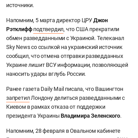
источники.
Напомним, 5 марта директор ЦРУ
Джон
Рэтклифф
подтвердил
, что
США прекратили
обмен разведданными с Украиной. Телеканал
Sky News со ссылкой на украинский источник
сообщил, что отмена отправки разведданных
Украине лишит ВСУ информации, позволяющей
наносить удары вглубь России.
Ранее газета Daily Mail писала, что Вашингтон
запретил
Лондону делиться разведданными с
Киевом в рамках отказа от поддержки
президента Украины
Владимира Зеленского
.
Напомним, 28 февраля в Овальном кабинете