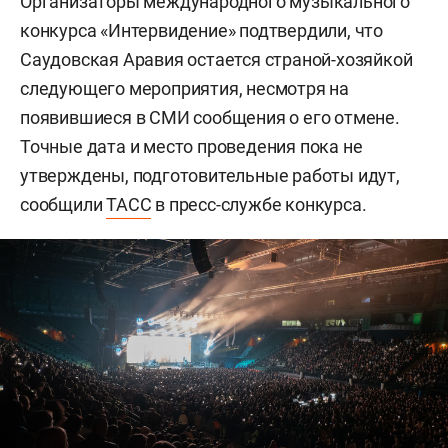
Организаторы международного музыкального
конкурса «Интервидение» подтвердили, что
Саудовская Аравия остается страной-хозяйкой
следующего мероприятия, несмотря на
появившиеся в СМИ сообщения о его отмене.
Точные дата и место проведения пока не
утверждены, подготовительные работы идут,
сообщили
ТАСС
в пресс-службе конкурса.