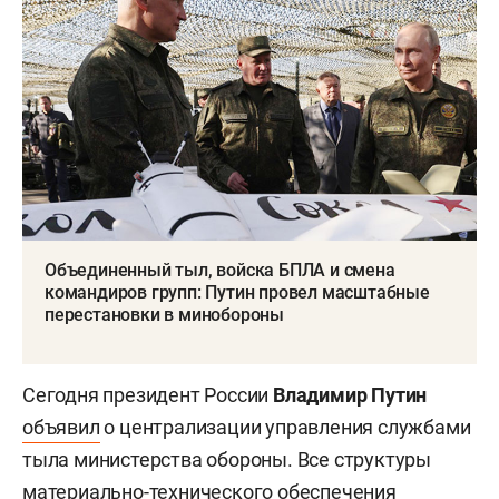
Объединенный тыл, войска БПЛА и смена
командиров групп: Путин провел масштабные
перестановки в минобороны
Сегодня президент России
Владимир Путин
объявил
о централизации управления службами
тыла министерства обороны. Все структуры
материально-технического обеспечения