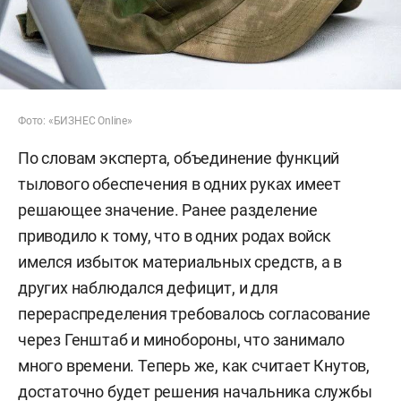
Фото: «БИЗНЕС Online»
По словам эксперта, объединение функций
тылового обеспечения в одних руках имеет
решающее значение. Ранее разделение
приводило к тому, что в одних родах войск
имелся избыток материальных средств, а в
других наблюдался дефицит, и для
перераспределения требовалось согласование
через Генштаб и минобороны, что занимало
много времени. Теперь же, как считает Кнутов,
достаточно будет решения начальника службы