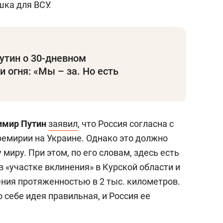
ка для ВСУ.
утин о 30-дневном
 огня: «Мы – за. Но есть
имир Путин
заявил
, что Россия согласна с
емирии на Украине. Однако это должно
миру. При этом, по его словам, здесь есть
 «участке вклинения» в Курской области и
ения протяженностью в 2 тыс. километров.
 себе идея правильная, и Россия ее