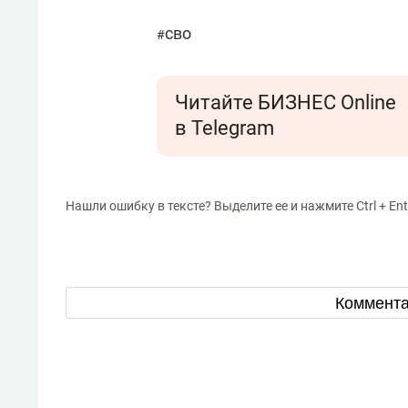
сво
#
Читайте БИЗНЕС Online
в Telegram
Нашли ошибку в тексте? Выделите ее и нажмите Ctrl + Ent
Коммент