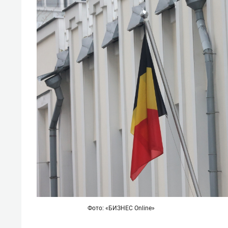
Фото: «БИЗНЕС Online»