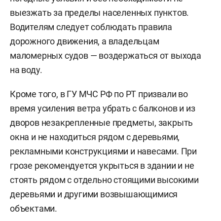
выезжать за пределы населенных пунктов.
Водителям следует соблюдать правила
дорожного движения, а владельцам
маломерных судов — воздержаться от выхода
на воду.
Кроме того, в ГУ МЧС РФ по РТ призвали во
время усиления ветра убрать с балконов и из
дворов незакрепленные предметы, закрыть
окна и не находиться рядом с деревьями,
рекламными конструкциями и навесами. При
грозе рекомендуется укрыться в здании и не
стоять рядом с отдельно стоящими высокими
деревьями и другими возвышающимися
объектами.