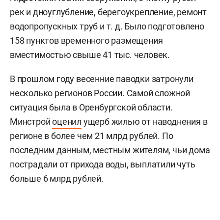
рек и дноуглубление, берегоукрепление, ремонт
водопропускных труб и т. д. Было подготовлено
158 пунктов временного размещения
вместимостью свыше 41 тыс. человек.
В прошлом году весенние паводки затронули
несколько регионов России. Самой сложной
ситуация была в Оренбургской области.
Минстрой
оценил
ущерб жилью от наводнения в
регионе в более чем 21 млрд рублей. По
последним данным, местным жителям, чьи дома
пострадали от прихода воды, выплатили чуть
больше 6 млрд рублей.