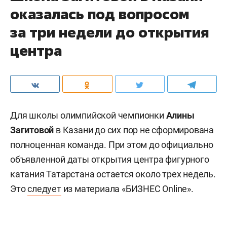
оказалась под вопросом
за три недели до открытия
центра
Для школы олимпийской чемпионки
Алины
Загитовой
в Казани до сих пор не сформирована
полноценная команда. При этом до официально
объявленной даты открытия центра фигурного
катания Татарстана остается около трех недель.
Это
следует
из материала «БИЗНЕС Online».