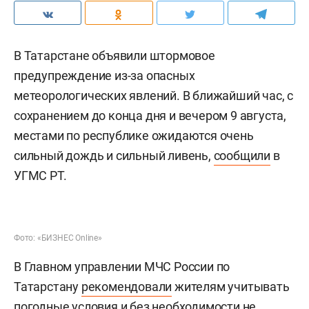
В Татарстане объявили штормовое
предупреждение из-за опасных
метеорологических явлений. В ближайший час, с
сохранением до конца дня и вечером 9 августа,
местами по республике ожидаются очень
сильный дождь и сильный ливень,
сообщили
в
УГМС РТ.
Фото: «БИЗНЕС Online»
В Главном управлении МЧС России по
Татарстану
рекомендовали
жителям учитывать
погодные условия и без необходимости не