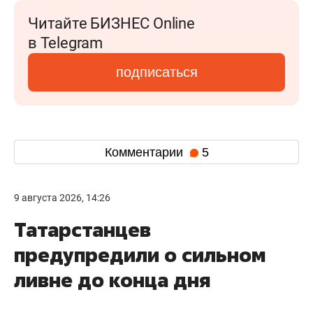
Читайте БИЗНЕС Online
в Telegram
подписаться
Комментарии
5
9 августа 2026, 14:26
Татарстанцев
предупредили о сильном
ливне до конца дня