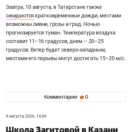
Завтра, 10 августа, в Татарстане также
ожидаются
кратковременные дожди, местами
возможны ливни, грозы и град. Ночью
прогнозируется туман. Температура воздуха
составит 11–16 градусов, днем — 20–25
градусов. Ветер будет северо-западным,
местами его порывы могут достигать 15–20 м/с.
Комментарии
0
9 августа 2026, 14:06
Школа Загитовой в Казани