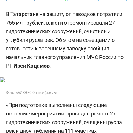
В Татарстане на защиту от паводков потратили
755 млн рублей, власти отремонтировали 27
гидротехнических сооружений, очистили и
углубили русла рек. Об этом на совещании о
готовности к весеннему паводку сообщил
начальник главного управления МЧС России по
РТ
Ирек Кадамов
.
Фото: «БИЗНЕС Online» (архив)
«При подготовке выполнены следующие
основные мероприятия: проведен ремонт 27
гидротехнических сооружений, очищены русла
рек и дноуглубления на 111 участках