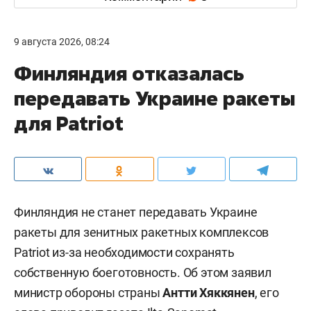
9 августа 2026, 08:24
Финляндия отказалась
передавать Украине ракеты
для Patriot
Финляндия не станет передавать Украине
ракеты для зенитных ракетных комплексов
Patriot из-за необходимости сохранять
собственную боеготовность. Об этом заявил
министр обороны страны
Антти Хяккянен
, его