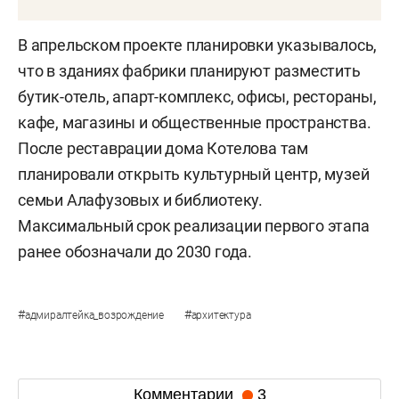
В апрельском проекте планировки указывалось,
что в зданиях фабрики планируют разместить
бутик-отель, апарт-комплекс, офисы, рестораны,
кафе, магазины и общественные пространства.
После реставрации дома Котелова там
планировали открыть культурный центр, музей
семьи Алафузовых и библиотеку.
Максимальный срок реализации первого этапа
ранее обозначали до 2030 года.
#
#
адмиралтейка_возрождение
архитектура
Комментарии
3