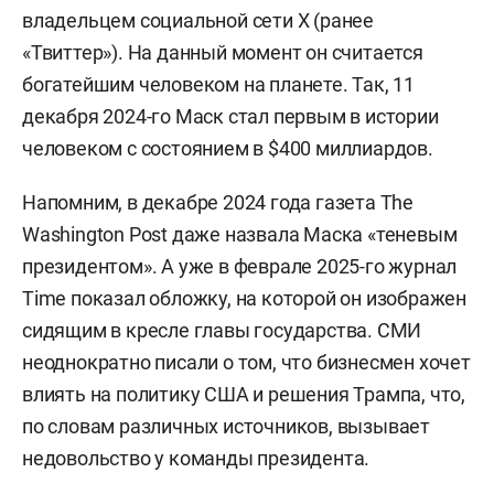
владельцем социальной сети X (ранее
«Твиттер»). На данный момент он считается
богатейшим человеком на планете. Так, 11
декабря 2024-го Маск стал первым в истории
человеком с состоянием в
$
400 миллиардов.
Напомним, в декабре 2024 года газета The
Washington Post даже назвала Маска «теневым
президентом». А уже в феврале 2025-го журнал
Time показал обложку, на которой он изображен
сидящим в кресле главы государства. СМИ
неоднократно писали о том, что бизнесмен хочет
влиять на политику США и решения Трампа, что,
по словам различных источников, вызывает
недовольство у команды президента.