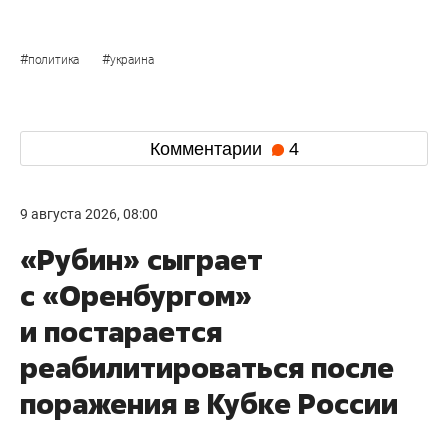
#
#
политика
украина
Комментарии
4
9 августа 2026, 08:00
«Рубин» сыграет
с «Оренбургом»
и постарается
реабилитироваться после
поражения в Кубке России