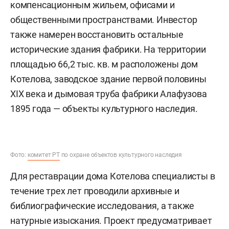
компенсационным жильем, офисами и
общественными пространствами. Инвестор
также намерен восстановить остальные
исторические здания фабрики. На территории
площадью 66,2 тыс. кв. м расположены дом
Котелова, заводское здание первой половины
XIX века и дымовая труба фабрики Алафузова
1895 года — объекты культурного наследия.
Фото:
комитет РТ
по охране объектов культурного наследия
Для реставрации дома Котелова специалисты в
течение трех лет проводили архивные и
библиографические исследования, а также
натурные изыскания. Проект предусматривает