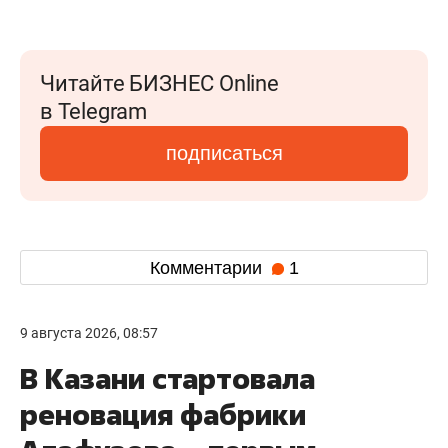
Читайте БИЗНЕС Online
в Telegram
подписаться
Комментарии
1
9 августа 2026, 08:57
В Казани стартовала
реновация фабрики