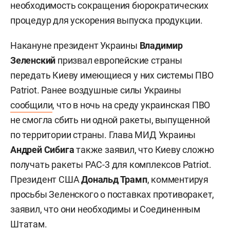
необходимость сокращения бюрократических
процедур для ускорения выпуска продукции.
Накануне президент Украины
Владимир
Зеленский
призвал европейские страны
передать Киеву имеющиеся у них системы ПВО
Patriot. Ранее воздушные силы Украины
сообщили
, что в ночь на среду украинская ПВО
не смогла сбить ни одной ракеты, выпущенной
по территории страны. Глава МИД Украины
Андрей Сибига
также заявил, что Киеву сложно
получать ракеты PAC-3 для комплексов Patriot.
Президент США
Дональд Трамп
, комментируя
просьбы Зеленского о поставках противоракет,
заявил, что они необходимы и Соединенным
Штатам.