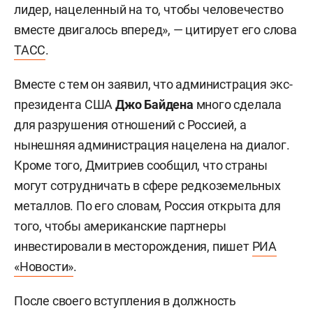
лидер, нацеленный на то, чтобы человечество
вместе двигалось вперед», — цитирует его слова
ТАСС
.
Вместе с тем он заявил, что администрация экс-
президента США
Джо Байдена
много сделала
для разрушения отношений с Россией, а
нынешняя администрация нацелена на диалог.
Кроме того, Дмитриев сообщил, что страны
могут сотрудничать в сфере редкоземельных
металлов. По его словам, Россия открыта для
того, чтобы американские партнеры
инвестировали в месторождения, пишет
РИА
«Новости»
.
После своего вступления в должность