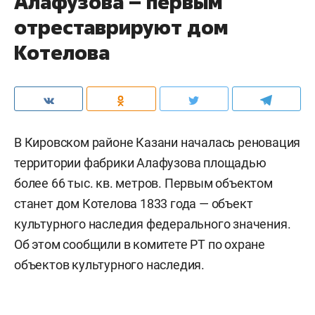
Алафузова – первым
отреставрируют дом
Котелова
В Кировском районе Казани началась реновация
территории фабрики Алафузова площадью
более 66 тыс. кв. метров. Первым объектом
станет дом Котелова 1833 года — объект
культурного наследия федерального значения.
Об этом сообщили в комитете РТ по охране
объектов культурного наследия.