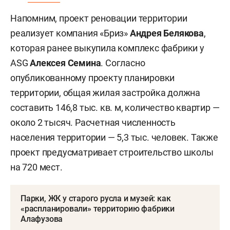
Напомним, проект реновации территории
реализует компания «Бриз»
Андрея Белякова
,
которая ранее выкупила комплекс фабрики у
ASG
Алексея Семина
. Согласно
опубликованному проекту планировки
территории, общая жилая застройка должна
составить 146,8 тыс. кв. м, количество квартир —
около 2 тысяч. Расчетная численность
населения территории — 5,3 тыс. человек. Также
проект предусматривает строительство школы
на 720 мест.
Парки, ЖК у старого русла и музей: как
«распланировали» территорию фабрики
Алафузова