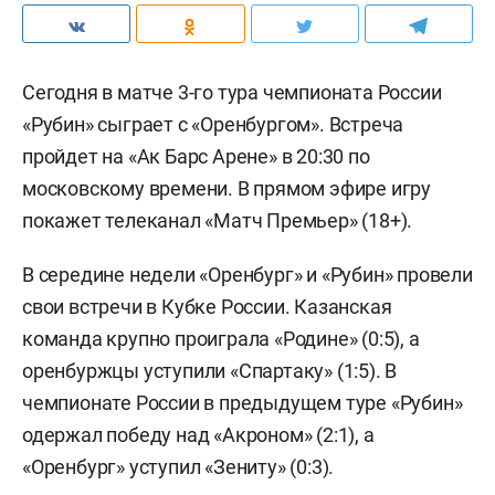
Сегодня в матче 3-го тура чемпионата России
«Рубин» сыграет с «Оренбургом». Встреча
пройдет на «Ак Барс Арене» в 20:30 по
московскому времени. В прямом эфире игру
покажет телеканал «Матч Премьер» (18+).
В середине недели «Оренбург» и «Рубин» провели
свои встречи в Кубке России. Казанская
команда крупно проиграла «Родине» (0:5), а
оренбуржцы уступили «Спартаку» (1:5). В
чемпионате России в предыдущем туре «Рубин»
одержал победу над «Акроном» (2:1), а
«Оренбург» уступил «Зениту» (0:3).