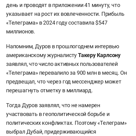
день и проводят в приложении 41 минуту, что
указывает на рост их вовлеченности. Прибыль
«Телеграма» в 2024 году составила $547
миллионов.
Напомним, Дуров в прошлогоднем интервью
американскому журналисту
Такеру Карлсону
заявлял, что число активных пользователей
«Телеграма» перевалило за 900 млн в месяц. Он
предвещал, что через год мессенджер может
перешагнуть отметку в миллиард.
Тогда Дуров заявлял, что не намерен
участвовать в геополитической борьбе и
политических конфликтах. Поэтому «Телеграм»
выбрал Дубай, придерживающийся