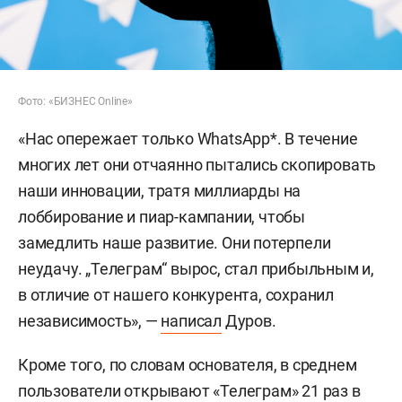
Фото: «БИЗНЕС Online»
«Нас опережает только WhatsApp*. В течение
многих лет они отчаянно пытались скопировать
наши инновации, тратя миллиарды на
лоббирование и пиар-кампании, чтобы
замедлить наше развитие. Они потерпели
неудачу. „Телеграм“ вырос, стал прибыльным и,
в отличие от нашего конкурента, сохранил
независимость», —
написал
Дуров.
Кроме того, по словам основателя, в среднем
пользователи открывают «Телеграм» 21 раз в