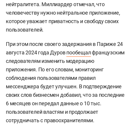
нейтралитета. Миллиардер отмечал, что
человечеству нужно нейтральное приложение,
которое уважает приватность и свободу своих
пользователей.
При этом после своего задержания в Париже 24
августа 2024 года Дуров
пообещал
французским
следователям изменить модерацию
приложения. По его словам, мониторинг
соблюдения пользователями правил
мессенджера будет улучшен. В подтверждение
своих слов бизнесмен добавил, что за последние
6 месяцев он передал данные о 10 тыс.
пользователей властям и продолжает
сотрудничать с правоохранителями.