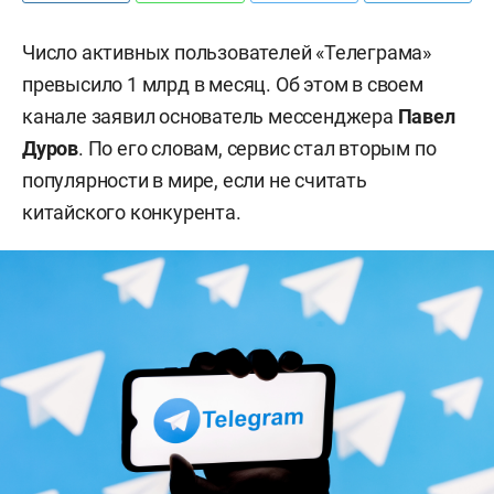
Число активных пользователей «Телеграма»
превысило 1 млрд в месяц. Об этом в своем
канале заявил основатель мессенджера
Павел
Дуров
. По его словам, сервис стал вторым по
популярности в мире, если не считать
китайского конкурента.