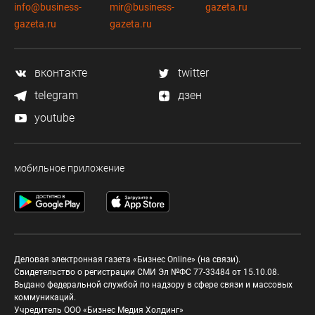
info@business-
mir@business-
gazeta.ru
gazeta.ru
gazeta.ru
вконтакте
twitter
telegram
дзен
youtube
мобильное приложение
Деловая электронная газета «Бизнес Online» (на связи).
Свидетельство о регистрации СМИ Эл №ФС 77-33484 от 15.10.08.
Выдано федеральной службой по надзору в сфере связи и массовых
коммуникаций.
Учредитель ООО «Бизнес Медия Холдинг»