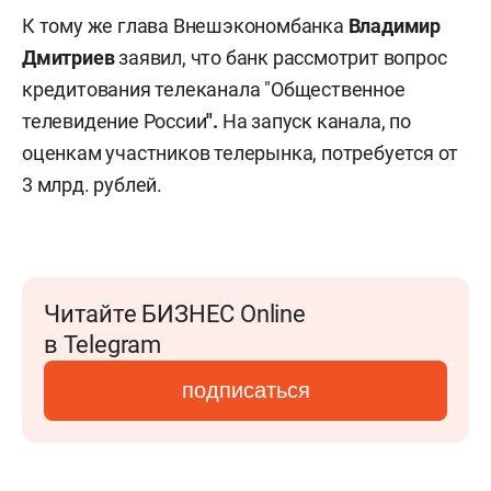
К тому же глава Внешэкономбанка
Владимир
Дмитриев
заявил, что банк рассмотрит вопрос
кредитования телеканала "Общественное
телевидение России
".
На запуск канала, по
оценкам участников телерынка, потребуется от
3 млрд. рублей.
Читайте БИЗНЕС Online
в Telegram
подписаться