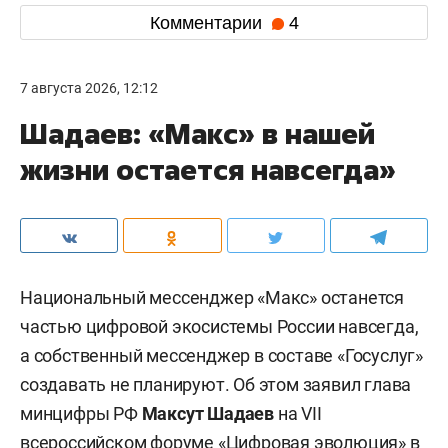
Комментарии
4
7 августа 2026, 12:12
Шадаев: «Макс» в нашей
жизни остается навсегда»
Национальный мессенджер «Макс» останется
частью цифровой экосистемы России навсегда,
а собственный мессенджер в составе «Госуслуг»
создавать не планируют. Об этом заявил глава
минцифры РФ
Максут Шадаев
на VII
всероссийском форуме «Цифровая эволюция» в