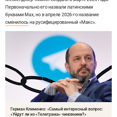
Первоначально его назвали латинскими
буквами Max, но в апреле 2026-го название
сменилось
на русифицированный «Макс».
Герман Клименко: «Самый интересный вопрос:
«Уйдут ли из «Телеграма» чиновники?»