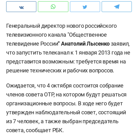
Генеральный директор нового российского
телевизионного канала "Общественное
телевидение России
" Анатолий Лысенко
заявил,
что
запустить телеканал к 1 января 2013 года не
представится возможным: требуется время на
решение технических и рабочих вопросов.
Ожидается, что 4 октября состоится собрание
членов совета ОТР, на котором будут решаться
организационные вопросы. В ходе него будет
утвержден наблюдательный совет, состоящий
из 7 человек, а также выбран председатель
совета, сообщает РБК.