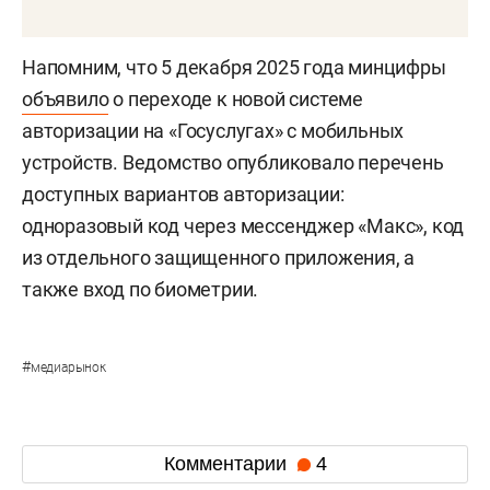
Напомним, что 5 декабря 2025 года минцифры
объявило
о переходе к новой системе
авторизации на «Госуслугах» с мобильных
устройств. Ведомство опубликовало перечень
доступных вариантов авторизации:
одноразовый код через мессенджер «Макс», код
из отдельного защищенного приложения, а
также вход по биометрии.
#
медиарынок
Комментарии
4