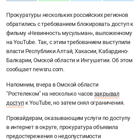
Прокуратуры нескольких российских регионов
обратились с требованием блокировать доступ к
фильму «Невинность мусульман», выложенному
на YouTube. Так, с этим требованием выступили
власти Республики Алтай, Хакасии, Кабардино-
Балкарии, Омской области и Ингушетии. Об этом
сообщает newsru.com.
Напомним, вчера в Омской области
"Ростелеком" на несколько часов
закрывал
доступ
к YouTube, но затем снял ограничения.
Провайдерам, оказывающим услуги по доступу
в интернет в округе, прокуратура объявила
предостережения о недопустимости