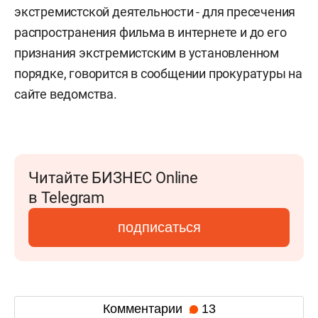
экстремистской деятельности - для пресечения
распространения фильма в интернете и до его
признания экстремистским в установленном
порядке, говорится в сообщении прокуратуры на
сайте ведомства.
Читайте БИЗНЕС Online
в Telegram
подписаться
Комментарии
13