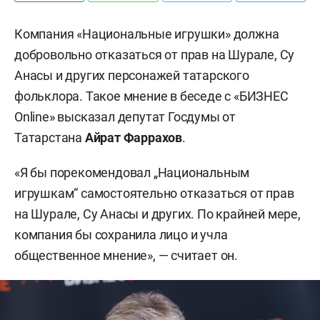
Компания «Национальные игрушки» должна
добровольно отказаться от прав на Шурале, Су
Анасы и других персонажей татарского
фольклора. Такое мнение в беседе с «БИЗНЕС
Online» высказал депутат Госдумы от
Татарстана
Айрат Фаррахов
.
«Я бы порекомендовал „Национальным
игрушкам“ самостоятельно отказаться от прав
на Шурале, Су Анасы и других. По крайней мере,
компания бы сохранила лицо и учла
общественное мнение», — считает он.