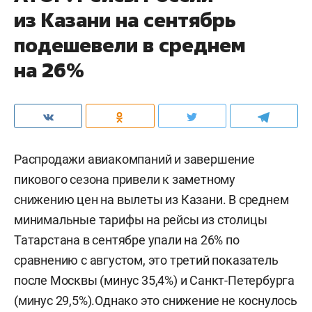
из Казани на сентябрь
подешевели в среднем
на 26%
Распродажи авиакомпаний и завершение
пикового сезона привели к заметному
снижению цен на вылеты из Казани. В среднем
минимальные тарифы на рейсы из столицы
Татарстана в сентябре упали на 26% по
сравнению с августом, это третий показатель
после Москвы (минус 35,4%) и Санкт-Петербурга
(минус 29,5%).Однако это снижение не коснулось