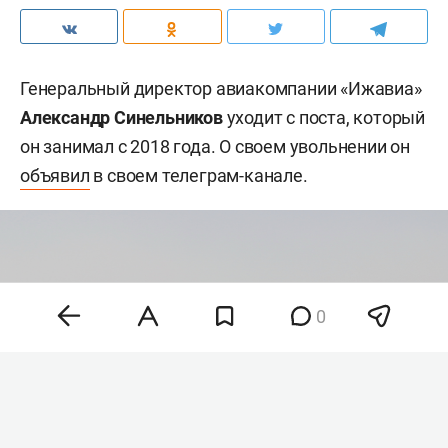
Генеральный директор авиакомпании «Ижавиа»
Александр Синельников
уходит с поста, который
он занимал с 2018 года. О своем увольнении он
объявил
в своем телеграм-канале.
0