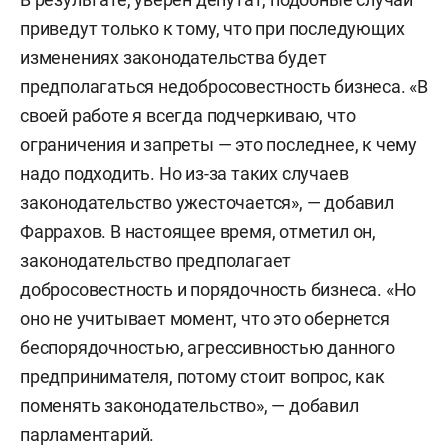
приведут только к тому, что при последующих
изменениях законодательства будет
предполагаться недобросовестность бизнеса. «В
своей работе я всегда подчеркиваю, что
ограничения и запреты — это последнее, к чему
надо подходить. Но из-за таких случаев
законодательство ужесточается», — добавил
Фаррахов. В настоящее время, отметил он,
законодательство предполагает
добросовестность и порядочность бизнеса. «Но
оно не учитывает момент, что это обернется
беспорядочностью, агрессивностью данного
предпринимателя, потому стоит вопрос, как
поменять законодательство», — добавил
парламентарий.