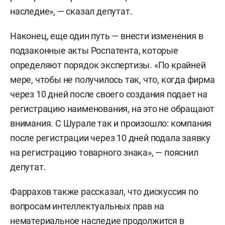
наследие», — сказал депутат.
Наконец, еще один путь — внести изменения в
подзаконные акты Роспатента, которые
определяют порядок экспертизы. «По крайней
мере, чтобы не получилось так, что, когда фирма
через 10 дней после своего создания подает на
регистрацию наименования, на это не обращают
внимания. С Шурале так и произошло: компания
после регистрации через 10 дней подала заявку
на регистрацию товарного знака», — пояснил
депутат.
Фаррахов также рассказал, что дискуссия по
вопросам интеллектуальных прав на
нематериальное наследие продолжится в