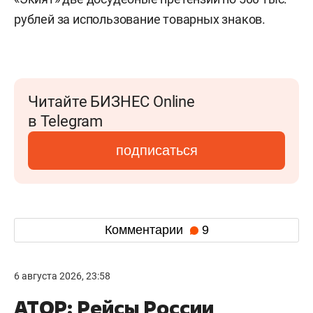
рублей за использование товарных знаков.
Читайте БИЗНЕС Online
в Telegram
подписаться
Комментарии
9
6 августа 2026, 23:58
АТОР: Рейсы России