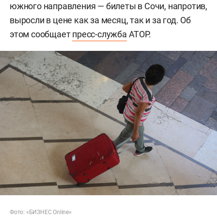
южного направления — билеты в Сочи, напротив,
выросли в цене как за месяц, так и за год. Об
этом сообщает
пресс-служба
АТОР.
Фото: «БИЗНЕС Online»