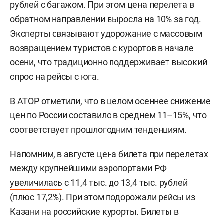
рублей с багажом. При этом цена перелета в
обратном направлении выросла на 10% за год.
Эксперты связывают удорожание с массовым
возвращением туристов с курортов в начале
осени, что традиционно поддерживает высокий
спрос на рейсы с юга.
В АТОР отметили, что в целом осеннее снижение
цен по России составило в среднем 11–15%, что
соответствует прошлогодним тенденциям.
Напомним, в августе цена билета при перелетах
между крупнейшими аэропортами РФ
увеличилась
с 11,4 тыс. до 13,4 тыс. рублей
(плюс 17,2%). При этом подорожали рейсы из
Казани на российские курорты. Билеты в