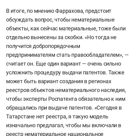
В итоге, по мнению Фаррахова, предстоит
обсуждать вопрос, чтобы нематериальные
объекты, как сейчас материальные, тоже были
отдельно вынесены за скобки. «Но тогда не
получится добропорядочным
предпринимателям стать правообладателем», —
считает он. Еще один вариант — очень сильно
усложнить процедуру выдачи патентов. Также
может быть вариант создания в регионах
реестров объектов нематериального наследия,
чтобы эксперты Роспатента обязательно к ним
обращались при выдаче патентов. «Сегодня в
Татарстане нет реестра, я такую модель
изначально предлагал, чтобы мы включали в
реестр нематериальное национальное