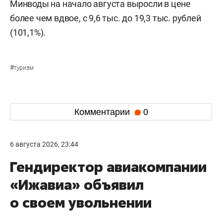
Минводы на начало августа выросли в цене
более чем вдвое, с 9,6 тыс. до 19,3 тыс. рублей
(101,1%).
#
туризм
Комментарии
0
6 августа 2026, 23:44
Гендиректор авиакомпании
«Ижавиа» объявил
о своем увольнении