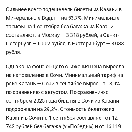
Сильнее всего подешевели билеты из Казани в
Минеральные Воды — на 53,7%. Минимальные
тарифы на 1 сентября без багажа из Казани
составляют: в Москву — 3 318 рублей, в Санкт-
Петербург — 6 662 рубля, в Екатеринбург — 8 033
рубля.
Однако на фоне общего снижения цена выросла
на направление в Сочи. Минимальный тариф на
рейс Казань — Сочи в сентябре вырос на 13,9%
по сравнению с августом. По сравнению с
сентябрем 2025 года билеты в Сочи из Казани
подорожали на 29,2%. Стоимость билетов из
Казани в Сочи на 1 сентября составляет от 12
742 рублей без багажа (у «Победы») и от 16 119