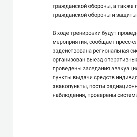
гражданской обороны, а также 
гражданской обороны и защиты
В ходе тренировки будут провед
мероприятия, сообщает пресс-сл
задействована региональная си
организован выезд оперативных
проведены заседания эвакуацио
пункты выдачи средств индиви
эвакопункты, посты радиационн
наблюдения, проверены систем