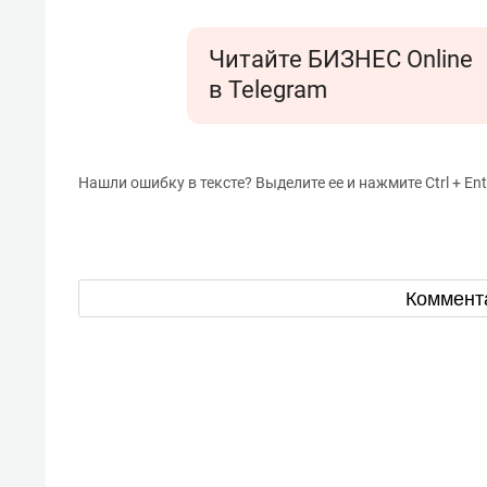
Читайте БИЗНЕС Online
в Telegram
Нашли ошибку в тексте? Выделите ее и нажмите Ctrl + Ent
Коммент