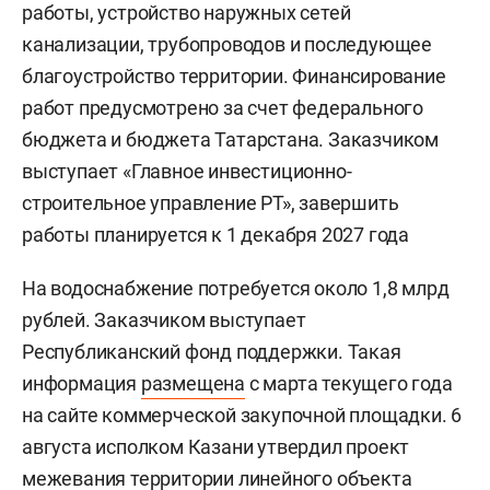
работы, устройство наружных сетей
канализации, трубопроводов и последующее
благоустройство территории. Финансирование
работ предусмотрено за счет федерального
бюджета и бюджета Татарстана. Заказчиком
выступает «Главное инвестиционно-
строительное управление РТ», завершить
работы планируется к 1 декабря 2027 года
На водоснабжение потребуется около 1,8 млрд
рублей. Заказчиком выступает
Республиканский фонд поддержки. Такая
информация
размещена
с марта текущего года
на сайте коммерческой закупочной площадки. 6
августа исполком Казани утвердил проект
межевания территории линейного объекта