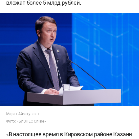
вложат более 5 млрд рублей.
Марат Айзатуллин
Фото: «БИЗНЕС Online»
«В настоящее время в Кировском районе Казани