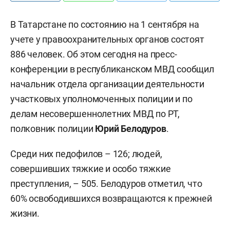
В Татарстане по состоянию на 1 сентября на
учете у правоохранительных органов состоят
886 человек. Об этом сегодня на пресс-
конференции в республиканском МВД сообщил
начальник отдела организации деятельности
участковых уполномоченных полиции и по
делам несовершеннолетних МВД по РТ,
полковник полиции
Юрий Белодуров
.
Среди них педофилов – 126; людей,
совершивших тяжкие и особо тяжкие
преступления, – 505. Белодуров отметил, что
60% освободившихся возвращаются к прежней
жизни.