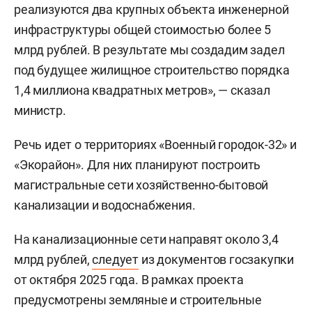
реализуются два крупных объекта инженерной
инфраструктуры общей стоимостью более 5
млрд рублей. В результате мы создадим задел
под будущее жилищное строительство порядка
1,4 миллиона квадратных метров», — сказал
министр.
Речь идет о территориях «Военный городок-32» и
«Экорайон». Для них планируют построить
магистральные сети хозяйственно-бытовой
канализации и водоснабжения.
На канализационные сети направят около 3,4
млрд рублей,
следует
из документов госзакупки
от октября 2025 года. В рамках проекта
предусмотрены земляные и строительные