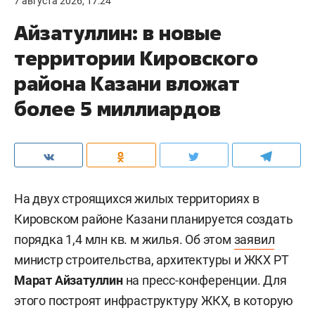
7 августа 2026, 17:24
Айзатуллин: в новые
территории Кировского
района Казани вложат
более 5 миллиардов
На двух строящихся жилых территориях в
Кировском районе Казани планируется создать
порядка 1,4 млн кв. м жилья. Об этом
заявил
министр строительства, архитектуры и ЖКХ РТ
Марат Айзатуллин
на пресс-конференции. Для
этого построят инфраструктуру ЖКХ, в которую