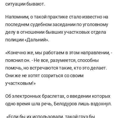
ситуации бывают.
Напомним, о такой практике стало известно на
последнем судебном заседании по уголовному
делу в отношении бывших участковых отдела
полиции «Дальний».
«Конечно же, мы работаем в этом направлении, -
пояснил он. - Не все, разумеется, способны
помочь, но встречаются такие, кто это делает.
Они же не хотят ссориться со своим
участковым!»
Об электронных браслетах, о введении которых
одно время шла речь, Белодуров лишь вздохнул.
«Если бы их использовали, такой груз бы