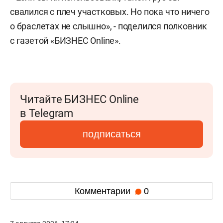
свалился с плеч участковых. Но пока что ничего
о браслетах не слышно», - поделился полковник
с газетой «БИЗНЕС Online».
Читайте БИЗНЕС Online
в Telegram
подписаться
Комментарии
0