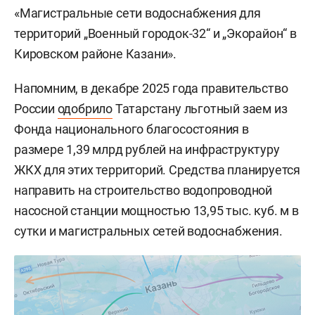
«Магистральные сети водоснабжения для
территорий „Военный городок-32“ и „Экорайон“ в
Кировском районе Казани».
Напомним, в декабре 2025 года правительство
России
одобрило
Татарстану льготный заем из
Фонда национального благосостояния в
размере 1,39 млрд рублей на инфраструктуру
ЖКХ для этих территорий. Средства планируется
направить на строительство водопроводной
насосной станции мощностью 13,95 тыс. куб. м в
сутки и магистральных сетей водоснабжения.