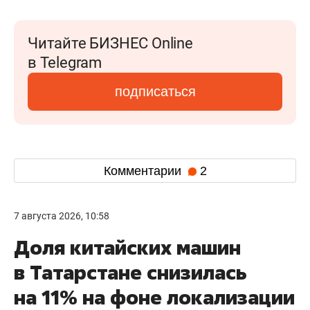
Читайте БИЗНЕС Online
в Telegram
подписаться
Комментарии
2
7 августа 2026, 10:58
Доля китайских машин
в Татарстане снизилась
на 11% на фоне локализации