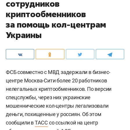
сотрудников
криптообменников
за помощь кол-центрам
Украины
ФСБ совместно с МВД задержали в бизнес-
центре Москва-Сити более 20 работников
нелегальных криптообменников. По версии
спецслужбы, через них украинские
мошеннические кол-центры легализовали
деньги, похищенные у россиян. Об этом
сообщили в
ТАСС
со ссылкой на центр