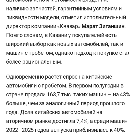
наличию запчастей, гарантийным условиям и
ликвидности модели, отметил исполнительный
директор компании «Квазар»
Марат Зиганшин
.
По его словам, в Казани у покупателей есть
широкий выбор как новых автомобилей, так и
машин с пробегом, однако подход к покупке стал
более рациональным.
Одновременно растет спрос на китайские
автомобили с пробегом. В первом полугодии в
стране продали 163,7 тыс. таких машин — на 43%
больше, чем за аналогичный период прошлого
года. Доля китайских автомобилей на
вторичном рынке достигла 7,4%, а среди машин
2022–2025 годов выпуска приблизилась к 40%.