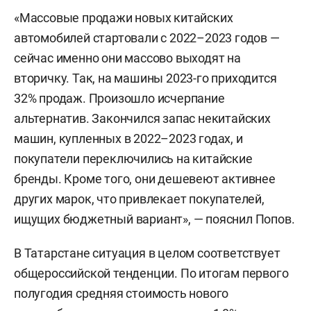
«Массовые продажи новых китайских
автомобилей стартовали с 2022–2023 годов —
сейчас именно они массово выходят на
вторичку. Так, на машины 2023-го приходится
32% продаж. Произошло исчерпание
альтернатив. Закончился запас некитайских
машин, купленных в 2022–2023 годах, и
покупатели переключились на китайские
бренды. Кроме того, они дешевеют активнее
других марок, что привлекает покупателей,
ищущих бюджетный вариант», — пояснил Попов.
В Татарстане ситуация в целом соответствует
общероссийской тенденции. По итогам первого
полугодия средняя стоимость нового