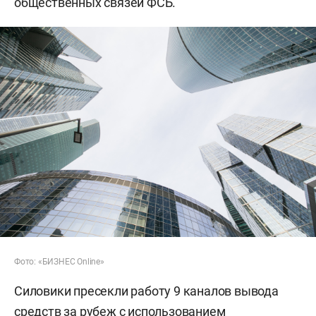
общественных связей ФСБ.
Фото: «БИЗНЕС Online»
Силовики пресекли работу 9 каналов вывода
средств за рубеж с использованием