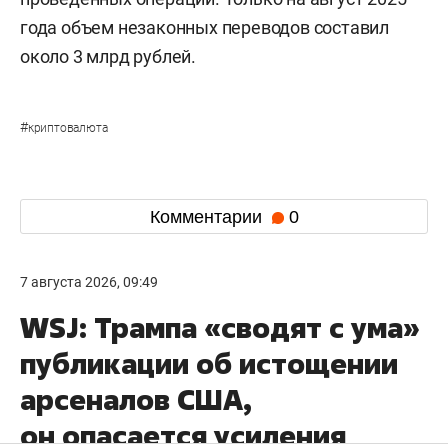
года объем незаконных переводов составил
около 3 млрд рублей.
#
криптовалюта
Комментарии
0
7 августа 2026, 09:49
WSJ: Трампа «сводят с ума»
публикации об истощении
арсеналов США,
он опасается усиления