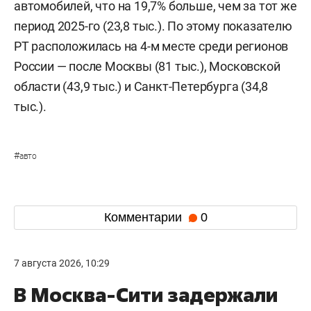
автомобилей, что на 19,7% больше, чем за тот же
период 2025-го (23,8 тыс.). По этому показателю
РТ расположилась на 4-м месте среди регионов
России — после Москвы (81 тыс.), Московской
области (43,9 тыс.) и Санкт-Петербурга (34,8
тыс.).
#
авто
Комментарии
0
7 августа 2026, 10:29
В Москва-Сити задержали