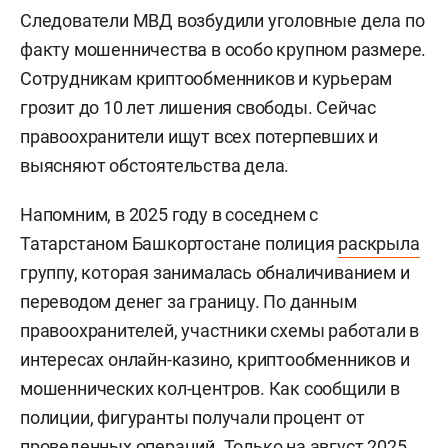
Следователи МВД возбудили уголовные дела по
факту мошенничества в особо крупном размере.
Сотрудникам криптообменников и курьерам
грозит до 10 лет лишения свободы. Сейчас
правоохранители ищут всех потерпевших и
выясняют обстоятельства дела.
Напомним, в 2025 году в соседнем с
Татарстаном Башкортостане полиция
раскрыла
группу, которая занималась обналичиванием и
переводом денег за границу. По данным
правоохранителей, участники схемы работали в
интересах онлайн-казино, криптообменников и
мошеннических кол-центров. Как сообщили в
полиции, фигуранты получали процент от
проведенных операций. Только на август 2025