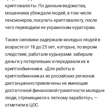
криптовалюты. По данным ведомства,
мошенники убеждали людей, в том числе
пенсионеров, покупать криптовалюту, после
чего переводили ее украинским кураторам.
Также силовики задержали молодых людей в
возрасте от 18 до 25 лет, которые, по версии
следствия, работали курьерами: забирали
деньги у потерпевших и передавали их в
криптообменники. «Для работы в
криптообменниках из российских регионов
дистанционно привлечены не имеющие
достаточной финансовой грамотности молодые
люди, стремящиеся к легкому заработку», —
отметили в ЦОС.