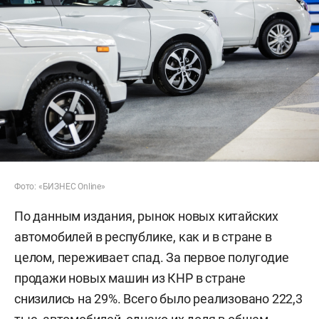
Фото: «БИЗНЕС Online»
По данным издания, рынок новых китайских
автомобилей в республике, как и в стране в
целом, переживает спад. За первое полугодие
продажи новых машин из КНР в стране
снизились на 29%. Всего было реализовано 222,3