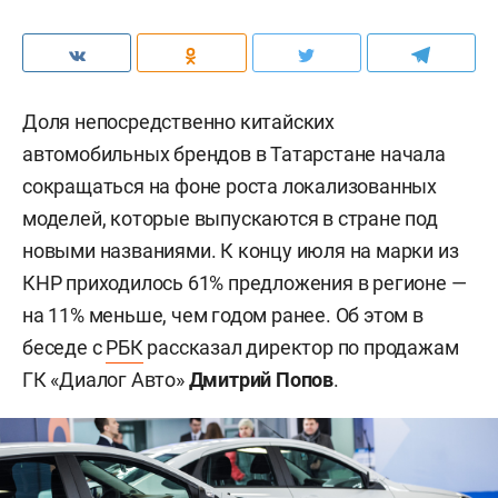
Доля непосредственно китайских
автомобильных брендов в Татарстане начала
сокращаться на фоне роста локализованных
моделей, которые выпускаются в стране под
новыми названиями. К концу июля на марки из
КНР приходилось 61% предложения в регионе —
на 11% меньше, чем годом ранее. Об этом в
беседе с
РБК
рассказал директор по продажам
ГК «Диалог Авто»
Дмитрий Попов
.