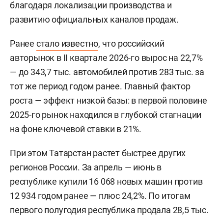
благодаря локализации производства и
развитию официальных каналов продаж.
Ранее
стало известно
, что российский
авторынок в II квартале 2026-го вырос на 22,7%
— до 343,7 тыс. автомобилей против 283 тыс. за
тот же период годом ранее. Главный фактор
роста — эффект низкой базы: в первой половине
2025-го рынок находился в глубокой стагнации
на фоне ключевой ставки в 21%.
При этом Татарстан растет быстрее других
регионов России. За апрель — июнь в
республике купили 16 068 новых машин против
12 934 годом ранее — плюс 24,2%. По итогам
первого полугодия республика продала 28,5 тыс.