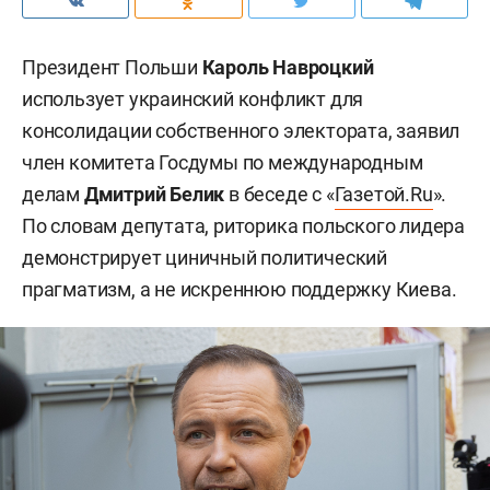
Президент Польши
Кароль Навроцкий
использует украинский конфликт для
консолидации собственного электората, заявил
член комитета Госдумы по международным
делам
Дмитрий Белик
в беседе с «
Газетой.Ru
».
По словам депутата, риторика польского лидера
демонстрирует циничный политический
прагматизм, а не искреннюю поддержку Киева.