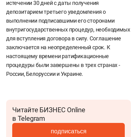
истечении 30 дней с даты получения
депозитарием третьего уведомления о
выполнении подписавшими его сторонами
внутригосударственных процедур, необходимых
для вступления договора в силу. Соглашение
заключается на неопределенный срок. К
настоящему времени ратификационные
процедуры были завершены в трех странах -
России, Белоруссии и Украине.
Читайте БИЗНЕС Online
в Telegram
подписаться