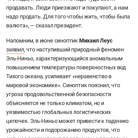
продавать. Люди приезжают и покупают, а нам
надо продать. Для того чтобы жить, чтобы была
валюта», — сказал президент.
Напомним, в июне синоптик
Михаил Леус
заявил
, что наступивший природный феномен
Эль-Ниньо, характеризующийся аномальным
повышением температуры поверхностных вод
Тихого океана, усиливает «неравенство в
мировой экономике». Синоптик пояснил, что
угроза продовольственной безопасности
объясняется не только климатом, но и
уязвимостью глобальных логистических
цепочек. Эль-Ниньо может привести к падению
урожайности и подорожанию продуктов, что