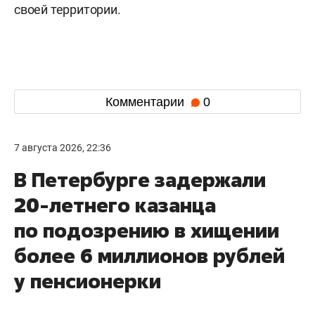
своей территории.
Комментарии
0
7 августа 2026, 22:36
В Петербурге задержали
20-летнего казанца
по подозрению в хищении
более 6 миллионов рублей
у пенсионерки