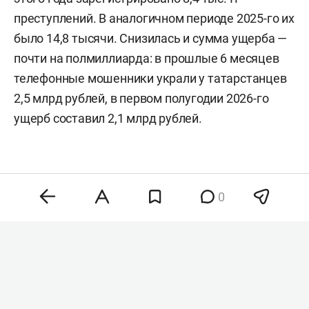
преступлений. В аналогичном периоде 2025-го их
было 14,8 тысячи. Снизилась и сумма ущерба —
почти на полмиллиарда: в прошлые 6 месяцев
телефонные мошенники украли у татарстанцев
2,5 млрд рублей, в первом полугодии 2026-го
ущерб составил 2,1 млрд рублей.
0
Комментарии
0
7 августа 2026, 21:47
В перечень жизненно