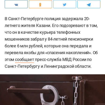
В Санкт-Петербурге полиция задержала 20-
летнего жителя Казани. Его подозревают в том,
что он в качестве курьера телефонных
мошенников забрал у 84-летней пенсионерки
более 6 млн рублей, которые она передала и
перевела якобы для «спасения накоплений». Об
этом
сообщает
пресс-служба МВД России по
Санкт-Петербургу и Ленинградской области.