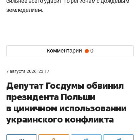
сильнее всего ударит по регионам с дождевым
земледелием.
Комментарии
0
7 августа 2026, 23:17
Депутат Госдумы обвинил
президента Польши
в циничном использовании
украинского конфликта