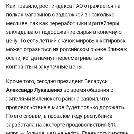
Как правило, рост индекса FAO отражается на
полках магазинов с задержкой в несколько
месяцев, так как переработчики и ритейлеры
закладывают подорожание сырья в конечную
цену. То есть летний скачок мировых котировок
может отразиться на российском рынке ближе к
осени, когда начнут пересматриваться
контракты и закупочные цены.
Кроме того, сегодня президент Беларуси
Александр Лукашенко
во время общения с
жителями Вилейского района заявил, что
продовольствие в мире будет только дорожать.
По его словам, в прошлом году республика
заработала на экспорте продовольствия $10
млрд — больше, чем на нефти. Глава государства