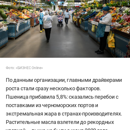
Фото: «БИЗНЕС Online»
По данным организации, главными драйверами
роста стали сразу несколько факторов.
Пшеница прибавила 5,8%: сказались перебои с
поставками из черноморских портов и
экстремальная жара в странах-производителях.
Растительные масла взлетели до рекордных