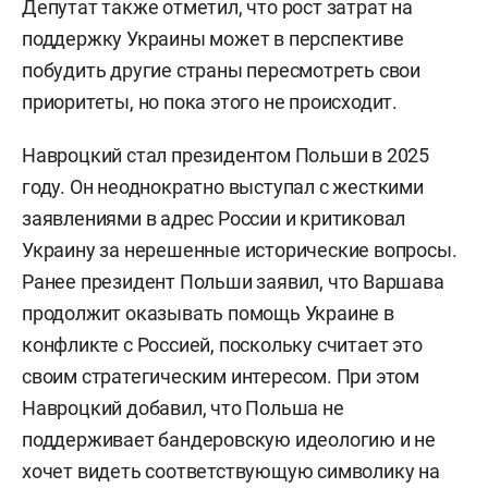
Депутат также отметил, что рост затрат на
поддержку Украины может в перспективе
побудить другие страны пересмотреть свои
приоритеты, но пока этого не происходит.
Навроцкий стал президентом Польши в 2025
году. Он неоднократно выступал с жесткими
заявлениями в адрес России и критиковал
Украину за нерешенные исторические вопросы.
Ранее президент Польши заявил, что Варшава
продолжит оказывать помощь Украине в
конфликте с Россией, поскольку считает это
своим стратегическим интересом. При этом
Навроцкий добавил, что Польша не
поддерживает бандеровскую идеологию и не
хочет видеть соответствующую символику на