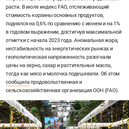
расти. В июле индекс FAO, отслеживающий
стоимость корзины основных продуктов,
поднялся на 0,6% по сравнению с июнем и на 1%
в годовом выражении, достигнув максимальной
отметки с начала 2023 года. Аномальная жара,
нестабильность на энергетических рынках и
геополитическая напряженность разогнали
цены на зерно, сахар и растительные масла,
тогда как мясо и молочка подешевели. Об этом
сообщила
продовольственная и
сельскохозяйственная организация ООН (FAO).