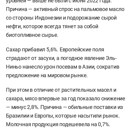
уровней — выше не были с июня 2022 года.
Причина — активный спрос на пальмовое масло
со стороны Индонезии и подорожание сырой
нефти, которое всегда тянет за собой
биотопливное сырье.
Сахар прибавил 5,6%. Европейские поля
страдают от засухи, а погодное явление Эль-
Ниньо нанесло урон посевам в Азии, сократив
предложение на мировом рынке.
При этом в отличие от растительных масел и
сахара, мясо впервые за год показало снижение
— минус 2,8%. Причина — обильные поставки из
Бразилии и Европы, которые насытили рынок.
Молочная продукция подешевела на 0,7%.