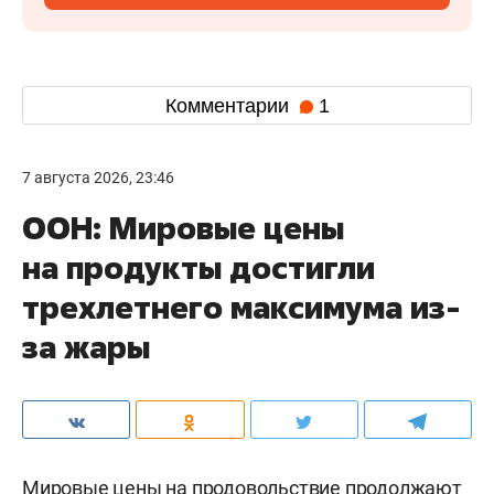
Комментарии
1
7 августа 2026, 23:46
ООН: Мировые цены
на продукты достигли
трехлетнего максимума из-
за жары
Мировые цены на продовольствие продолжают