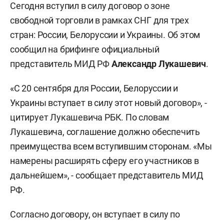
Сегодня вступил в силу договор о зоне
свободной торговли в рамках СНГ для трех
стран: России, Белоруссии и Украины. Об этом
сообщил на брифинге официальный
представитель МИД РФ
Александр Лукашевич
.
«С 20 сентября для России, Белоруссии и
Украины вступает в силу этот новый договор», -
цитирует Лукашевича РБК. По словам
Лукашевича, соглашение должно обеспечить
преимущества всем вступившим сторонам. «Мы
намерены расширять сферу его участников в
дальнейшем», - сообщает представитель МИД
РФ.
Согласно договору, он вступает в силу по