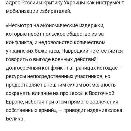
адрес России и критику Украины как инструмент
мобилизации избирателей.
«Несмотря на экономические издержки,
которые несёт польское общество из-за
конфликта, и недовольство количеством
украинских беженцев, Навроцкий не стесняется
говорить о выгоде военных действий:
долгосрочный конфликт на границах истощает
ресурсы непосредственных участников, но
предоставляет внешним силам возможность
сохранять влияние на процессы в Восточной
Европе, избегая при этом прямого вовлечения
собственных армий», — приводит издание слова
Белика.