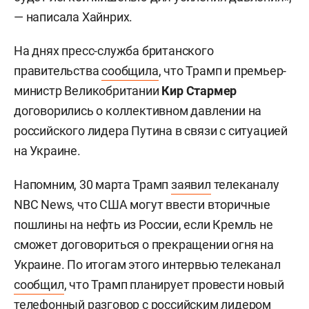
— написала Хайнрих.
На днях пресс-служба британского
правительства
сообщила
, что Трамп и премьер-
министр Великобритании
Кир Стармер
договорились о коллективном давлении на
российского лидера Путина
в связи с ситуацией
на Украине.
Напомним, 30 марта Трамп
заявил
телеканалу
NBC News, что США могут ввести вторичные
пошлины на нефть из России, если Кремль не
сможет договориться о прекращении огня на
Украине. По итогам этого интервью телеканал
сообщил
, что Трамп планирует провести новый
телефонный разговор с российским лидером