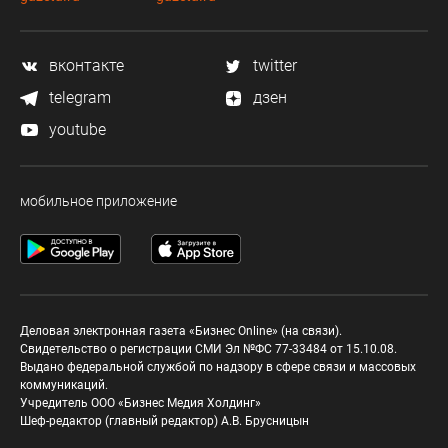
вконтакте
twitter
telegram
дзен
youtube
мобильное приложение
Деловая электронная газета «Бизнес Online» (на связи).
Свидетельство о регистрации СМИ Эл №ФС 77-33484 от 15.10.08.
Выдано федеральной службой по надзору в сфере связи и массовых
коммуникаций.
Учредитель ООО «Бизнес Медия Холдинг»
Шеф-редактор (главный редактор) А.В. Брусницын