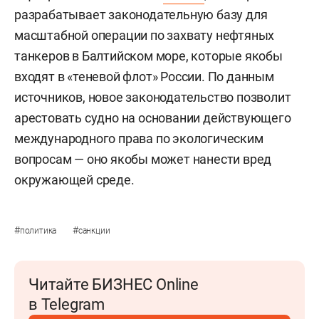
разрабатывает законодательную базу для
масштабной операции по захвату нефтяных
танкеров в Балтийском море, которые якобы
входят в «теневой флот» России. По данным
источников, новое законодательство позволит
арестовать судно на основании действующего
международного права по экологическим
вопросам — оно якобы может нанести вред
окружающей среде.
#
#
политика
санкции
Читайте БИЗНЕС Online
в Telegram