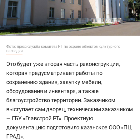
Фото:
пресс-служба комитета РТ по охране объектов культурного
наследия
Это будет уже вторая часть реконструкции,
которая предусматривает работы по
сохранению здания, закупку мебели,
оборудования и инвентаря, а также
благоустройство территории. Заказчиком
выступает сам дворец, техническим заказчиком
— ГБУ «Главстрой РТ». Проектную
документацию подготовило казанское ООО «ПЦ
ГРАД».