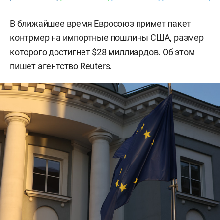
В ближайшее время Евросоюз примет пакет
контрмер на импортные пошлины США, размер
которого достигнет $28 миллиардов. Об этом
пишет агентство
Reuters
.