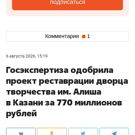
подписаться
Комментарии
1
6 августа 2026, 15:19
Госэкспертиза одобрила
проект реставрации дворца
творчества им. Алиша
в Казани за 770 миллионов
рублей