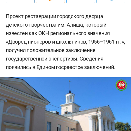
Проект реставрации городского дворца
детского творчества им. Алиша, который
известен как ОКН регионального значения
«Дворец пионеров и школьников, 1956–1961 гг.»,
получил положительное заключение
государственной экспертизы. Сведения
появились
в Едином госреестре заключений.