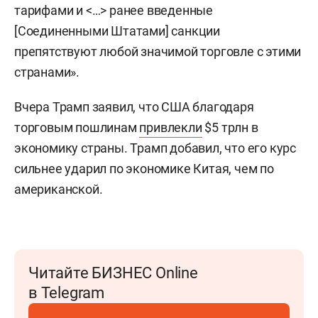
тарифами и <…> ранее введенные
[Соединенными Штатами] санкции
препятствуют любой значимой торговле с этими
странами».
Вчера Трамп заявил, что США благодаря
торговым пошлинам
привлекли
$5 трлн в
экономику страны. Трамп добавил, что его курс
сильнее ударил по экономике Китая, чем по
американской.
Читайте БИЗНЕС Online
в Telegram